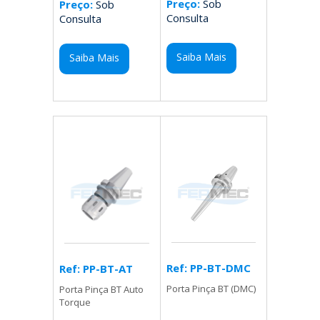
Preço:
Sob
Preço:
Sob
Consulta
Consulta
Saiba Mais
Saiba Mais
Ref: PP-BT-DMC
Ref: PP-BT-AT
Porta Pinça BT (DMC)
Porta Pinça BT Auto
Torque