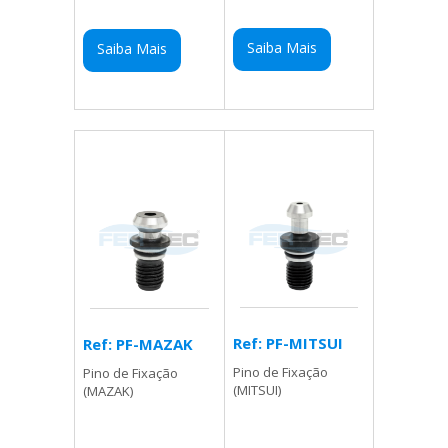
Saiba Mais
Saiba Mais
Ref: PF-MITSUI
Ref: PF-MAZAK
Pino de Fixação
Pino de Fixação
(MITSUI)
(MAZAK)