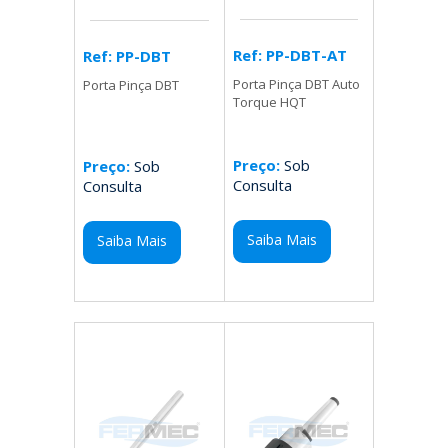
Ref: PP-DBT-AT
Ref: PP-DBT
Porta Pinça DBT Auto
Porta Pinça DBT
Torque HQT
Preço:
Sob
Preço:
Sob
Consulta
Consulta
Saiba Mais
Saiba Mais