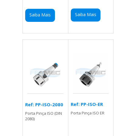
Saiba Mais
Saiba Mais
Ref: PP-ISO-ER
Ref: PP-ISO-2080
Porta Pinça ISO ER
Porta Pinça ISO (DIN
2080)