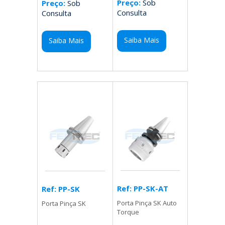
Preço:
Sob
Preço:
Sob
Consulta
Consulta
Saiba Mais
Saiba Mais
Ref: PP-SK-AT
Ref: PP-SK
Porta Pinça SK Auto
Porta Pinça SK
Torque