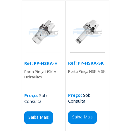
Ref: PP-HSKA-SK
Ref: PP-HSKA-H
Porta Pinça HSK-A SK
Porta Pinça HSK-A
Hidráulico
Preço:
Sob
Preço:
Sob
Consulta
Consulta
Saiba Mais
Saiba Mais