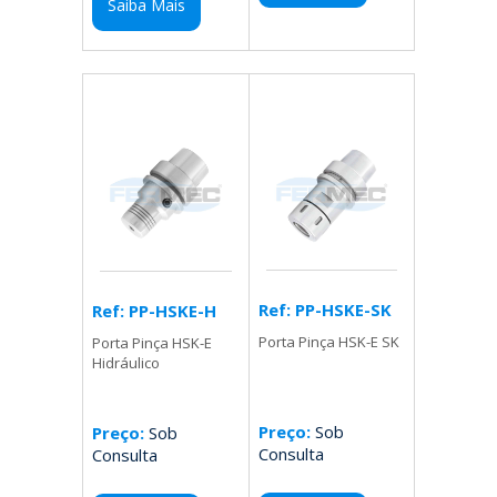
Saiba Mais
Ref: PP-HSKE-SK
Ref: PP-HSKE-H
Porta Pinça HSK-E SK
Porta Pinça HSK-E
Hidráulico
Preço:
Sob
Preço:
Sob
Consulta
Consulta