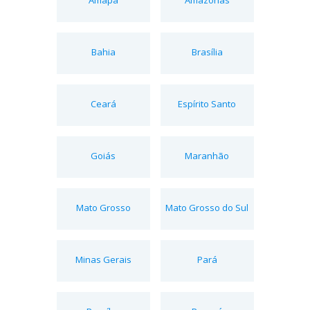
Bahia
Brasília
Ceará
Espírito Santo
Goiás
Maranhão
Mato Grosso
Mato Grosso do Sul
Minas Gerais
Pará