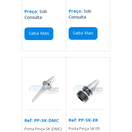
Preço:
Sob
Preço:
Sob
Consulta
Consulta
Saiba Mais
Saiba Mais
Ref: PP-SK-ER
Ref: PP-SK-DMC
Porta Pinça SK ER
Porta Pinça SK (DMC)