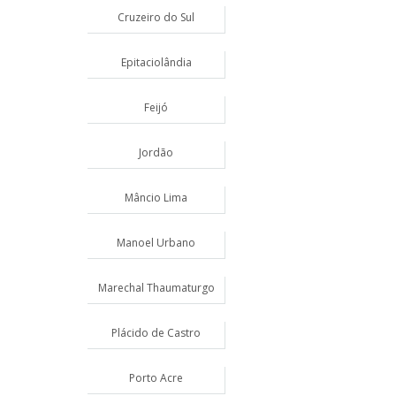
Cruzeiro do Sul
Epitaciolândia
Feijó
Jordão
Mâncio Lima
Manoel Urbano
Marechal Thaumaturgo
Plácido de Castro
Porto Acre