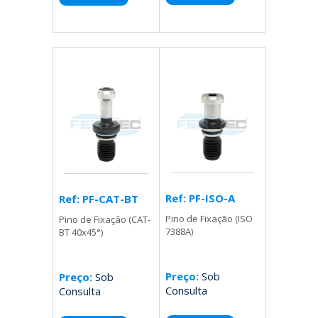
Ref: PF-ISO-A
Ref: PF-CAT-BT
Pino de Fixação (ISO
Pino de Fixação (CAT-
7388A)
BT 40x45°)
Preço:
Sob
Preço:
Sob
Consulta
Consulta