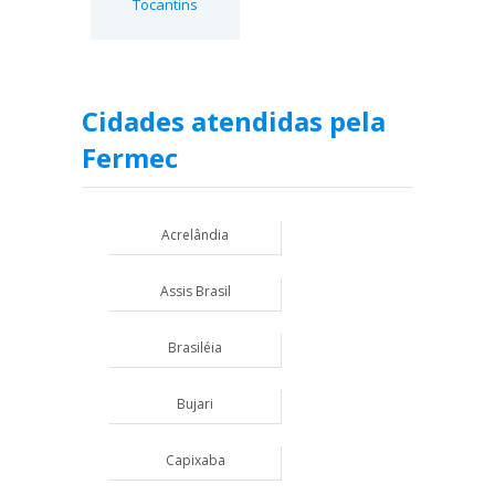
Tocantins
Cidades atendidas pela
Fermec
Acrelândia
Assis Brasil
Brasiléia
Bujari
Capixaba