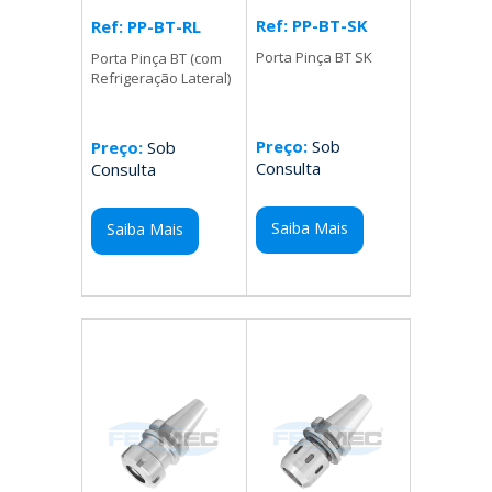
Ref: PP-BT-SK
Ref: PP-BT-RL
Porta Pinça BT SK
Porta Pinça BT (com
Refrigeração Lateral)
Preço:
Sob
Preço:
Sob
Consulta
Consulta
Saiba Mais
Saiba Mais