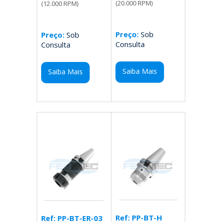
(20.000 RPM)
(12.000 RPM)
Preço:
Sob
Preço:
Sob
Consulta
Consulta
Saiba Mais
Saiba Mais
Ref: PP-BT-H
Ref: PP-BT-ER-03