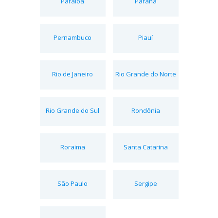
Paraíba
Paraná
Pernambuco
Piauí
Rio de Janeiro
Rio Grande do Norte
Rio Grande do Sul
Rondônia
Roraima
Santa Catarina
São Paulo
Sergipe