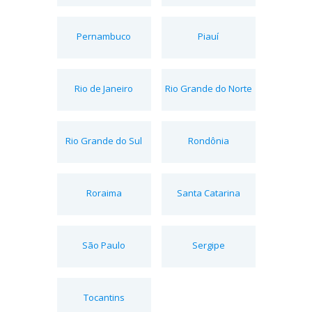
Pernambuco
Piauí
Rio de Janeiro
Rio Grande do Norte
Rio Grande do Sul
Rondônia
Roraima
Santa Catarina
São Paulo
Sergipe
Tocantins