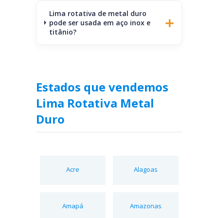
Lima rotativa de metal duro
pode ser usada em aço inox e
titânio?
Estados que vendemos
Lima Rotativa Metal
Duro
Acre
Alagoas
Amapá
Amazonas