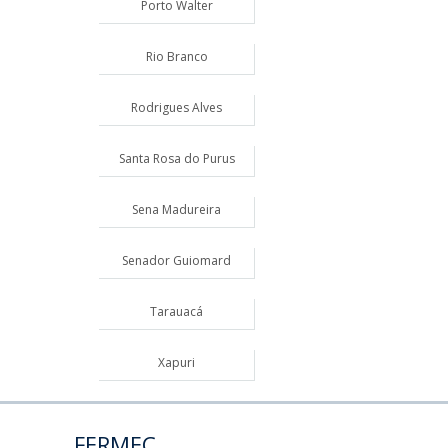
Porto Walter
Rio Branco
Rodrigues Alves
Santa Rosa do Purus
Sena Madureira
Senador Guiomard
Tarauacá
Xapuri
FERMEC