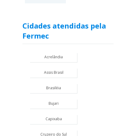
Cidades atendidas pela
Fermec
Acrelândia
Assis Brasil
Brasiléia
Bujari
Capixaba
Cruzeiro do Sul