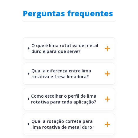
Perguntas frequentes
O que é lima rotativa de metal
duro e para que serve?
Qual a diferença entre lima
rotativa e fresa limadora?
Como escolher o perfil de lima
rotativa para cada aplicação?
Qual a rotação correta para
lima rotativa de metal duro?