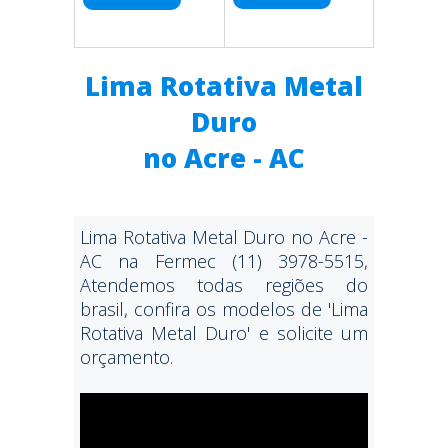
Lima Rotativa Metal
Duro
no Acre - AC
Lima Rotativa Metal Duro no Acre -
AC na Fermec (11) 3978-5515,
Atendemos todas regiões do
brasil, confira os modelos de 'Lima
Rotativa Metal Duro' e solicite um
orçamento.