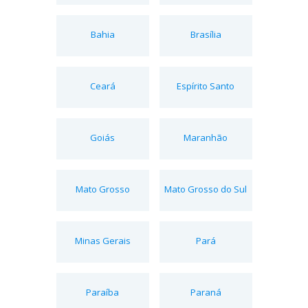
Bahia
Brasília
Ceará
Espírito Santo
Goiás
Maranhão
Mato Grosso
Mato Grosso do Sul
Minas Gerais
Pará
Paraíba
Paraná