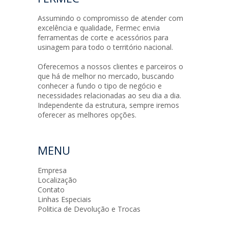
Assumindo o compromisso de atender com
excelência e qualidade, Fermec envia
ferramentas de corte e acessórios para
usinagem para todo o território nacional.
Oferecemos a nossos clientes e parceiros o
que há de melhor no mercado, buscando
conhecer a fundo o tipo de negócio e
necessidades relacionadas ao seu dia a dia.
Independente da estrutura, sempre iremos
oferecer as melhores opções.
MENU
Empresa
Localização
Contato
Linhas Especiais
Politica de Devolução e Trocas