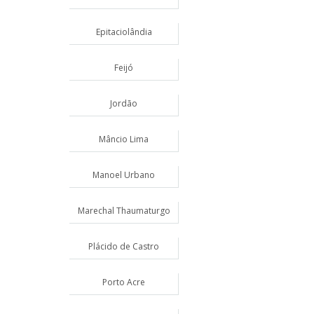
Epitaciolândia
Feijó
Jordão
Mâncio Lima
Manoel Urbano
Marechal Thaumaturgo
Plácido de Castro
Porto Acre