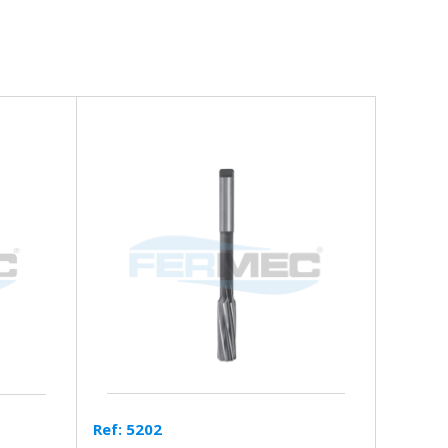
Ref: 5202