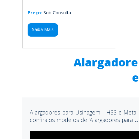
Preço:
Sob Consulta
Saiba Mais
Alargadore
e
Alargadores para Usinagem | HSS e Metal 
confira os modelos de 'Alargadores para U