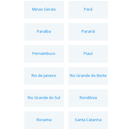
Minas Gerais
Pará
Paraíba
Paraná
Pernambuco
Piauí
Rio de Janeiro
Rio Grande do Norte
Rio Grande do Sul
Rondônia
Roraima
Santa Catarina