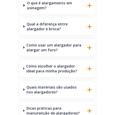
O que é alargamento em
usinagem?
Qual a diferença entre
alargador e broca?
Como usar um alargador para
alargar um furo?
Como escolher o alargador
ideal para minha produção?
Quais materiais são usados
nos alargadores?
Dicas práticas para
manutenção de alargadores?