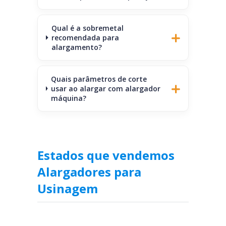
Qual é a sobremetal
recomendada para
alargamento?
Quais parâmetros de corte
usar ao alargar com alargador
máquina?
Estados que vendemos
Alargadores para
Usinagem