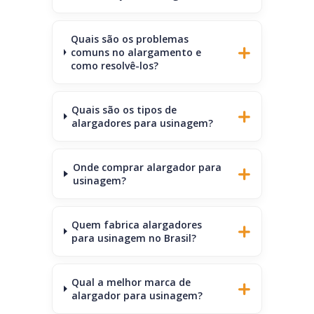
Quais são os problemas
comuns no alargamento e
como resolvê-los?
Quais são os tipos de
alargadores para usinagem?
Onde comprar alargador para
usinagem?
Quem fabrica alargadores
para usinagem no Brasil?
Qual a melhor marca de
alargador para usinagem?