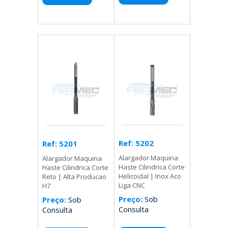
Ref: 5202
Ref: 5201
Alargador Maquina
Alargador Maquina
Haste Cilindrica Corte
Haste Cilindrica Corte
Helicoidal | Inox Aco
Reto | Alta Producao
Liga CNC
H7
Preço:
Sob
Preço:
Sob
Consulta
Consulta