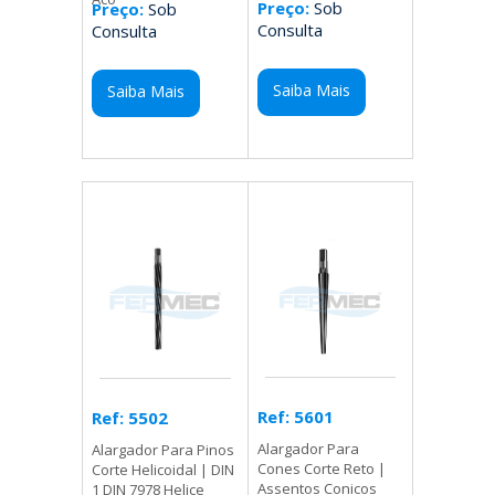
Preço:
Sob
Preço:
Sob
Consulta
Consulta
Saiba Mais
Saiba Mais
Ref: 5601
Ref: 5502
Alargador Para
Alargador Para Pinos
Cones Corte Reto |
Corte Helicoidal | DIN
Assentos Conicos
1 DIN 7978 Helice