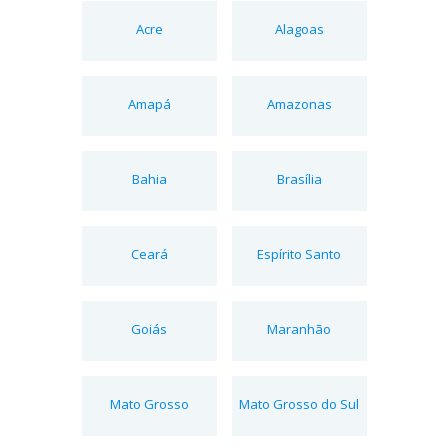
Acre
Alagoas
Amapá
Amazonas
Bahia
Brasília
Ceará
Espírito Santo
Goiás
Maranhão
Mato Grosso
Mato Grosso do Sul