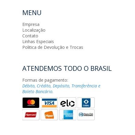
MENU
Empresa
Localização
Contato
Linhas Especiais
Politica de Devolução e Trocas
ATENDEMOS TODO O BRASIL
Formas de pagamento:
Débito, Crédito, Depósito, Transferência e
Boleto Bancário.