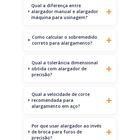
Qual a diferença entre
alargador manual e alargador
máquina para usinagem?
Como calcular o sobremedido
correto para alargamento?
Qual a tolerância dimensional
obtida com alargador de
precisão?
Qual a velocidade de corte
recomendada para
alargamento em aço?
Por que usar alargador ao invés
de broca para furos de
precisão?