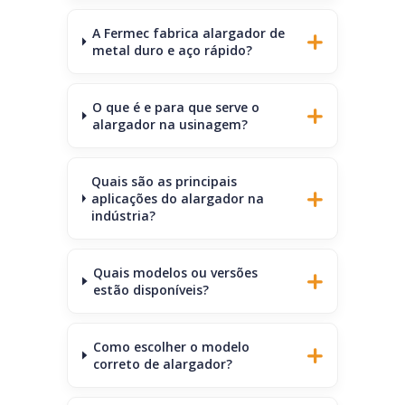
A Fermec fabrica alargador de
metal duro e aço rápido?
O que é e para que serve o
alargador na usinagem?
Quais são as principais
aplicações do alargador na
indústria?
Quais modelos ou versões
estão disponíveis?
Como escolher o modelo
correto de alargador?