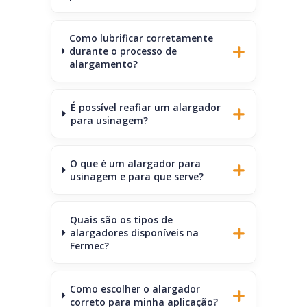
Como lubrificar corretamente
durante o processo de
alargamento?
É possível reafiar um alargador
para usinagem?
O que é um alargador para
usinagem e para que serve?
Quais são os tipos de
alargadores disponíveis na
Fermec?
Como escolher o alargador
correto para minha aplicação?