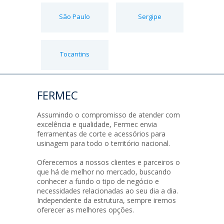
São Paulo
Sergipe
Tocantins
FERMEC
Assumindo o compromisso de atender com
excelência e qualidade, Fermec envia
ferramentas de corte e acessórios para
usinagem para todo o território nacional.
Oferecemos a nossos clientes e parceiros o
que há de melhor no mercado, buscando
conhecer a fundo o tipo de negócio e
necessidades relacionadas ao seu dia a dia.
Independente da estrutura, sempre iremos
oferecer as melhores opções.