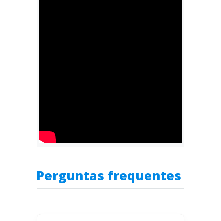
Perguntas frequentes