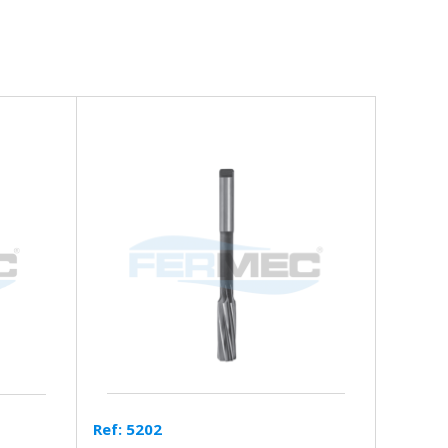
Ref: 5202