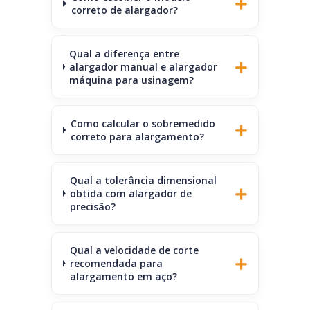
correto de alargador?
Qual a diferença entre
alargador manual e alargador
máquina para usinagem?
Como calcular o sobremedido
correto para alargamento?
Qual a tolerância dimensional
obtida com alargador de
precisão?
Qual a velocidade de corte
recomendada para
alargamento em aço?