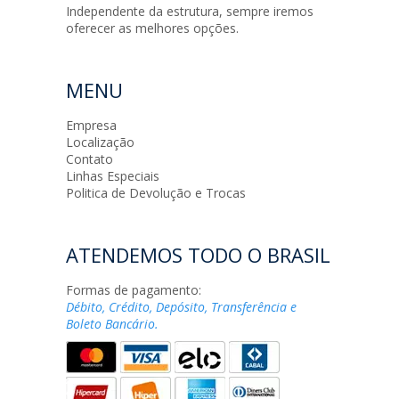
Independente da estrutura, sempre iremos
oferecer as melhores opções.
MENU
Empresa
Localização
Contato
Linhas Especiais
Politica de Devolução e Trocas
ATENDEMOS TODO O BRASIL
Formas de pagamento:
Débito, Crédito, Depósito, Transferência e
Boleto Bancário.