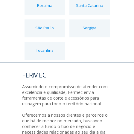
Roraima
Santa Catarina
São Paulo
Sergipe
Tocantins
FERMEC
Assumindo o compromisso de atender com
excelência e qualidade, Fermec envia
ferramentas de corte e acessórios para
usinagem para todo o território nacional.
Oferecemos a nossos clientes e parceiros o
que há de melhor no mercado, buscando
conhecer a fundo o tipo de negócio e
necessidades relacionadas ao seu dia a dia.