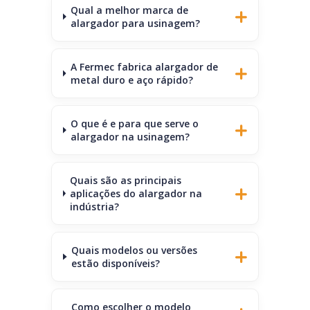
Qual a melhor marca de
alargador para usinagem?
A Fermec fabrica alargador de
metal duro e aço rápido?
O que é e para que serve o
alargador na usinagem?
Quais são as principais
aplicações do alargador na
indústria?
Quais modelos ou versões
estão disponíveis?
Como escolher o modelo