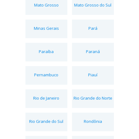
Mato Grosso
Mato Grosso do Sul
Minas Gerais
Pará
Paraíba
Paraná
Pernambuco
Piauí
Rio de Janeiro
Rio Grande do Norte
Rio Grande do Sul
Rondônia