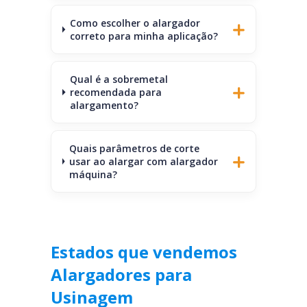
Como escolher o alargador
correto para minha aplicação?
Qual é a sobremetal
recomendada para
alargamento?
Quais parâmetros de corte
usar ao alargar com alargador
máquina?
Estados que vendemos
Alargadores para
Usinagem