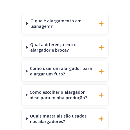
O que é alargamento em
usinagem?
Qual a diferença entre
alargador e broca?
Como usar um alargador para
alargar um furo?
Como escolher o alargador
ideal para minha produção?
Quais materiais são usados
nos alargadores?