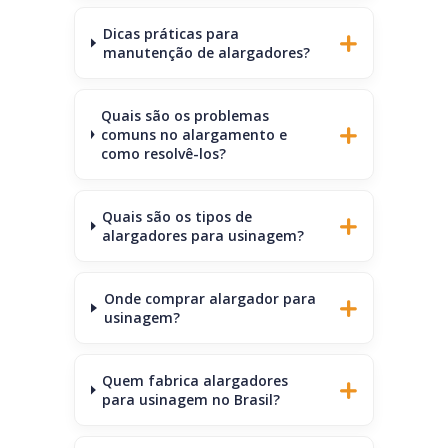
Dicas práticas para
manutenção de alargadores?
Quais são os problemas
comuns no alargamento e
como resolvê-los?
Quais são os tipos de
alargadores para usinagem?
Onde comprar alargador para
usinagem?
Quem fabrica alargadores
para usinagem no Brasil?