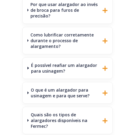
Por que usar alargador ao invés
de broca para furos de
precisão?
Como lubrificar corretamente
durante o processo de
alargamento?
É possível reafiar um alargador
para usinagem?
O que é um alargador para
usinagem e para que serve?
Quais são os tipos de
alargadores disponíveis na
Fermec?