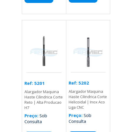
Ref: 5202
Ref: 5201
Alargador Maquina
Alargador Maquina
Haste Cilindrica Corte
Haste Cilindrica Corte
Helicoidal | Inox Aco
Reto | Alta Producao
Liga CNC
H7
Preço:
Sob
Preço:
Sob
Consulta
Consulta