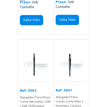
Preço:
Sob
Preço:
Sob
Consulta
Consulta
Saiba Mais
Saiba Mais
Ref: 5601
Ref: 5502
Alargador Para
Alargador Para Pinos
Cones Corte Reto |
Corte Helicoidal | DIN
Assentos Conicos
1 DIN 7978 Helice