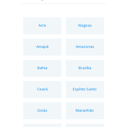
Acre
Alagoas
Amapá
Amazonas
Bahia
Brasília
Ceará
Espírito Santo
Goiás
Maranhão