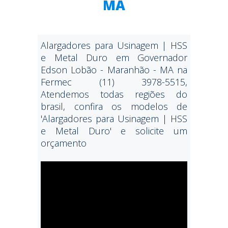
MA
Alargadores para Usinagem | HSS
e Metal Duro em Governador
Edson Lobão - Maranhão - MA na
Fermec (11) 3978-5515,
Atendemos todas regiões do
brasil, confira os modelos de
'Alargadores para Usinagem | HSS
e Metal Duro' e solicite um
orçamento