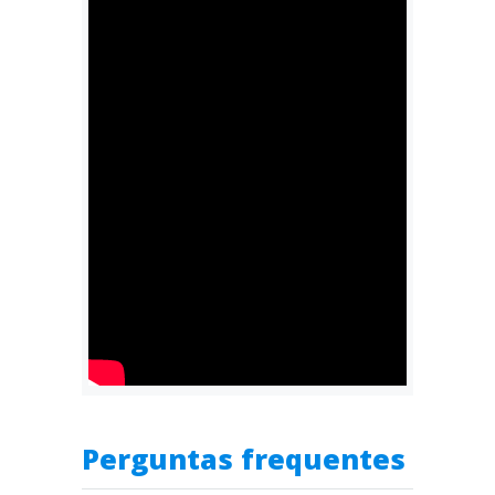
Perguntas frequentes