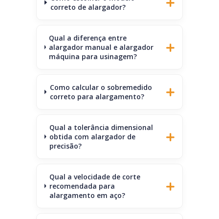
correto de alargador?
Qual a diferença entre
alargador manual e alargador
máquina para usinagem?
Como calcular o sobremedido
correto para alargamento?
Qual a tolerância dimensional
obtida com alargador de
precisão?
Qual a velocidade de corte
recomendada para
alargamento em aço?