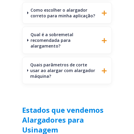
Como escolher o alargador
correto para minha aplicação?
Qual é a sobremetal
recomendada para
alargamento?
Quais parâmetros de corte
usar ao alargar com alargador
máquina?
Estados que vendemos
Alargadores para
Usinagem