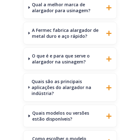
Qual a melhor marca de
alargador para usinagem?
A Fermec fabrica alargador de
metal duro e aço rápido?
O que é e para que serve o
alargador na usinagem?
Quais são as principais
aplicações do alargador na
indústria?
Quais modelos ou versões
estão disponíveis?
Como escolher o modelo