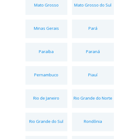
Mato Grosso
Mato Grosso do Sul
Minas Gerais
Pará
Paraíba
Paraná
Pernambuco
Piauí
Rio de Janeiro
Rio Grande do Norte
Rio Grande do Sul
Rondônia