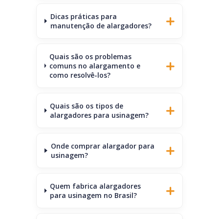
Dicas práticas para
manutenção de alargadores?
Quais são os problemas
comuns no alargamento e
como resolvê-los?
Quais são os tipos de
alargadores para usinagem?
Onde comprar alargador para
usinagem?
Quem fabrica alargadores
para usinagem no Brasil?