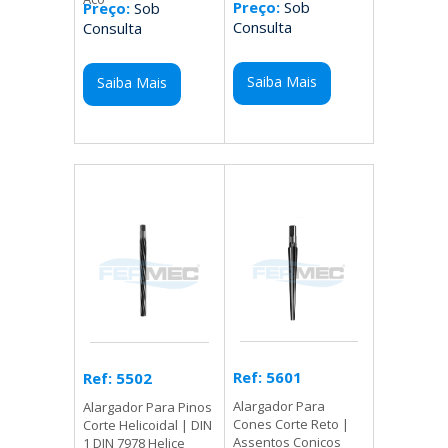
Preço:
Sob
Preço:
Sob
Consulta
Consulta
Saiba Mais
Saiba Mais
Ref: 5601
Ref: 5502
Alargador Para
Alargador Para Pinos
Cones Corte Reto |
Corte Helicoidal | DIN
Assentos Conicos
1 DIN 7978 Helice