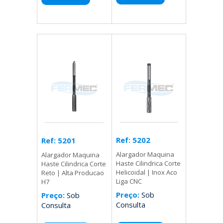
Ref: 5202
Ref: 5201
Alargador Maquina
Alargador Maquina
Haste Cilindrica Corte
Haste Cilindrica Corte
Helicoidal | Inox Aco
Reto | Alta Producao
Liga CNC
H7
Preço:
Sob
Preço:
Sob
Consulta
Consulta