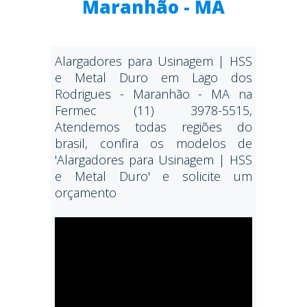
Maranhão - MA
Alargadores para Usinagem | HSS
e Metal Duro em Lago dos
Rodrigues - Maranhão - MA na
Fermec (11) 3978-5515,
Atendemos todas regiões do
brasil, confira os modelos de
'Alargadores para Usinagem | HSS
e Metal Duro' e solicite um
orçamento