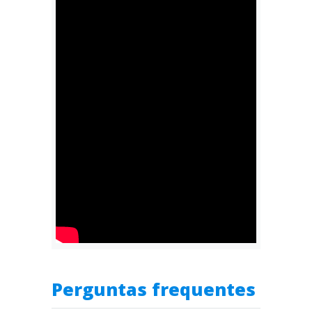
Perguntas frequentes