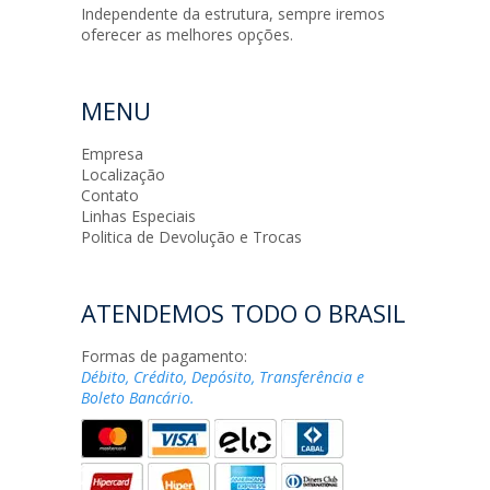
Independente da estrutura, sempre iremos
oferecer as melhores opções.
MENU
Empresa
Localização
Contato
Linhas Especiais
Politica de Devolução e Trocas
ATENDEMOS TODO O BRASIL
Formas de pagamento:
Débito, Crédito, Depósito, Transferência e
Boleto Bancário.