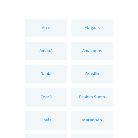
Acre
Alagoas
Amapá
Amazonas
Bahia
Brasília
Ceará
Espírito Santo
Goiás
Maranhão