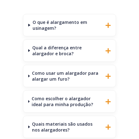
O que é alargamento em
usinagem?
Qual a diferença entre
alargador e broca?
Como usar um alargador para
alargar um furo?
Como escolher o alargador
ideal para minha produção?
Quais materiais são usados
nos alargadores?