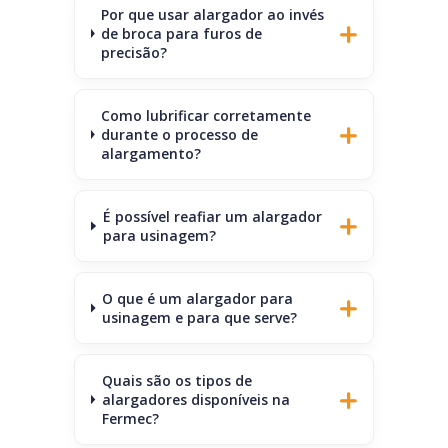
Por que usar alargador ao invés
de broca para furos de
precisão?
Como lubrificar corretamente
durante o processo de
alargamento?
É possível reafiar um alargador
para usinagem?
O que é um alargador para
usinagem e para que serve?
Quais são os tipos de
alargadores disponíveis na
Fermec?