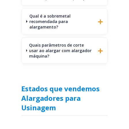
Qual é a sobremetal
recomendada para
alargamento?
Quais parâmetros de corte
usar ao alargar com alargador
máquina?
Estados que vendemos
Alargadores para
Usinagem