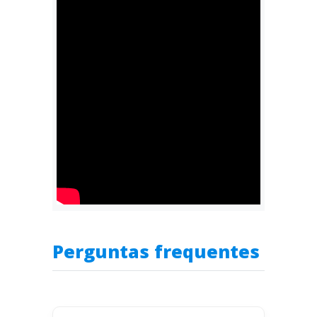
Perguntas frequentes