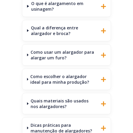
O que é alargamento em
usinagem?
Qual a diferença entre
alargador e broca?
Como usar um alargador para
alargar um furo?
Como escolher o alargador
ideal para minha produção?
Quais materiais são usados
nos alargadores?
Dicas práticas para
manutenção de alargadores?