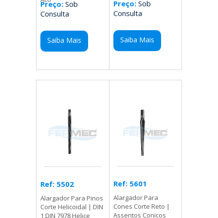
Preço:
Sob
Preço:
Sob
Consulta
Consulta
Saiba Mais
Saiba Mais
Ref: 5601
Ref: 5502
Alargador Para
Alargador Para Pinos
Cones Corte Reto |
Corte Helicoidal | DIN
Assentos Conicos
1 DIN 7978 Helice