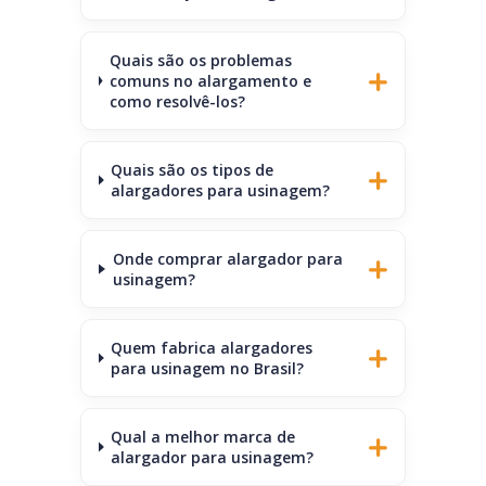
Quais são os problemas
comuns no alargamento e
como resolvê-los?
Quais são os tipos de
alargadores para usinagem?
Onde comprar alargador para
usinagem?
Quem fabrica alargadores
para usinagem no Brasil?
Qual a melhor marca de
alargador para usinagem?