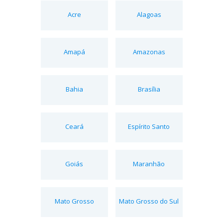
Acre
Alagoas
Amapá
Amazonas
Bahia
Brasília
Ceará
Espírito Santo
Goiás
Maranhão
Mato Grosso
Mato Grosso do Sul