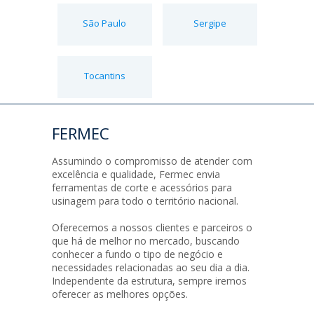
São Paulo
Sergipe
Tocantins
FERMEC
Assumindo o compromisso de atender com
excelência e qualidade, Fermec envia
ferramentas de corte e acessórios para
usinagem para todo o território nacional.
Oferecemos a nossos clientes e parceiros o
que há de melhor no mercado, buscando
conhecer a fundo o tipo de negócio e
necessidades relacionadas ao seu dia a dia.
Independente da estrutura, sempre iremos
oferecer as melhores opções.