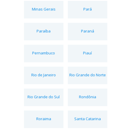
Minas Gerais
Pará
Paraíba
Paraná
Pernambuco
Piauí
Rio de Janeiro
Rio Grande do Norte
Rio Grande do Sul
Rondônia
Roraima
Santa Catarina