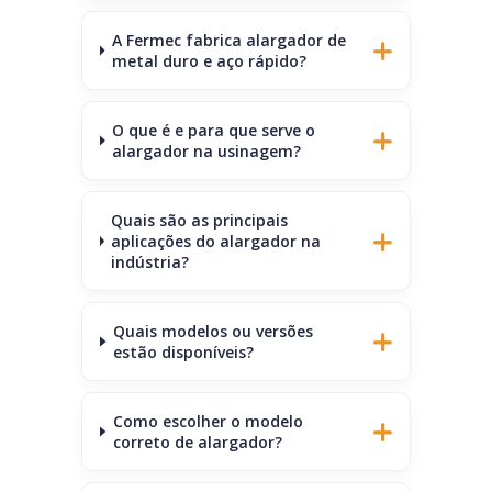
A Fermec fabrica alargador de
metal duro e aço rápido?
O que é e para que serve o
alargador na usinagem?
Quais são as principais
aplicações do alargador na
indústria?
Quais modelos ou versões
estão disponíveis?
Como escolher o modelo
correto de alargador?