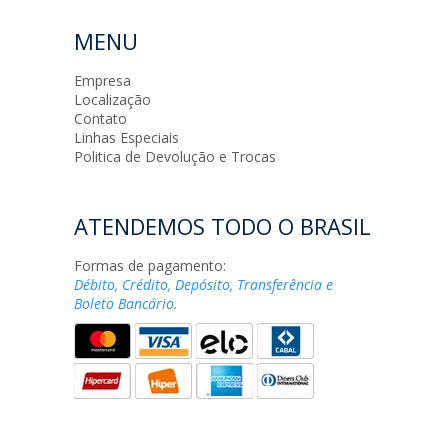
MENU
Empresa
Localização
Contato
Linhas Especiais
Politica de Devolução e Trocas
ATENDEMOS TODO O BRASIL
Formas de pagamento:
Débito, Crédito, Depósito, Transferência e
Boleto Bancário.