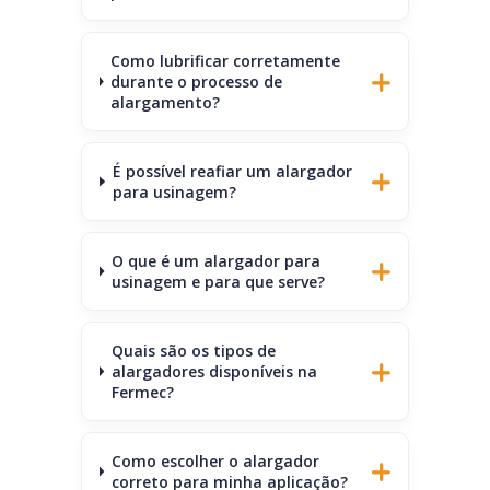
Como lubrificar corretamente
durante o processo de
alargamento?
É possível reafiar um alargador
para usinagem?
O que é um alargador para
usinagem e para que serve?
Quais são os tipos de
alargadores disponíveis na
Fermec?
Como escolher o alargador
correto para minha aplicação?