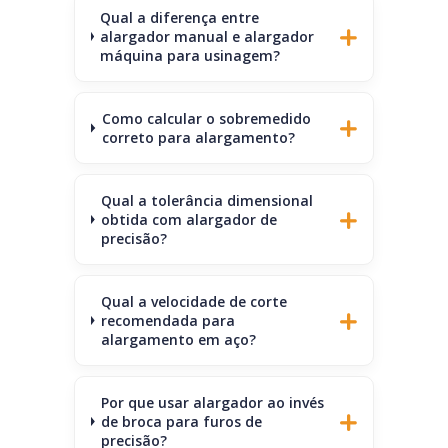
Qual a diferença entre
alargador manual e alargador
máquina para usinagem?
Como calcular o sobremedido
correto para alargamento?
Qual a tolerância dimensional
obtida com alargador de
precisão?
Qual a velocidade de corte
recomendada para
alargamento em aço?
Por que usar alargador ao invés
de broca para furos de
precisão?