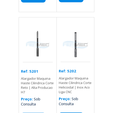
Ref: 5202
Ref: 5201
Alargador Maquina
Alargador Maquina
Haste Cilindrica Corte
Haste Cilindrica Corte
Helicoidal | Inox Aco
Reto | Alta Producao
Liga CNC
H7
Preço:
Sob
Preço:
Sob
Consulta
Consulta