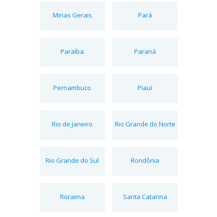
Minas Gerais
Pará
Paraíba
Paraná
Pernambuco
Piauí
Rio de Janeiro
Rio Grande do Norte
Rio Grande do Sul
Rondônia
Roraima
Santa Catarina