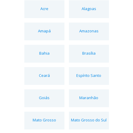
Acre
Alagoas
Amapá
Amazonas
Bahia
Brasília
Ceará
Espírito Santo
Goiás
Maranhão
Mato Grosso
Mato Grosso do Sul