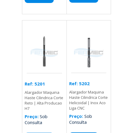
Ref: 5202
Ref: 5201
Alargador Maquina
Alargador Maquina
Haste Cilindrica Corte
Haste Cilindrica Corte
Helicoidal | Inox Aco
Reto | Alta Producao
Liga CNC
H7
Preço:
Sob
Preço:
Sob
Consulta
Consulta