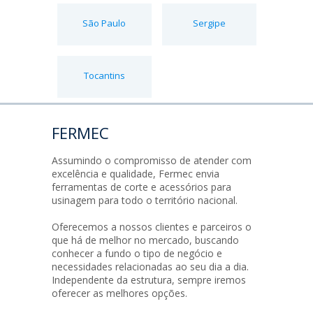
São Paulo
Sergipe
Tocantins
FERMEC
Assumindo o compromisso de atender com
excelência e qualidade, Fermec envia
ferramentas de corte e acessórios para
usinagem para todo o território nacional.
Oferecemos a nossos clientes e parceiros o
que há de melhor no mercado, buscando
conhecer a fundo o tipo de negócio e
necessidades relacionadas ao seu dia a dia.
Independente da estrutura, sempre iremos
oferecer as melhores opções.