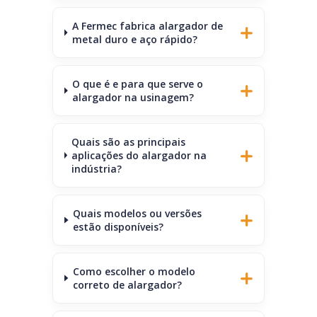
A Fermec fabrica alargador de
metal duro e aço rápido?
O que é e para que serve o
alargador na usinagem?
Quais são as principais
aplicações do alargador na
indústria?
Quais modelos ou versões
estão disponíveis?
Como escolher o modelo
correto de alargador?