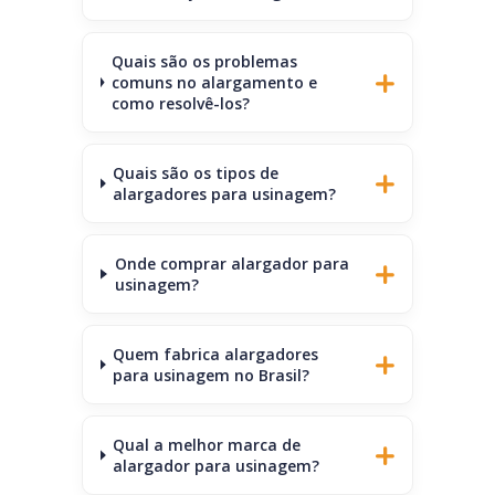
Quais são os problemas
comuns no alargamento e
como resolvê-los?
Quais são os tipos de
alargadores para usinagem?
Onde comprar alargador para
usinagem?
Quem fabrica alargadores
para usinagem no Brasil?
Qual a melhor marca de
alargador para usinagem?