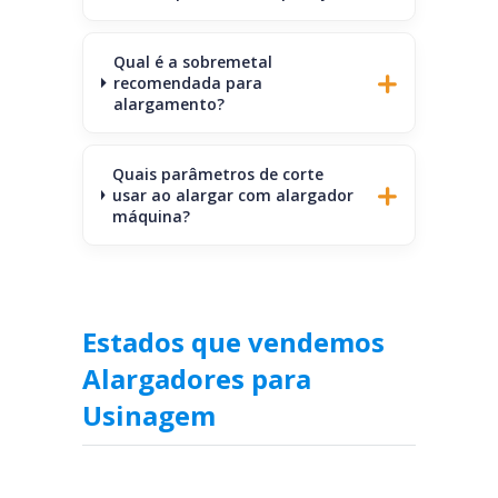
Qual é a sobremetal
recomendada para
alargamento?
Quais parâmetros de corte
usar ao alargar com alargador
máquina?
Estados que vendemos
Alargadores para
Usinagem