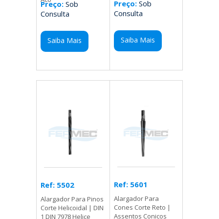
Preço:
Sob
Preço:
Sob
Consulta
Consulta
Saiba Mais
Saiba Mais
Ref: 5601
Ref: 5502
Alargador Para
Alargador Para Pinos
Cones Corte Reto |
Corte Helicoidal | DIN
Assentos Conicos
1 DIN 7978 Helice