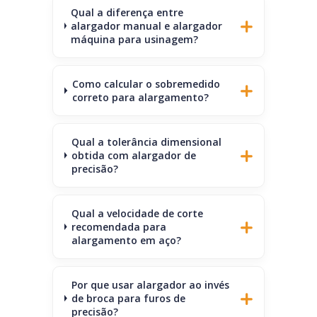
Qual a diferença entre
alargador manual e alargador
máquina para usinagem?
Como calcular o sobremedido
correto para alargamento?
Qual a tolerância dimensional
obtida com alargador de
precisão?
Qual a velocidade de corte
recomendada para
alargamento em aço?
Por que usar alargador ao invés
de broca para furos de
precisão?