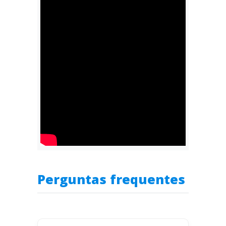
Perguntas frequentes