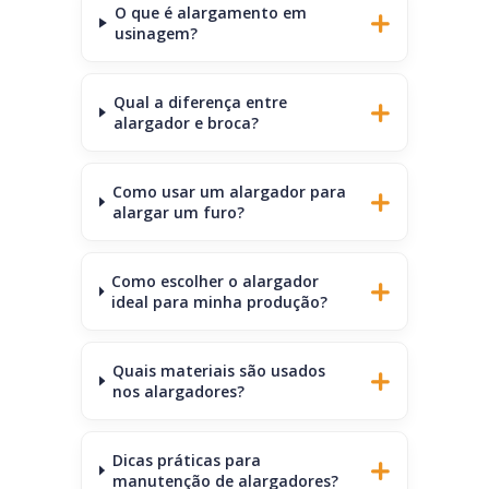
O que é alargamento em
usinagem?
Qual a diferença entre
alargador e broca?
Como usar um alargador para
alargar um furo?
Como escolher o alargador
ideal para minha produção?
Quais materiais são usados
nos alargadores?
Dicas práticas para
manutenção de alargadores?