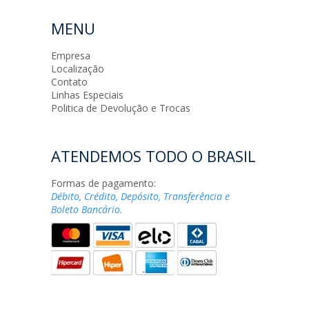
MENU
Empresa
Localização
Contato
Linhas Especiais
Politica de Devolução e Trocas
ATENDEMOS TODO O BRASIL
Formas de pagamento:
Débito, Crédito, Depósito, Transferência e
Boleto Bancário.