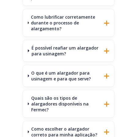
Como lubrificar corretamente
durante o processo de
alargamento?
É possível reafiar um alargador
para usinagem?
O que é um alargador para
usinagem e para que serve?
Quais são os tipos de
alargadores disponíveis na
Fermec?
Como escolher o alargador
correto para minha aplicação?