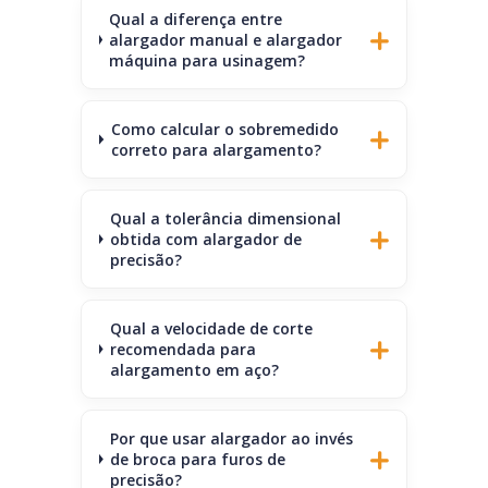
Qual a diferença entre
alargador manual e alargador
máquina para usinagem?
Como calcular o sobremedido
correto para alargamento?
Qual a tolerância dimensional
obtida com alargador de
precisão?
Qual a velocidade de corte
recomendada para
alargamento em aço?
Por que usar alargador ao invés
de broca para furos de
precisão?