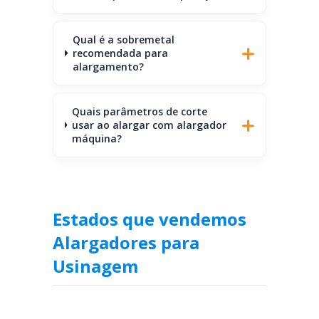
Qual é a sobremetal
recomendada para
alargamento?
Quais parâmetros de corte
usar ao alargar com alargador
máquina?
Estados que vendemos
Alargadores para
Usinagem