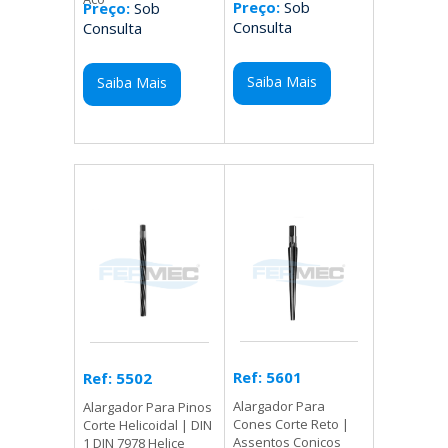
Preço:
Sob
Preço:
Sob
Consulta
Consulta
Saiba Mais
Saiba Mais
Ref: 5601
Ref: 5502
Alargador Para
Alargador Para Pinos
Cones Corte Reto |
Corte Helicoidal | DIN
Assentos Conicos
1 DIN 7978 Helice