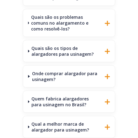
Quais são os problemas
comuns no alargamento e
como resolvê-los?
Quais são os tipos de
alargadores para usinagem?
Onde comprar alargador para
usinagem?
Quem fabrica alargadores
para usinagem no Brasil?
Qual a melhor marca de
alargador para usinagem?