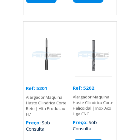
Ref: 5202
Ref: 5201
Alargador Maquina
Alargador Maquina
Haste Cilindrica Corte
Haste Cilindrica Corte
Helicoidal | Inox Aco
Reto | Alta Producao
Liga CNC
H7
Preço:
Sob
Preço:
Sob
Consulta
Consulta