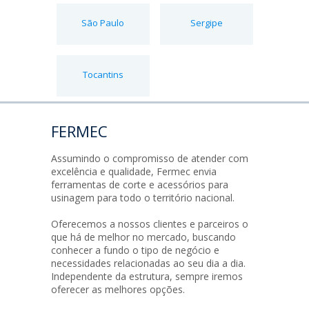
São Paulo
Sergipe
Tocantins
FERMEC
Assumindo o compromisso de atender com
excelência e qualidade, Fermec envia
ferramentas de corte e acessórios para
usinagem para todo o território nacional.
Oferecemos a nossos clientes e parceiros o
que há de melhor no mercado, buscando
conhecer a fundo o tipo de negócio e
necessidades relacionadas ao seu dia a dia.
Independente da estrutura, sempre iremos
oferecer as melhores opções.