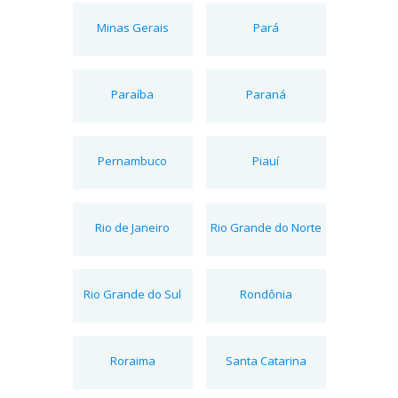
Minas Gerais
Pará
Paraíba
Paraná
Pernambuco
Piauí
Rio de Janeiro
Rio Grande do Norte
Rio Grande do Sul
Rondônia
Roraima
Santa Catarina