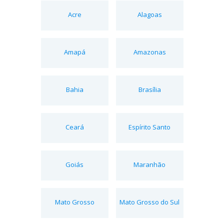
Acre
Alagoas
Amapá
Amazonas
Bahia
Brasília
Ceará
Espírito Santo
Goiás
Maranhão
Mato Grosso
Mato Grosso do Sul