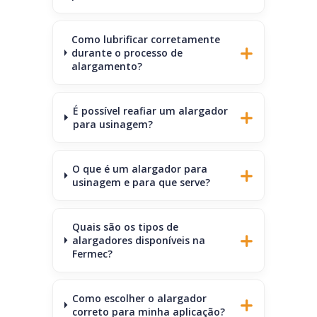
Como lubrificar corretamente
durante o processo de
alargamento?
É possível reafiar um alargador
para usinagem?
O que é um alargador para
usinagem e para que serve?
Quais são os tipos de
alargadores disponíveis na
Fermec?
Como escolher o alargador
correto para minha aplicação?