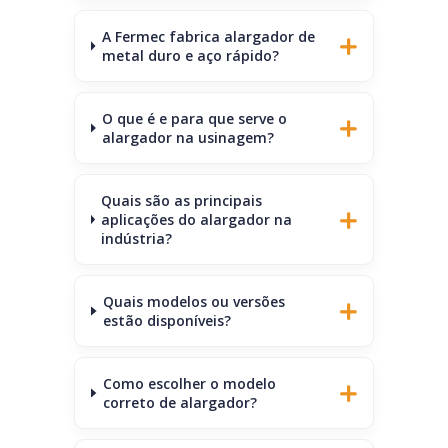
A Fermec fabrica alargador de
metal duro e aço rápido?
O que é e para que serve o
alargador na usinagem?
Quais são as principais
aplicações do alargador na
indústria?
Quais modelos ou versões
estão disponíveis?
Como escolher o modelo
correto de alargador?