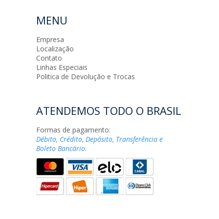
MENU
Empresa
Localização
Contato
Linhas Especiais
Politica de Devolução e Trocas
ATENDEMOS TODO O BRASIL
Formas de pagamento:
Débito, Crédito, Depósito, Transferência e
Boleto Bancário.