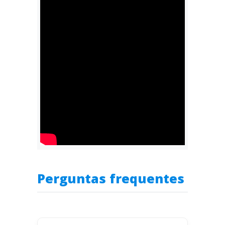
Perguntas frequentes