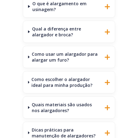
O que é alargamento em
usinagem?
Qual a diferença entre
alargador e broca?
Como usar um alargador para
alargar um furo?
Como escolher o alargador
ideal para minha produção?
Quais materiais são usados
nos alargadores?
Dicas práticas para
manutenção de alargadores?