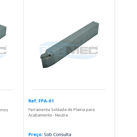
Ref: FPA-01
Ferramenta Soldada de Plaina para
ornos
Acabamento - Neutra
Preço:
Sob Consulta