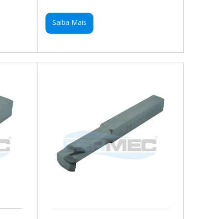
Saiba Mais