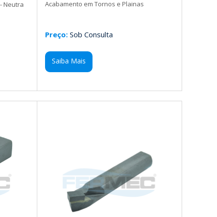
Acabamento em Tornos e Plainas
- Neutra
Preço:
Sob Consulta
Saiba Mais