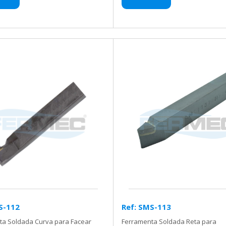
S-112
Ref: SMS-113
ta Soldada Curva para Facear
Ferramenta Soldada Reta para