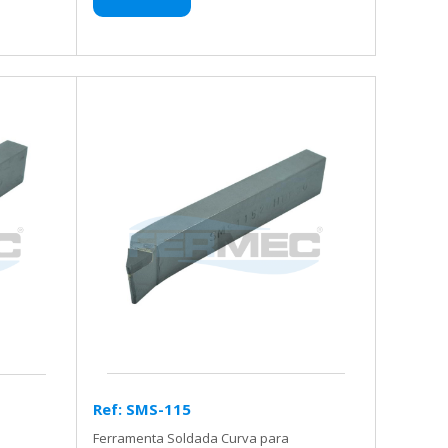
Ref: SMS-115
Ferramenta Soldada Curva para