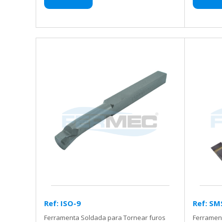
Ref: ISO-9
Ref: SM
Ferramenta Soldada para Tornear furos
Ferramen