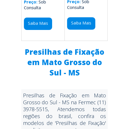
Preço:
Sob
Preço:
Sob
Consulta
Consulta
Saiba Mais
Saiba Mais
Presilhas de Fixação
em Mato Grosso do
Sul - MS
Presilhas de Fixação em Mato
Grosso do Sul - MS na Fermec (11)
3978-5515, Atendemos todas
regiões do brasil, confira os
modelos de 'Presilhas de Fixação'