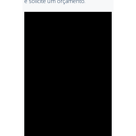
e solicite um orçamento.