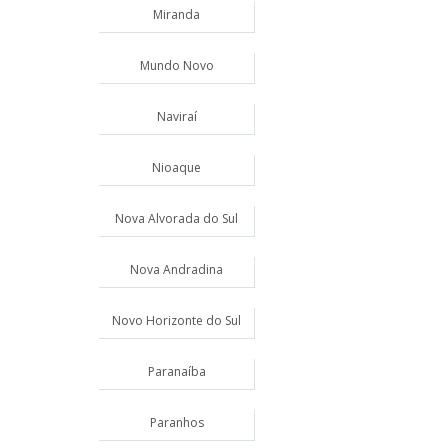
Miranda
Mundo Novo
Naviraí
Nioaque
Nova Alvorada do Sul
Nova Andradina
Novo Horizonte do Sul
Paranaíba
Paranhos