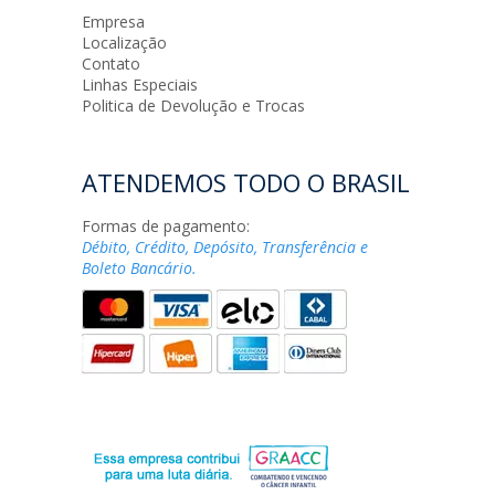
Empresa
Localização
Contato
Linhas Especiais
Politica de Devolução e Trocas
ATENDEMOS TODO O BRASIL
Formas de pagamento:
Débito, Crédito, Depósito, Transferência e
Boleto Bancário.