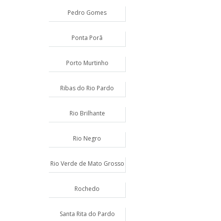
Pedro Gomes
Ponta Porã
Porto Murtinho
Ribas do Rio Pardo
Rio Brilhante
Rio Negro
Rio Verde de Mato Grosso
Rochedo
Santa Rita do Pardo