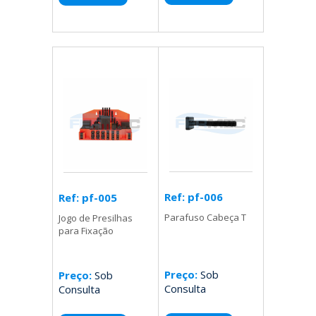
Ref: pf-006
Ref: pf-005
Parafuso Cabeça T
Jogo de Presilhas
para Fixação
Preço:
Sob
Preço:
Sob
Consulta
Consulta