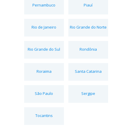
Pernambuco
Piauí
Rio de Janeiro
Rio Grande do Norte
Rio Grande do Sul
Rondônia
Roraima
Santa Catarina
São Paulo
Sergipe
Tocantins