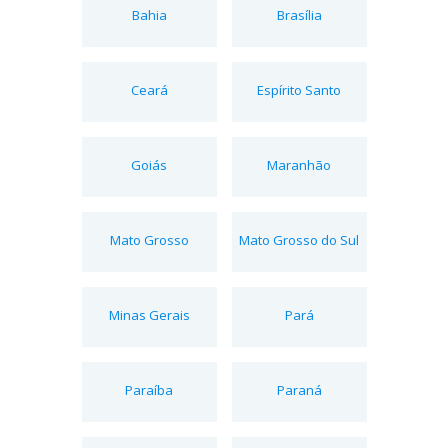
Bahia
Brasília
Ceará
Espírito Santo
Goiás
Maranhão
Mato Grosso
Mato Grosso do Sul
Minas Gerais
Pará
Paraíba
Paraná