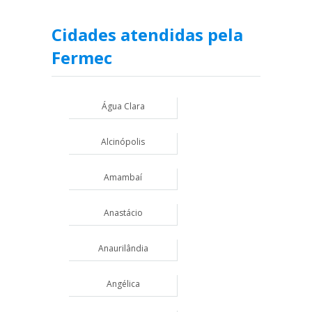
Cidades atendidas pela
Fermec
Água Clara
Alcinópolis
Amambaí
Anastácio
Anaurilândia
Angélica