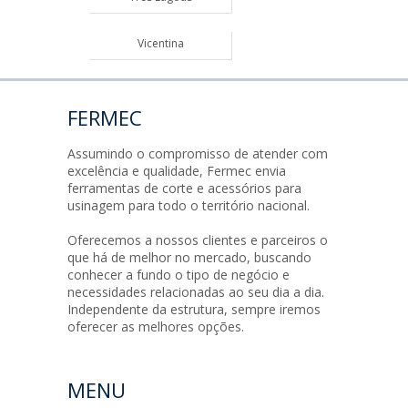
Vicentina
FERMEC
Assumindo o compromisso de atender com
excelência e qualidade, Fermec envia
ferramentas de corte e acessórios para
usinagem para todo o território nacional.
Oferecemos a nossos clientes e parceiros o
que há de melhor no mercado, buscando
conhecer a fundo o tipo de negócio e
necessidades relacionadas ao seu dia a dia.
Independente da estrutura, sempre iremos
oferecer as melhores opções.
MENU