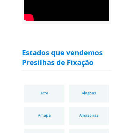
Estados que vendemos
Presilhas de Fixação
Acre
Alagoas
Amapá
Amazonas