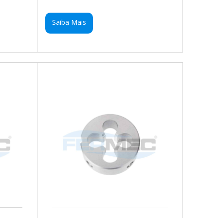
Saiba Mais