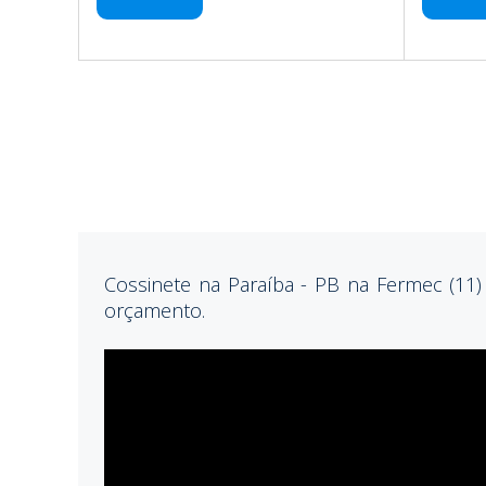
Cossinete na Paraíba - PB na Fermec (11)
orçamento.