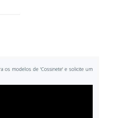
a os modelos de 'Cossinete' e solicite um