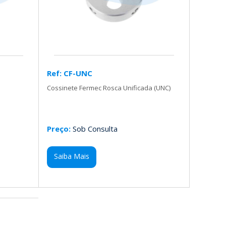
Ref: CF-UNC
Cossinete Fermec Rosca Unificada (UNC)
Preço:
Sob Consulta
Saiba Mais