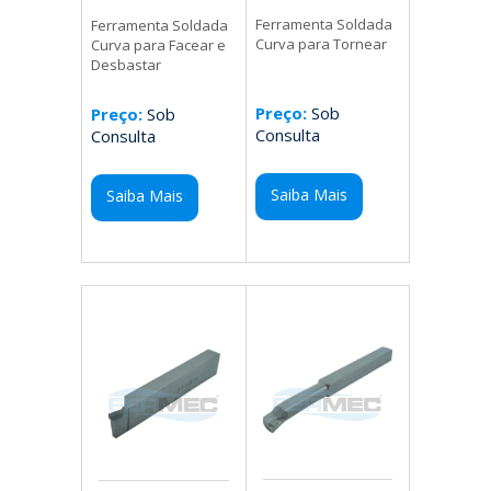
Ferramenta Soldada
Ferramenta Soldada
Curva para Tornear
Curva para Facear e
Desbastar
Preço:
Sob
Preço:
Sob
Consulta
Consulta
Saiba Mais
Saiba Mais