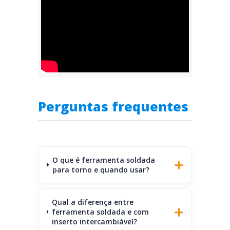
Perguntas frequentes
O que é ferramenta soldada
para torno e quando usar?
Qual a diferença entre
ferramenta soldada e com
inserto intercambiável?