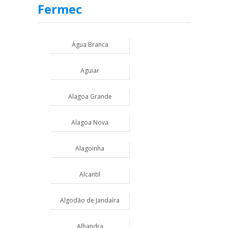
Fermec
Água Branca
Aguiar
Alagoa Grande
Alagoa Nova
Alagoinha
Alcantil
Algodão de Jandaíra
Alhandra