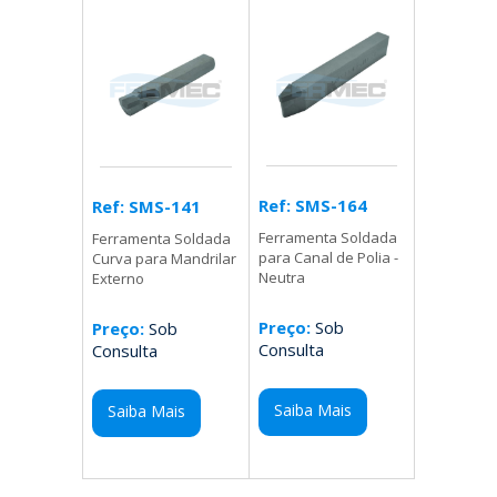
Ref: SMS-164
Ref: SMS-141
Ferramenta Soldada
Ferramenta Soldada
para Canal de Polia -
Curva para Mandrilar
Neutra
Externo
Preço:
Sob
Preço:
Sob
Consulta
Consulta
Saiba Mais
Saiba Mais