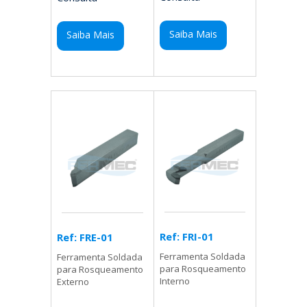
Saiba Mais
Saiba Mais
Ref: FRI-01
Ref: FRE-01
Ferramenta Soldada
Ferramenta Soldada
para Rosqueamento
para Rosqueamento
Interno
Externo