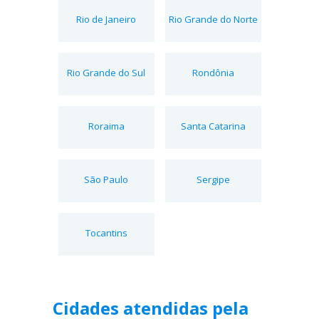
Rio de Janeiro
Rio Grande do Norte
Rio Grande do Sul
Rondônia
Roraima
Santa Catarina
São Paulo
Sergipe
Tocantins
Cidades atendidas pela