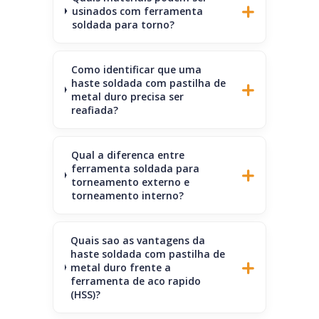
usinados com ferramenta
soldada para torno?
Como identificar que uma
haste soldada com pastilha de
metal duro precisa ser
reafiada?
Qual a diferenca entre
ferramenta soldada para
torneamento externo e
torneamento interno?
Quais sao as vantagens da
haste soldada com pastilha de
metal duro frente a
ferramenta de aco rapido
(HSS)?