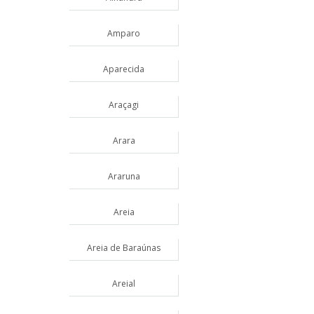
Amparo
Aparecida
Araçagi
Arara
Araruna
Areia
Areia de Baraúnas
Areial