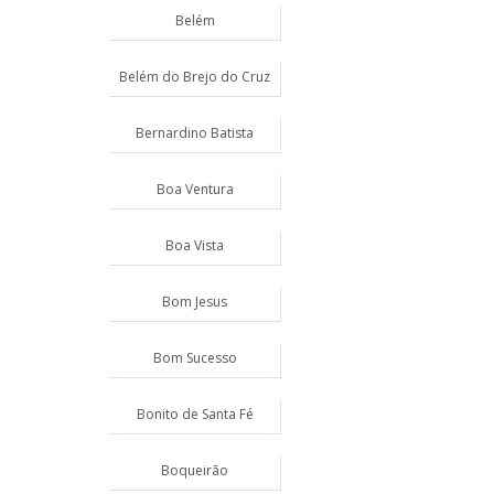
Belém
Belém do Brejo do Cruz
Bernardino Batista
Boa Ventura
Boa Vista
Bom Jesus
Bom Sucesso
Bonito de Santa Fé
Boqueirão