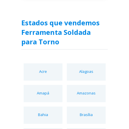
Estados que vendemos
Ferramenta Soldada
para Torno
Acre
Alagoas
Amapá
Amazonas
Bahia
Brasília