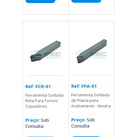
Ref: FPA-01
Ref: FCR-01
Ferramenta Soldada
Ferramenta Soldada
de Plaina para
Reta Para Tornos
Acabamento - Neutra
Copiadores
Preço:
Sob
Preço:
Sob
Consulta
Consulta