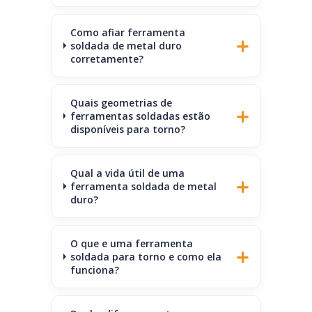
Como afiar ferramenta
soldada de metal duro
corretamente?
Quais geometrias de
ferramentas soldadas estão
disponíveis para torno?
Qual a vida útil de uma
ferramenta soldada de metal
duro?
O que e uma ferramenta
soldada para torno e como ela
funciona?