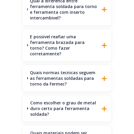
Qual a diferenca entre
ferramenta soldada para torno
e ferramenta com inserto
intercambivel?
E possivel reafiar uma
ferramenta brazada para
torno? Como fazer
corretamente?
Quais normas tecnicas seguem
as ferramentas soldadas para
torno da Fermec?
Como escolher o grau de metal
duro certo para ferramenta
soldada?
Quais materiais podem ser