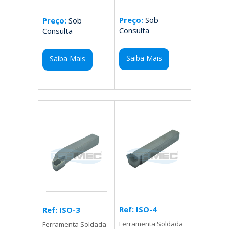
Preço:
Sob
Preço:
Sob
Consulta
Consulta
Saiba Mais
Saiba Mais
Ref: ISO-4
Ref: ISO-3
Ferramenta Soldada
Ferramenta Soldada