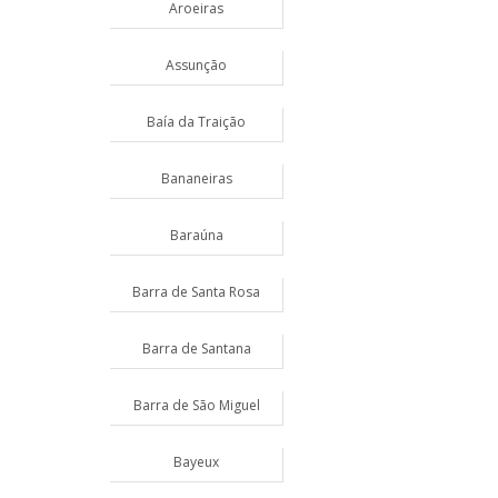
Aroeiras
Assunção
Baía da Traição
Bananeiras
Baraúna
Barra de Santa Rosa
Barra de Santana
Barra de São Miguel
Bayeux