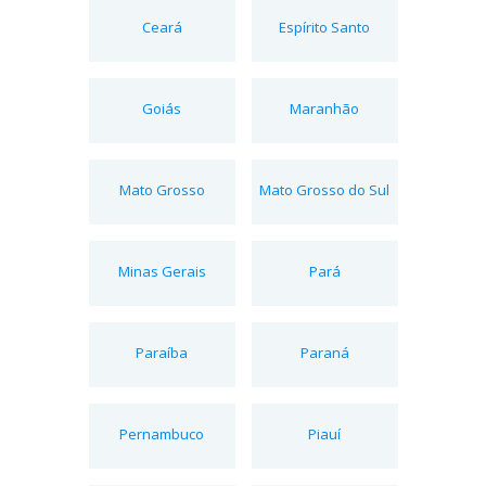
Ceará
Espírito Santo
Goiás
Maranhão
Mato Grosso
Mato Grosso do Sul
Minas Gerais
Pará
Paraíba
Paraná
Pernambuco
Piauí