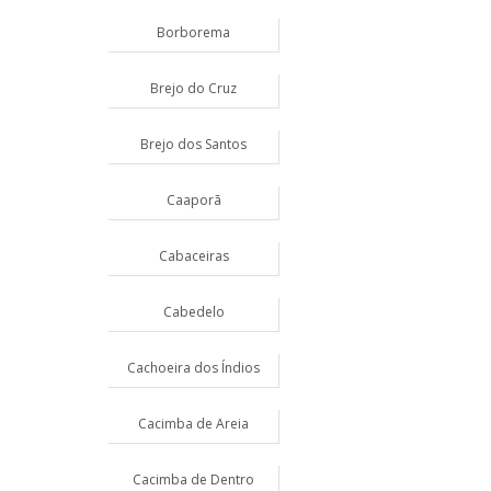
Borborema
Brejo do Cruz
Brejo dos Santos
Caaporã
Cabaceiras
Cabedelo
Cachoeira dos Índios
Cacimba de Areia
Cacimba de Dentro