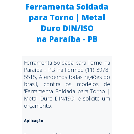
Ferramenta Soldada
para Torno | Metal
Duro DIN/ISO
na Paraíba - PB
Ferramenta Soldada para Torno na
Paraíba - PB na Fermec (11) 3978-
5515, Atendemos todas regiões do
brasil, confira os modelos de
'Ferramenta Soldada para Torno |
Metal Duro DIN/ISO' e solicite um
orçamento.
Aplicação: