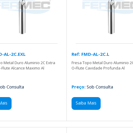
D-AL-2C.EXL
Ref: FMD-AL-2C.L
o Metal Duro Aluminio 2C Extra
Fresa Topo Metal Duro Aluminio 2
-Flute Alcance Maximo Al
O-Flute Cavidade Profunda Al
ob Consulta
Preço:
Sob Consulta
Mais
Saiba Mais