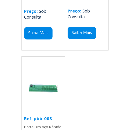
Preço:
Sob
Preço:
Sob
Consulta
Consulta
Saiba Mais
Saiba Mais
Ref: pbb-003
Porta Bits Aço Rápido