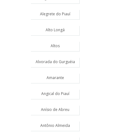
Alegrete do Piauí
Alto Longá
Altos
Alvorada do Gurguéia
Amarante
Angical do Piauí
Anísio de Abreu
Antônio Almeida