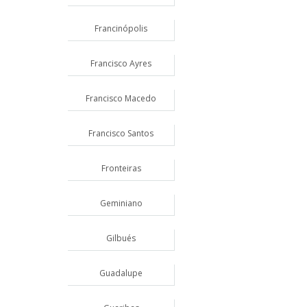
Francinópolis
Francisco Ayres
Francisco Macedo
Francisco Santos
Fronteiras
Geminiano
Gilbués
Guadalupe