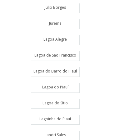
Júlio Borges
Jurema
Lagoa Alegre
Lagoa de São Francisco
Lagoa do Barro do Piauí
Lagoa do Piauí
Lagoa do Sítio
Lagoinha do Piauí
Landri Sales