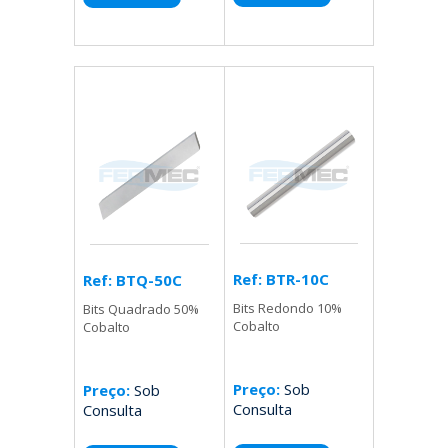
Ref: BTR-10C
Ref: BTQ-50C
Bits Redondo 10%
Bits Quadrado 50%
Cobalto
Cobalto
Preço:
Sob
Preço:
Sob
Consulta
Consulta