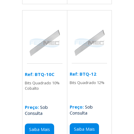
Ref: BTQ-12
Ref: BTQ-10C
Bits Quadrado 12%
Bits Quadrado 10%
Cobalto
Preço:
Sob
Preço:
Sob
Consulta
Consulta
Saiba Mais
Saiba Mais