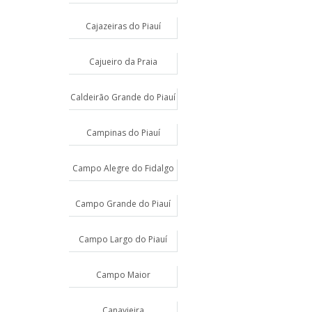
Cajazeiras do Piauí
Cajueiro da Praia
Caldeirão Grande do Piauí
Campinas do Piauí
Campo Alegre do Fidalgo
Campo Grande do Piauí
Campo Largo do Piauí
Campo Maior
Canavieira