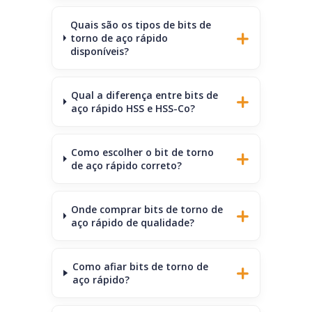
Quais são os tipos de bits de
torno de aço rápido
disponíveis?
Qual a diferença entre bits de
aço rápido HSS e HSS-Co?
Como escolher o bit de torno
de aço rápido correto?
Onde comprar bits de torno de
aço rápido de qualidade?
Como afiar bits de torno de
aço rápido?