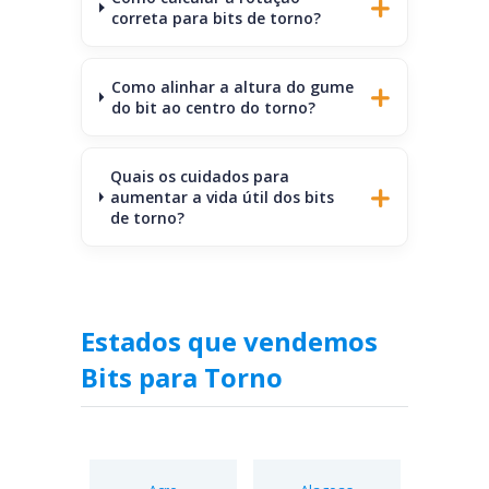
correta para bits de torno?
Como alinhar a altura do gume
do bit ao centro do torno?
Quais os cuidados para
aumentar a vida útil dos bits
de torno?
Estados que vendemos
Bits para Torno