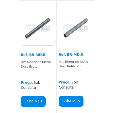
Ref: BR-MD.R
Ref: BR-MD.B
Bits Redondo Metal
Bits Redondo Metal
Duro Retificado
Duro Bruto
Preço:
Sob
Preço:
Sob
Consulta
Consulta
Saiba Mais
Saiba Mais