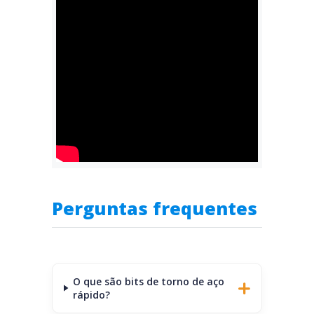
Perguntas frequentes
O que são bits de torno de aço
rápido?