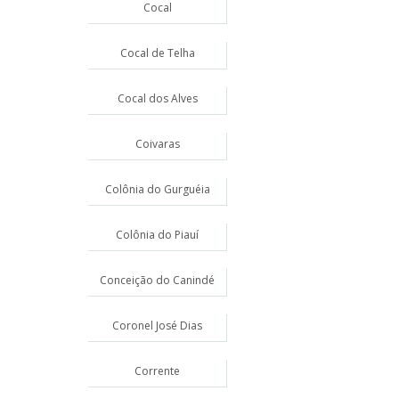
Cocal
Cocal de Telha
Cocal dos Alves
Coivaras
Colônia do Gurguéia
Colônia do Piauí
Conceição do Canindé
Coronel José Dias
Corrente