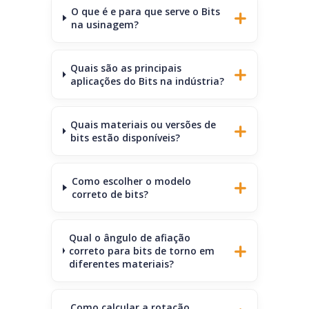
O que é e para que serve o Bits
na usinagem?
Quais são as principais
aplicações do Bits na indústria?
Quais materiais ou versões de
bits estão disponíveis?
Como escolher o modelo
correto de bits?
Qual o ângulo de afiação
correto para bits de torno em
diferentes materiais?
Como calcular a rotação