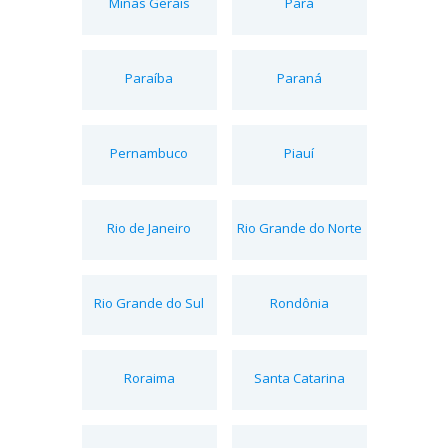
Minas Gerais
Pará
Paraíba
Paraná
Pernambuco
Piauí
Rio de Janeiro
Rio Grande do Norte
Rio Grande do Sul
Rondônia
Roraima
Santa Catarina