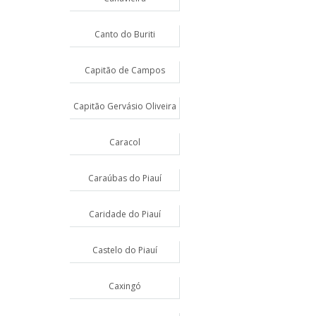
Canto do Buriti
Capitão de Campos
Capitão Gervásio Oliveira
Caracol
Caraúbas do Piauí
Caridade do Piauí
Castelo do Piauí
Caxingó