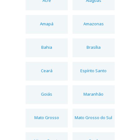
Acre
Alagoas
Amapá
Amazonas
Bahia
Brasília
Ceará
Espírito Santo
Goiás
Maranhão
Mato Grosso
Mato Grosso do Sul