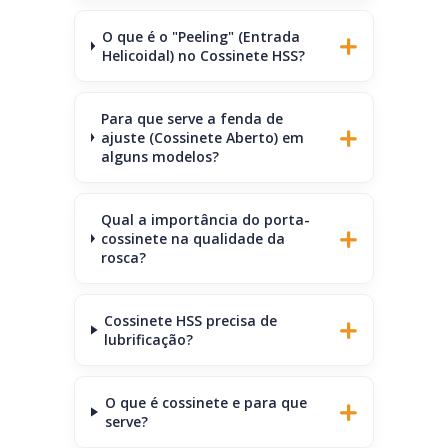
O que é o "Peeling" (Entrada
Helicoidal) no Cossinete HSS?
Para que serve a fenda de
ajuste (Cossinete Aberto) em
alguns modelos?
Qual a importância do porta-
cossinete na qualidade da
rosca?
Cossinete HSS precisa de
lubrificação?
O que é cossinete e para que
serve?