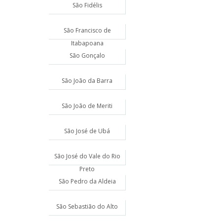
São Fidélis
São Francisco de
Itabapoana
São Gonçalo
São João da Barra
São João de Meriti
São José de Ubá
São José do Vale do Rio
Preto
São Pedro da Aldeia
São Sebastião do Alto