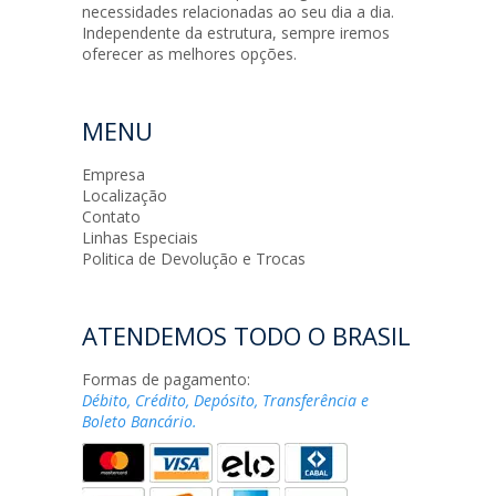
necessidades relacionadas ao seu dia a dia.
Independente da estrutura, sempre iremos
oferecer as melhores opções.
MENU
Empresa
Localização
Contato
Linhas Especiais
Politica de Devolução e Trocas
ATENDEMOS TODO O BRASIL
Formas de pagamento:
Débito, Crédito, Depósito, Transferência e
Boleto Bancário.