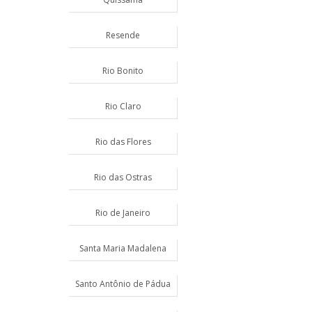
Resende
Rio Bonito
Rio Claro
Rio das Flores
Rio das Ostras
Rio de Janeiro
Santa Maria Madalena
Santo Antônio de Pádua