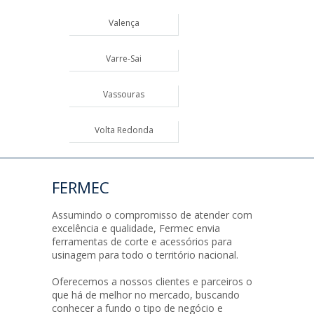
Valença
Varre-Sai
Vassouras
Volta Redonda
FERMEC
Assumindo o compromisso de atender com
excelência e qualidade, Fermec envia
ferramentas de corte e acessórios para
usinagem para todo o território nacional.
Oferecemos a nossos clientes e parceiros o
que há de melhor no mercado, buscando
conhecer a fundo o tipo de negócio e