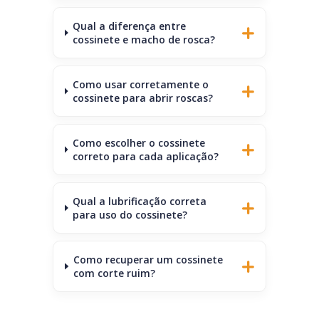
Qual a diferença entre
cossinete e macho de rosca?
Como usar corretamente o
cossinete para abrir roscas?
Como escolher o cossinete
correto para cada aplicação?
Qual a lubrificação correta
para uso do cossinete?
Como recuperar um cossinete
com corte ruim?