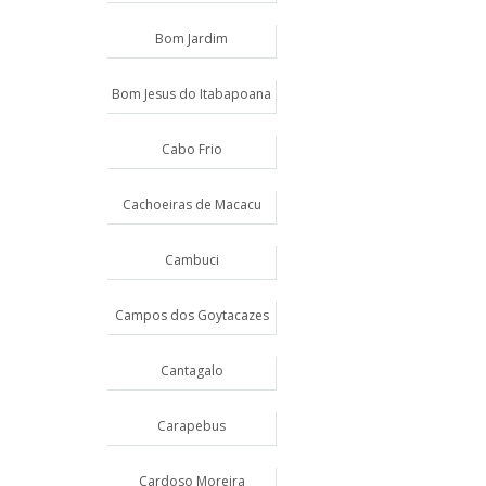
Bom Jardim
Bom Jesus do Itabapoana
Cabo Frio
Cachoeiras de Macacu
Cambuci
Campos dos Goytacazes
Cantagalo
Carapebus
Cardoso Moreira