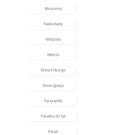
Miracema
Natividade
Nilópolis
Niterói
Nova Friburgo
Nova Iguaçu
Paracambi
Paraíba do Sul
Parati