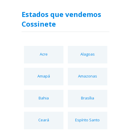
Estados que vendemos
Cossinete
Acre
Alagoas
Amapá
Amazonas
Bahia
Brasília
Ceará
Espírito Santo