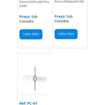
Rosca Whitworth (W)
Rosca Unificada Fina
(UNF)
Preço:
Sob
Preço:
Sob
Consulta
Consulta
Saiba Mais
Saiba Mais
Ref: PC-01