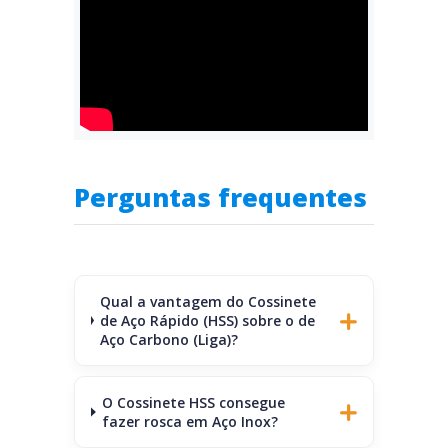
Perguntas frequentes
Qual a vantagem do Cossinete
de Aço Rápido (HSS) sobre o de
Aço Carbono (Liga)?
O Cossinete HSS consegue
fazer rosca em Aço Inox?