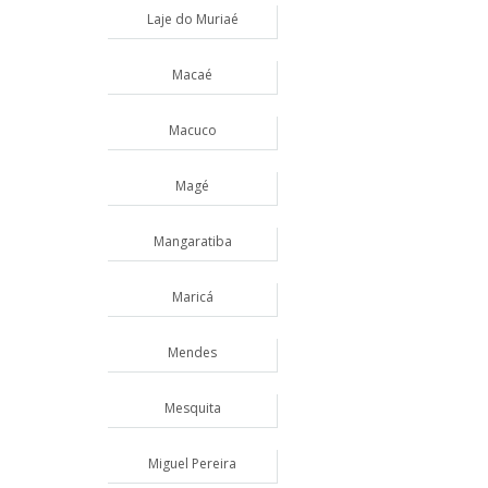
Laje do Muriaé
Macaé
Macuco
Magé
Mangaratiba
Maricá
Mendes
Mesquita
Miguel Pereira