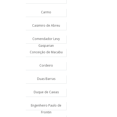
Carmo
Casimiro de Abreu
Comendador Levy
Gasparian
Conceição de Macabu
Cordeiro
Duas Barras
Duque de Caxias
Engenheiro Paulo de
Frontin