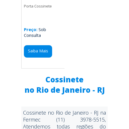
Porta Cossinete
Preço:
Sob
Consulta
Saiba Mais
Cossinete
no Rio de Janeiro - RJ
Cossinete no Rio de Janeiro - RJ na
Fermec (11) 3978-5515,
Atendemos todas regiões do