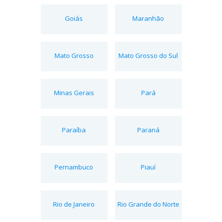
Goiás
Maranhão
Mato Grosso
Mato Grosso do Sul
Minas Gerais
Pará
Paraíba
Paraná
Pernambuco
Piauí
Rio de Janeiro
Rio Grande do Norte