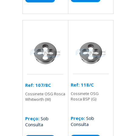
Ref: 118/C
Ref: 107/8C
Cossinete OSG
Cossinete OSG Rosca
Rosca BSP (G)
Whitworth (W)
Preço:
Sob
Preço:
Sob
Consulta
Consulta