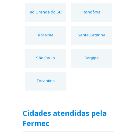
Rio Grande do Sul
Rondônia
Roraima
Santa Catarina
São Paulo
Sergipe
Tocantins
Cidades atendidas pela
Fermec