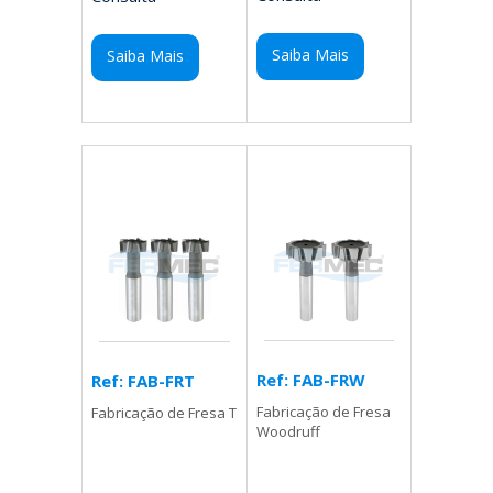
Saiba Mais
Saiba Mais
Ref: FAB-FRW
Ref: FAB-FRT
Fabricação de Fresa
Fabricação de Fresa T
Woodruff