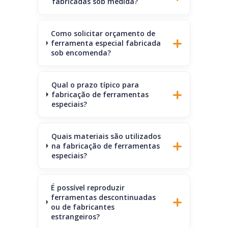
fabricadas sob medida?
Como solicitar orçamento de
ferramenta especial fabricada
sob encomenda?
Qual o prazo típico para
fabricação de ferramentas
especiais?
Quais materiais são utilizados
na fabricação de ferramentas
especiais?
É possível reproduzir
ferramentas descontinuadas
ou de fabricantes
estrangeiros?