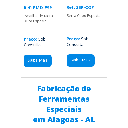
Ref: SER-COP
Ref: PMD-ESP
Serra Copo Especial
Pastilha de Metal
Duro Especial
Preço:
Sob
Preço:
Sob
Consulta
Consulta
Saiba Mais
Saiba Mais
Fabricação de
Ferramentas
Especiais
em Alagoas - AL