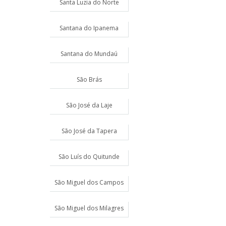
Santa Luzia do Norte
Santana do Ipanema
Santana do Mundaú
São Brás
São José da Laje
São José da Tapera
São Luís do Quitunde
São Miguel dos Campos
São Miguel dos Milagres