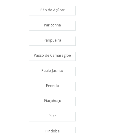
Pão de Açúcar
Pariconha
Paripueira
Passo de Camaragibe
Paulo Jacinto
Penedo
Piaçabuçu
Pilar
Pindoba