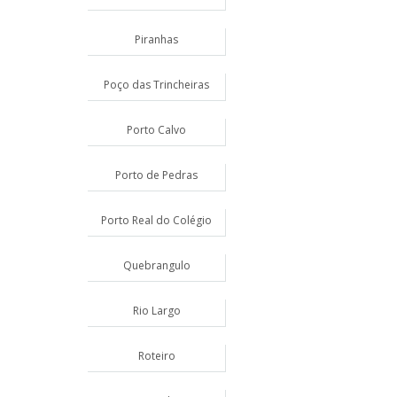
Piranhas
Poço das Trincheiras
Porto Calvo
Porto de Pedras
Porto Real do Colégio
Quebrangulo
Rio Largo
Roteiro