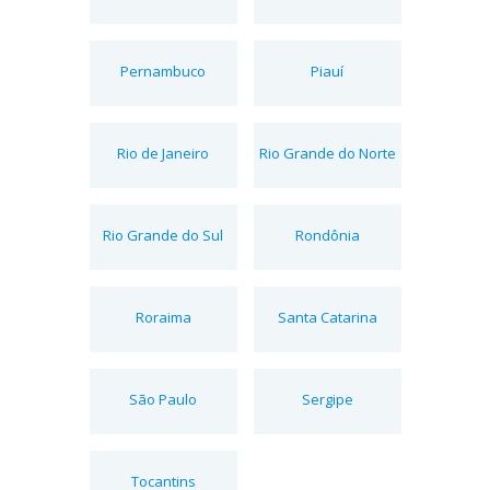
Pernambuco
Piauí
Rio de Janeiro
Rio Grande do Norte
Rio Grande do Sul
Rondônia
Roraima
Santa Catarina
São Paulo
Sergipe
Tocantins