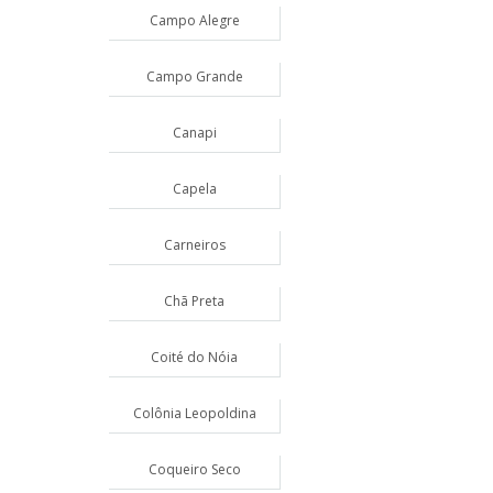
Campo Alegre
Campo Grande
Canapi
Capela
Carneiros
Chã Preta
Coité do Nóia
Colônia Leopoldina
Coqueiro Seco