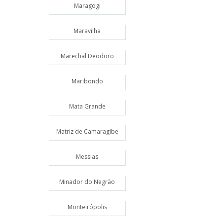
Maragogi
Maravilha
Marechal Deodoro
Maribondo
Mata Grande
Matriz de Camaragibe
Messias
Minador do Negrão
Monteirópolis