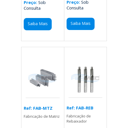
Preço:
Sob
Preço:
Sob
Consulta
Consulta
Saiba Mais
Saiba Mais
Ref: FAB-REB
Ref: FAB-MTZ
Fabricação de
Fabricação de Matriz
Rebaixador