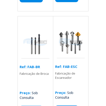
Ref: FAB-ESC
Ref: FAB-BR
Fabricação de
Fabricação de Broca
Escareador
Preço:
Sob
Preço:
Sob
Consulta
Consulta