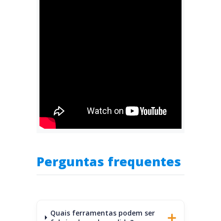
Perguntas frequentes
Quais ferramentas podem ser