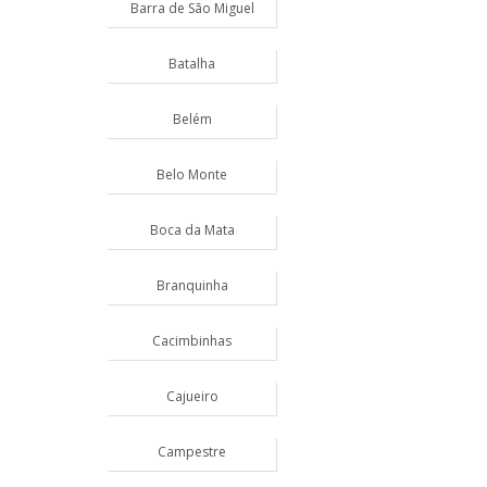
Barra de São Miguel
Batalha
Belém
Belo Monte
Boca da Mata
Branquinha
Cacimbinhas
Cajueiro
Campestre