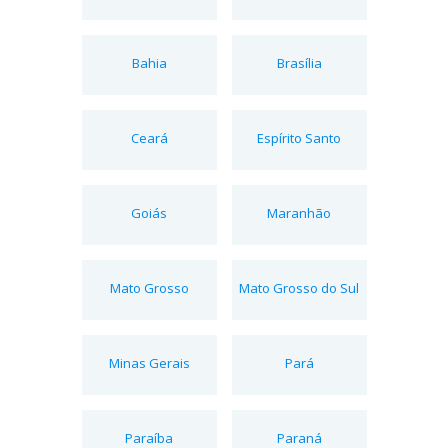
Bahia
Brasília
Ceará
Espírito Santo
Goiás
Maranhão
Mato Grosso
Mato Grosso do Sul
Minas Gerais
Pará
Paraíba
Paraná