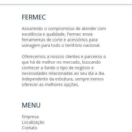
FERMEC
Assumindo o compromisso de atender com
excelência e qualidade, Fermec envia
ferramentas de corte e acessórios para
usinagem para todo o território nacional.
Oferecemos a nossos clientes e parceiros o
que há de melhor no mercado, buscando
conhecer a fundo o tipo de negócio e
necessidades relacionadas ao seu dia a dia.
Independente da estrutura, sempre iremos
oferecer as melhores opções.
MENU
Empresa
Localização
Contato