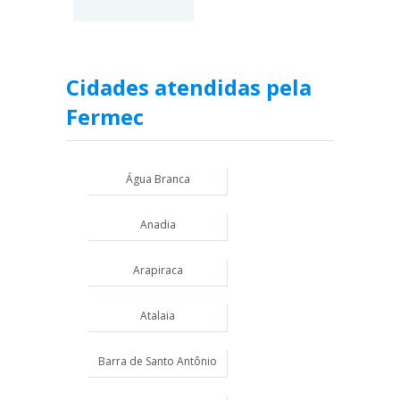
Cidades atendidas pela
Fermec
Água Branca
Anadia
Arapiraca
Atalaia
Barra de Santo Antônio