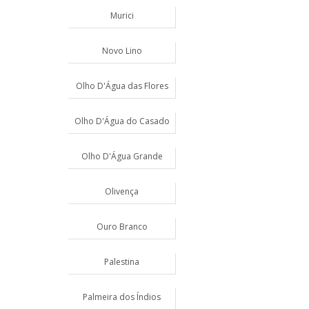
Murici
Novo Lino
Olho D'Água das Flores
Olho D'Água do Casado
Olho D'Água Grande
Olivença
Ouro Branco
Palestina
Palmeira dos Índios