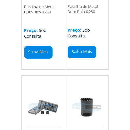
Pastilha de Metal
Pastilha de Metal
Duro Bola 0.250
Duro Bico 0.250
Preço:
Sob
Preço:
Sob
Consulta
Consulta
Saiba Mais
Saiba Mais