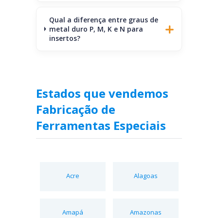
Qual a diferença entre graus de
metal duro P, M, K e N para
insertos?
Estados que vendemos
Fabricação de
Ferramentas Especiais
Acre
Alagoas
Amapá
Amazonas