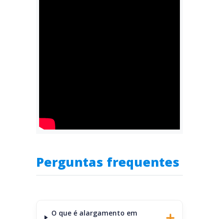
Perguntas frequentes
O que é alargamento em