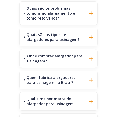
Quais são os problemas
comuns no alargamento e
como resolvê-los?
Quais são os tipos de
alargadores para usinagem?
Onde comprar alargador para
usinagem?
Quem fabrica alargadores
para usinagem no Brasil?
Qual a melhor marca de
alargador para usinagem?