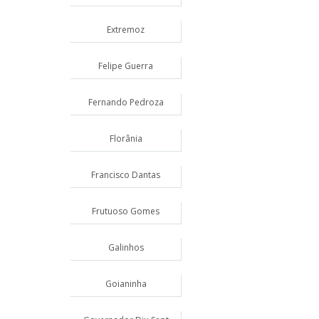
Extremoz
Felipe Guerra
Fernando Pedroza
Florânia
Francisco Dantas
Frutuoso Gomes
Galinhos
Goianinha