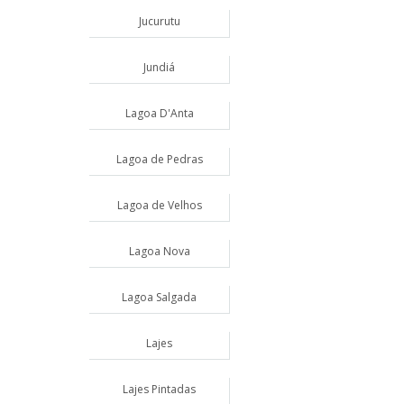
Jucurutu
Jundiá
Lagoa D'Anta
Lagoa de Pedras
Lagoa de Velhos
Lagoa Nova
Lagoa Salgada
Lajes
Lajes Pintadas