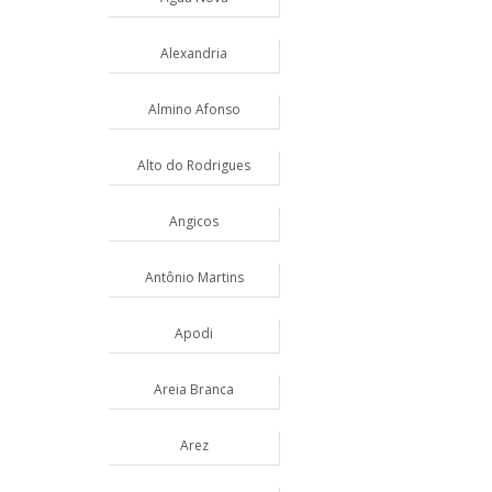
Alexandria
Almino Afonso
Alto do Rodrigues
Angicos
Antônio Martins
Apodi
Areia Branca
Arez