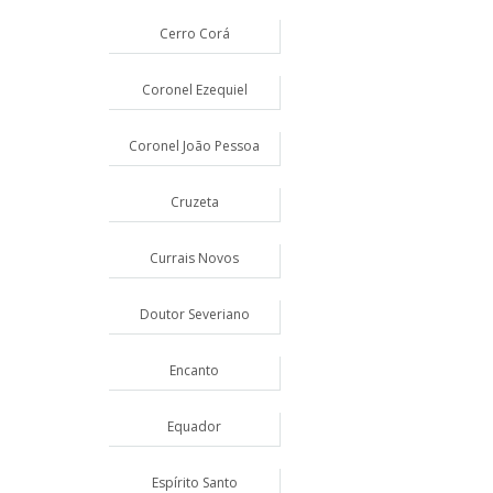
Cerro Corá
Coronel Ezequiel
Coronel João Pessoa
Cruzeta
Currais Novos
Doutor Severiano
Encanto
Equador
Espírito Santo