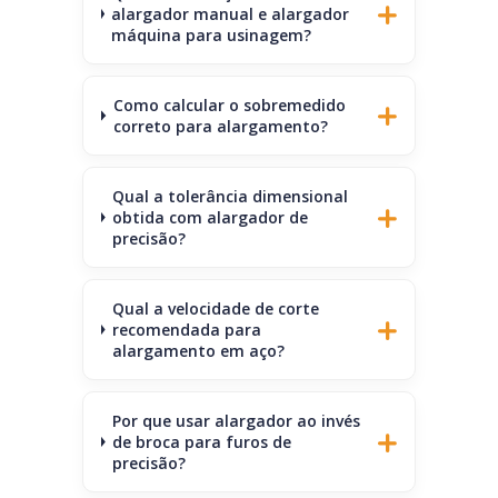
alargador manual e alargador
máquina para usinagem?
Como calcular o sobremedido
correto para alargamento?
Qual a tolerância dimensional
obtida com alargador de
precisão?
Qual a velocidade de corte
recomendada para
alargamento em aço?
Por que usar alargador ao invés
de broca para furos de
precisão?