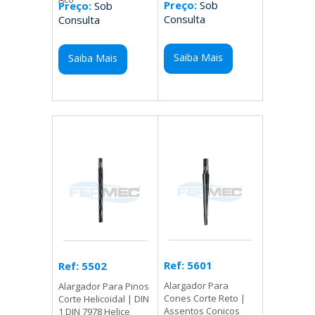
Preço:
Sob
Preço:
Sob
Consulta
Consulta
Saiba Mais
Saiba Mais
Ref: 5601
Ref: 5502
Alargador Para
Alargador Para Pinos
Cones Corte Reto |
Corte Helicoidal | DIN
Assentos Conicos
1 DIN 7978 Helice