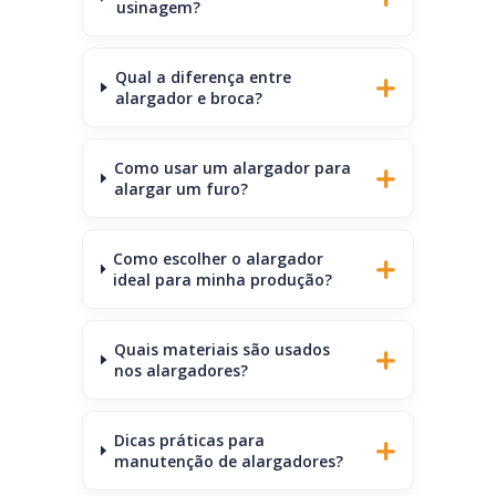
usinagem?
Qual a diferença entre
alargador e broca?
Como usar um alargador para
alargar um furo?
Como escolher o alargador
ideal para minha produção?
Quais materiais são usados
nos alargadores?
Dicas práticas para
manutenção de alargadores?