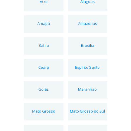
Acre
Alagoas
Amapá
Amazonas
Bahia
Brasília
Ceará
Espírito Santo
Goiás
Maranhão
Mato Grosso
Mato Grosso do Sul