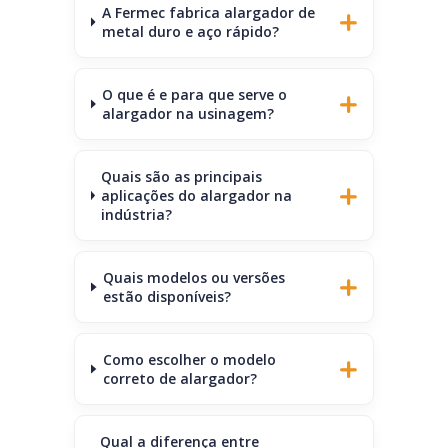
A Fermec fabrica alargador de
metal duro e aço rápido?
O que é e para que serve o
alargador na usinagem?
Quais são as principais
aplicações do alargador na
indústria?
Quais modelos ou versões
estão disponíveis?
Como escolher o modelo
correto de alargador?
Qual a diferença entre