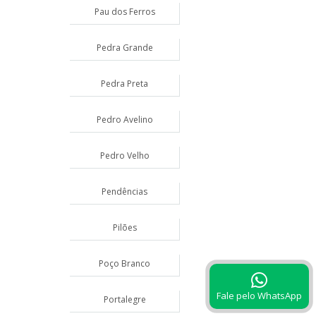
Pau dos Ferros
Pedra Grande
Pedra Preta
Pedro Avelino
Pedro Velho
Pendências
Pilões
Poço Branco
Fale pelo WhatsApp
Portalegre