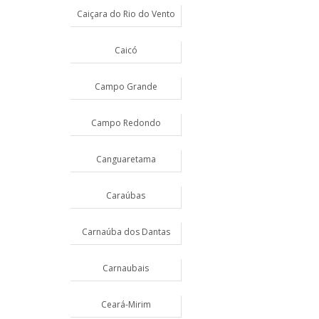
Caiçara do Rio do Vento
Caicó
Campo Grande
Campo Redondo
Canguaretama
Caraúbas
Carnaúba dos Dantas
Carnaubais
Ceará-Mirim