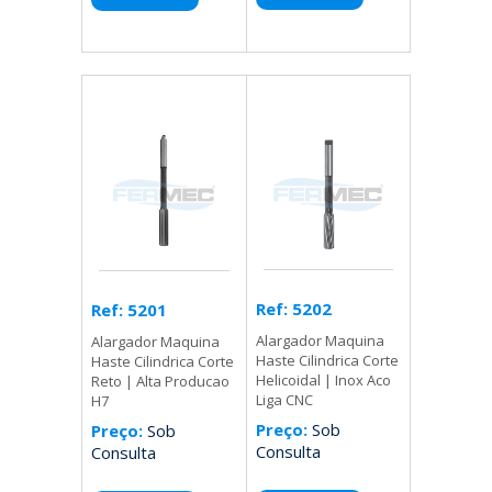
Ref: 5202
Ref: 5201
Alargador Maquina
Alargador Maquina
Haste Cilindrica Corte
Haste Cilindrica Corte
Helicoidal | Inox Aco
Reto | Alta Producao
Liga CNC
H7
Preço:
Sob
Preço:
Sob
Consulta
Consulta