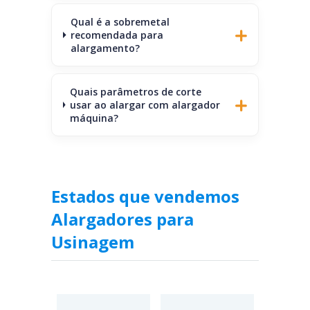
Qual é a sobremetal
recomendada para
alargamento?
Quais parâmetros de corte
usar ao alargar com alargador
máquina?
Estados que vendemos
Alargadores para
Usinagem