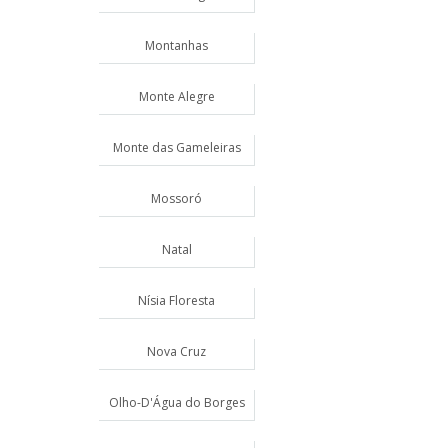
Montanhas
Monte Alegre
Monte das Gameleiras
Mossoró
Natal
Nísia Floresta
Nova Cruz
Olho-D'Água do Borges