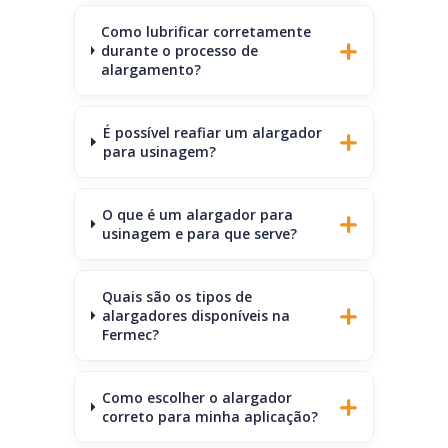
Como lubrificar corretamente
durante o processo de
alargamento?
É possível reafiar um alargador
para usinagem?
O que é um alargador para
usinagem e para que serve?
Quais são os tipos de
alargadores disponíveis na
Fermec?
Como escolher o alargador
correto para minha aplicação?