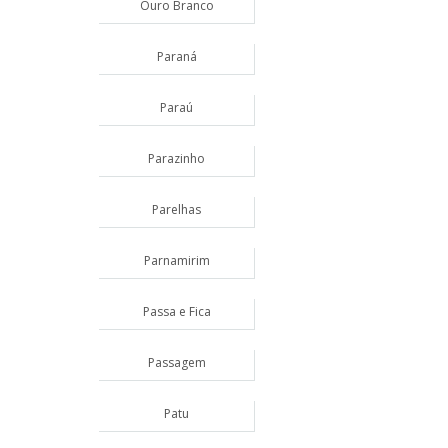
Ouro Branco
Paraná
Paraú
Parazinho
Parelhas
Parnamirim
Passa e Fica
Passagem
Patu