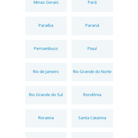
Minas Gerais
Pará
Paraíba
Paraná
Pernambuco
Piauí
Rio de Janeiro
Rio Grande do Norte
Rio Grande do Sul
Rondônia
Roraima
Santa Catarina