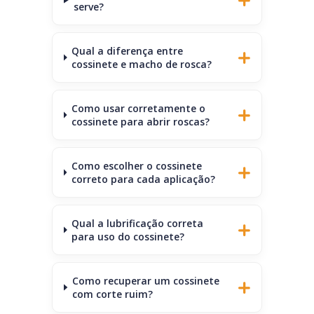
serve?
Qual a diferença entre
cossinete e macho de rosca?
Como usar corretamente o
cossinete para abrir roscas?
Como escolher o cossinete
correto para cada aplicação?
Qual a lubrificação correta
para uso do cossinete?
Como recuperar um cossinete
com corte ruim?