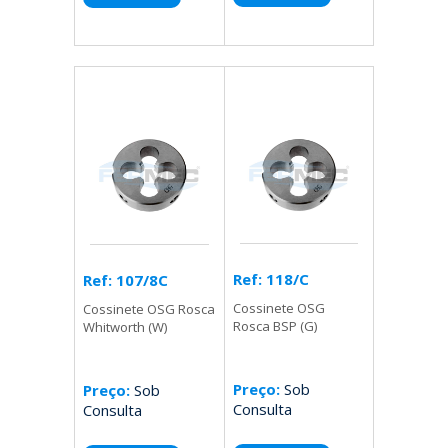
Ref: 118/C
Ref: 107/8C
Cossinete OSG
Cossinete OSG Rosca
Rosca BSP (G)
Whitworth (W)
Preço:
Sob
Preço:
Sob
Consulta
Consulta