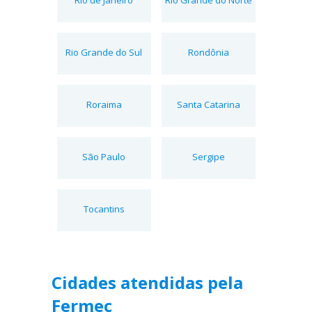
Rio Grande do Sul
Rondônia
Roraima
Santa Catarina
São Paulo
Sergipe
Tocantins
Cidades atendidas pela
Fermec