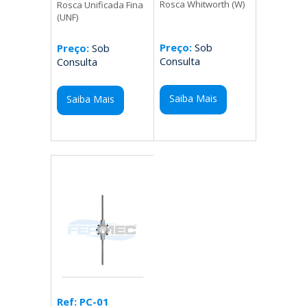
Rosca Whitworth (W)
Rosca Unificada Fina
(UNF)
Preço:
Sob
Preço:
Sob
Consulta
Consulta
Saiba Mais
Saiba Mais
Ref: PC-01