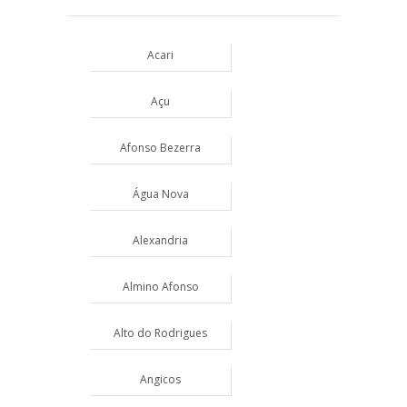
Acari
Açu
Afonso Bezerra
Água Nova
Alexandria
Almino Afonso
Alto do Rodrigues
Angicos