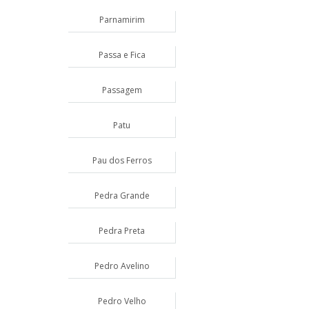
Parnamirim
Passa e Fica
Passagem
Patu
Pau dos Ferros
Pedra Grande
Pedra Preta
Pedro Avelino
Pedro Velho