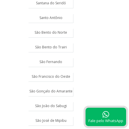
Santana do Seridó
Santo Antônio
São Bento do Norte
São Bento do Trairi
São Fernando
São Francisco do Oeste
São Gonçalo do Amarante
São João do Sabugi
São José de Mipibu
Fale pelo WhatsApp