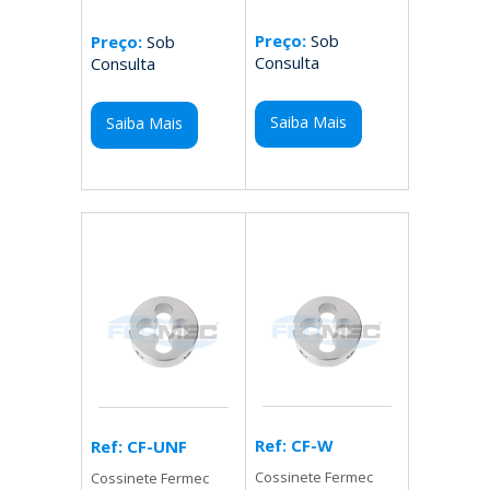
Preço:
Sob
Preço:
Sob
Consulta
Consulta
Saiba Mais
Saiba Mais
Ref: CF-W
Ref: CF-UNF
Cossinete Fermec
Cossinete Fermec