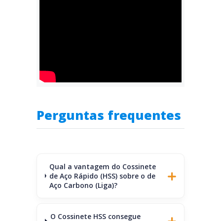
Perguntas frequentes
Qual a vantagem do Cossinete
de Aço Rápido (HSS) sobre o de
Aço Carbono (Liga)?
O Cossinete HSS consegue