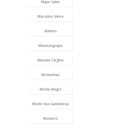
Major Sales
Marcelino Vieira
Martins
Maxaranguape
Messias Targino
Montanhas
Monte Alegre
Monte das Gameleiras
Mossoró