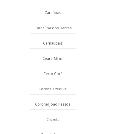
Caraúbas
Carnaúba dos Dantas
Carnaubais
Ceará-Mirim
Cerro Corá
Coronel Ezequiel
Coronel João Pessoa
Cruzeta