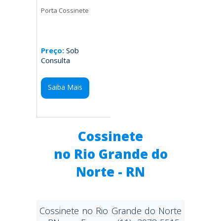
Porta Cossinete
Preço:
Sob
Consulta
Saiba Mais
Cossinete
no Rio Grande do
Norte - RN
Cossinete no Rio Grande do Norte