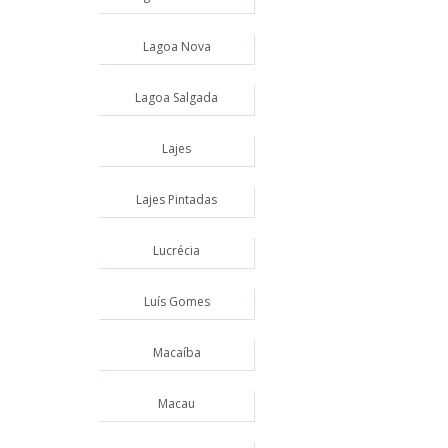
Lagoa Nova
Lagoa Salgada
Lajes
Lajes Pintadas
Lucrécia
Luís Gomes
Macaíba
Macau