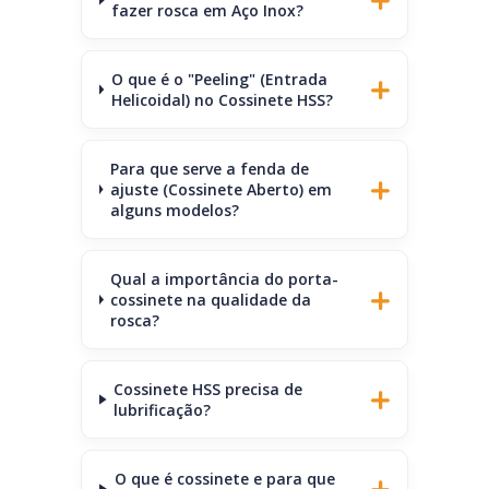
fazer rosca em Aço Inox?
O que é o "Peeling" (Entrada
Helicoidal) no Cossinete HSS?
Para que serve a fenda de
ajuste (Cossinete Aberto) em
alguns modelos?
Qual a importância do porta-
cossinete na qualidade da
rosca?
Cossinete HSS precisa de
lubrificação?
O que é cossinete e para que