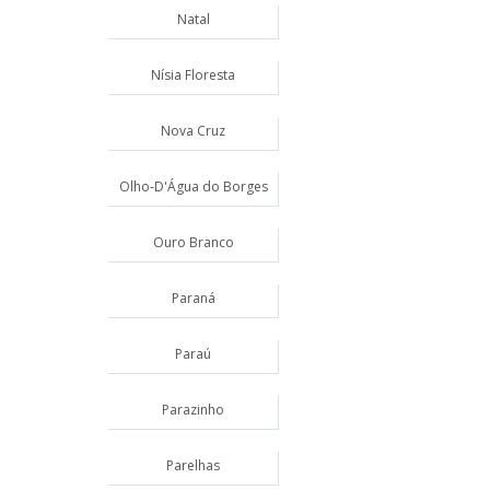
Natal
Nísia Floresta
Nova Cruz
Olho-D'Água do Borges
Ouro Branco
Paraná
Paraú
Parazinho
Parelhas