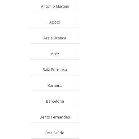
Antônio Martins
Apodi
Areia Branca
Arez
Baía Formosa
Baraúna
Barcelona
Bento Fernandes
Boa Saúde