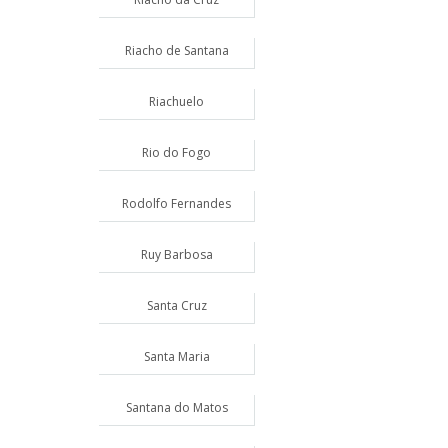
Riacho de Santana
Riachuelo
Rio do Fogo
Rodolfo Fernandes
Ruy Barbosa
Santa Cruz
Santa Maria
Santana do Matos