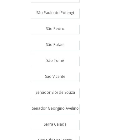
São Paulo do Potengi
São Pedro
São Rafael
São Tomé
São Vicente
Senador Elói de Souza
Senador Georgino Avelino
Serra Caiada