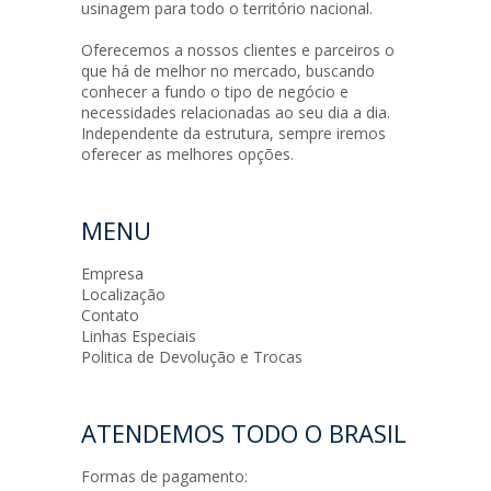
usinagem para todo o território nacional.
Oferecemos a nossos clientes e parceiros o
que há de melhor no mercado, buscando
conhecer a fundo o tipo de negócio e
necessidades relacionadas ao seu dia a dia.
Independente da estrutura, sempre iremos
oferecer as melhores opções.
MENU
Empresa
Localização
Contato
Linhas Especiais
Politica de Devolução e Trocas
ATENDEMOS TODO O BRASIL
Formas de pagamento: