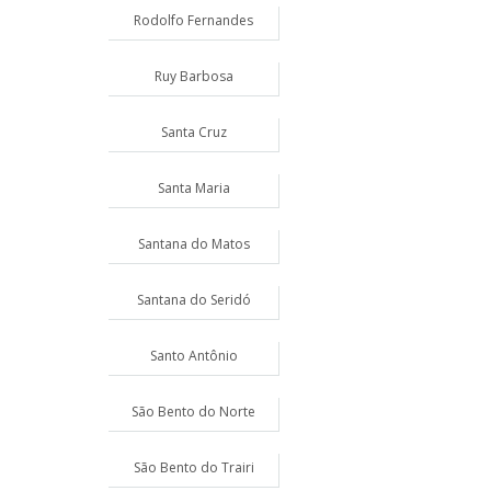
Rodolfo Fernandes
Ruy Barbosa
Santa Cruz
Santa Maria
Santana do Matos
Santana do Seridó
Santo Antônio
São Bento do Norte
São Bento do Trairi