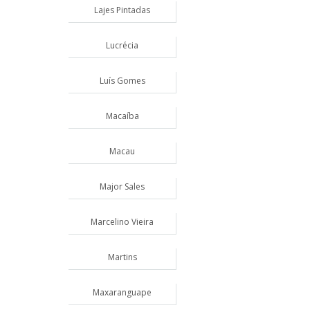
Lajes Pintadas
Lucrécia
Luís Gomes
Macaíba
Macau
Major Sales
Marcelino Vieira
Martins
Maxaranguape