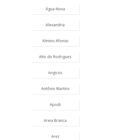
Água Nova
Alexandria
Almino Afonso
Alto do Rodrigues
Angicos
Antônio Martins
Apodi
Areia Branca
Arez