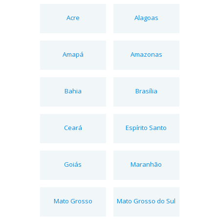
Acre
Alagoas
Amapá
Amazonas
Bahia
Brasília
Ceará
Espírito Santo
Goiás
Maranhão
Mato Grosso
Mato Grosso do Sul