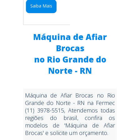
Saiba Mais
Máquina de Afiar
Brocas
no Rio Grande do
Norte - RN
Máquina de Afiar Brocas no Rio
Grande do Norte - RN na Fermec
(11) 3978-5515, Atendemos todas
regiões do brasil, confira os
modelos de 'Máquina de Afiar
Brocas' e solicite um orçamento.