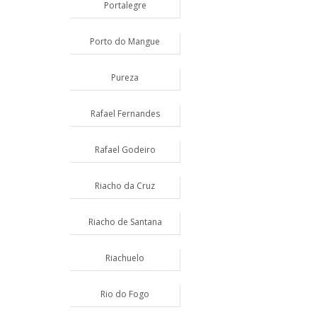
Portalegre
Porto do Mangue
Pureza
Rafael Fernandes
Rafael Godeiro
Riacho da Cruz
Riacho de Santana
Riachuelo
Rio do Fogo