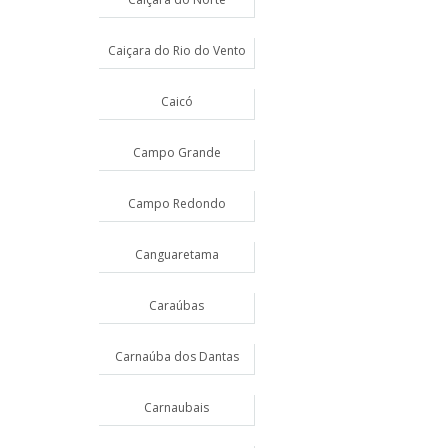
Caiçara do Rio do Vento
Caicó
Campo Grande
Campo Redondo
Canguaretama
Caraúbas
Carnaúba dos Dantas
Carnaubais