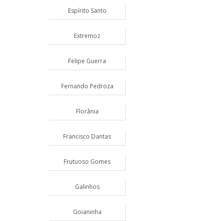
Espírito Santo
Extremoz
Felipe Guerra
Fernando Pedroza
Florânia
Francisco Dantas
Frutuoso Gomes
Galinhos
Goianinha