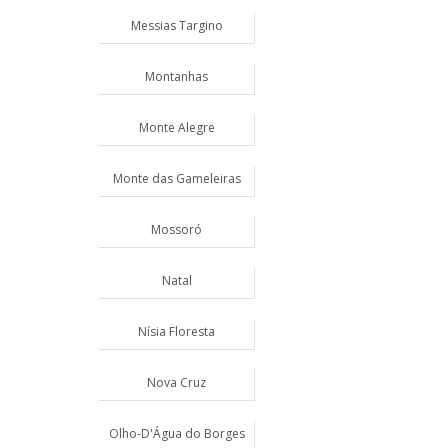
Messias Targino
Montanhas
Monte Alegre
Monte das Gameleiras
Mossoró
Natal
Nísia Floresta
Nova Cruz
Olho-D'Água do Borges