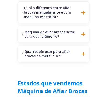
Qual a diferença entre afiar
brocas manualmente e com
máquina específica?
Máquina de afiar brocas serve
para qual diâmetro?
Qual rebolo usar para afiar
brocas de metal duro?
Estados que vendemos
Máquina de Afiar Brocas