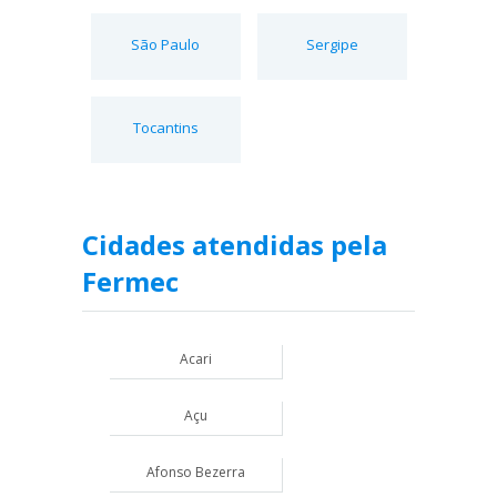
São Paulo
Sergipe
Tocantins
Cidades atendidas pela
Fermec
Acari
Açu
Afonso Bezerra