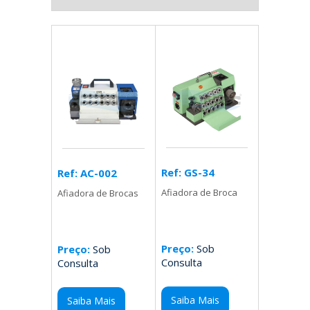
Ref: GS-34
Ref: AC-002
Afiadora de Broca
Afiadora de Brocas
Preço:
Sob
Preço:
Sob
Consulta
Consulta
Saiba Mais
Saiba Mais