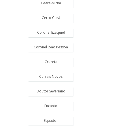
Ceará-Mirim
Cerro Corá
Coronel Ezequiel
Coronel João Pessoa
Cruzeta
Currais Novos
Doutor Severiano
Encanto
Equador