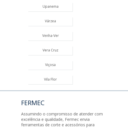
Upanema
Várzea
Venha-Ver
Vera Cruz
Viçosa
Vila Flor
FERMEC
Assumindo o compromisso de atender com
excelência e qualidade, Fermec envia
ferramentas de corte e acessórios para