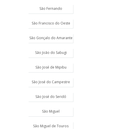
São Fernando
São Francisco do Oeste
São Gonçalo do Amarante
São João do Sabugi
São José de Mipibu
São José do Campestre
São José do Seridó
São Miguel
São Miguel de Touros