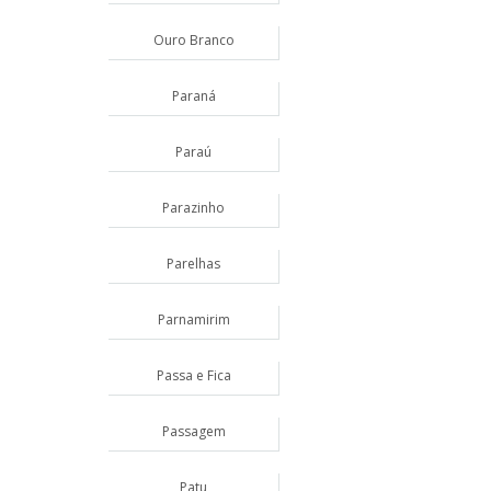
Ouro Branco
Paraná
Paraú
Parazinho
Parelhas
Parnamirim
Passa e Fica
Passagem
Patu