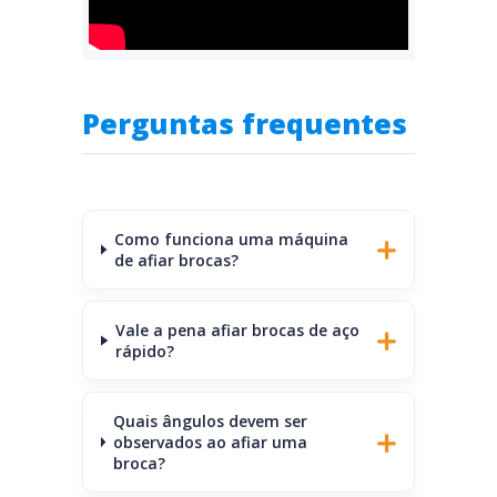
Perguntas frequentes
Como funciona uma máquina
de afiar brocas?
Vale a pena afiar brocas de aço
rápido?
Quais ângulos devem ser
observados ao afiar uma
broca?