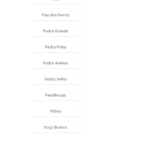
Pau dos Ferros
Pedra Grande
Pedra Preta
Pedro Avelino
Pedro Velho
Pendências
Pilões
Poço Branco