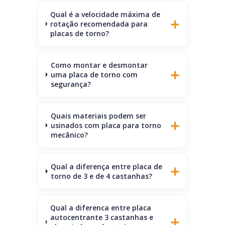
Qual é a velocidade máxima de
rotação recomendada para
placas de torno?
Como montar e desmontar
uma placa de torno com
segurança?
Quais materiais podem ser
usinados com placa para torno
mecânico?
Qual a diferença entre placa de
torno de 3 e de 4 castanhas?
Qual a diferenca entre placa
autocentrante 3 castanhas e