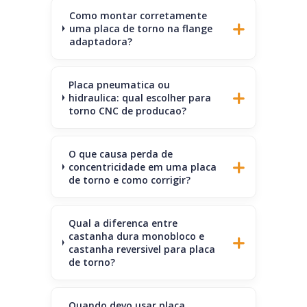
Como montar corretamente
uma placa de torno na flange
adaptadora?
Placa pneumatica ou
hidraulica: qual escolher para
torno CNC de producao?
O que causa perda de
concentricidade em uma placa
de torno e como corrigir?
Qual a diferenca entre
castanha dura monobloco e
castanha reversivel para placa
de torno?
Quando devo usar placa