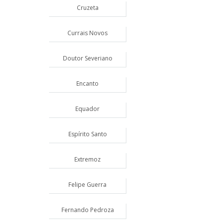
Cruzeta
Currais Novos
Doutor Severiano
Encanto
Equador
Espírito Santo
Extremoz
Felipe Guerra
Fernando Pedroza