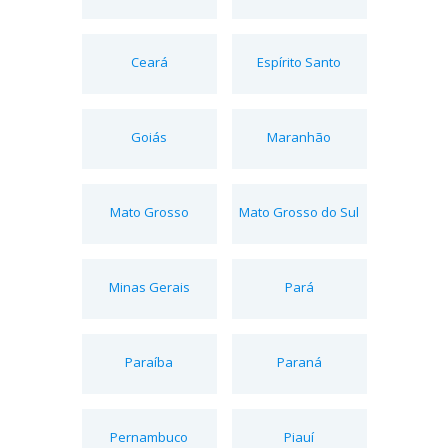
Ceará
Espírito Santo
Goiás
Maranhão
Mato Grosso
Mato Grosso do Sul
Minas Gerais
Pará
Paraíba
Paraná
Pernambuco
Piauí