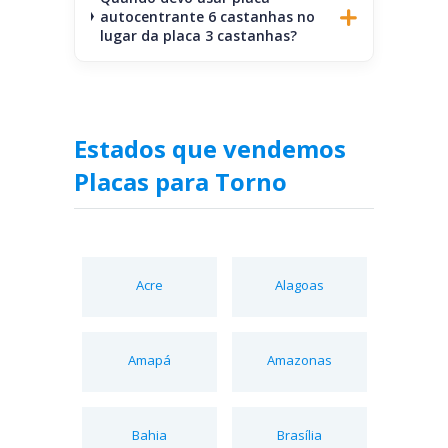
autocentrante 6 castanhas no
lugar da placa 3 castanhas?
Estados que vendemos
Placas para Torno
Acre
Alagoas
Amapá
Amazonas
Bahia
Brasília