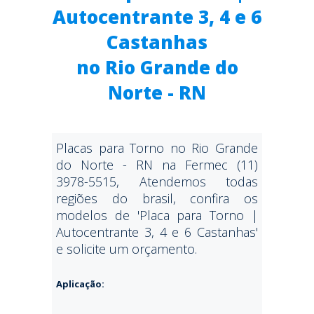
Autocentrante 3, 4 e 6
Castanhas
no Rio Grande do
Norte - RN
Placas para Torno no Rio Grande
do Norte - RN na Fermec (11)
3978-5515, Atendemos todas
regiões do brasil, confira os
modelos de 'Placa para Torno |
Autocentrante 3, 4 e 6 Castanhas'
e solicite um orçamento.
Aplicação: