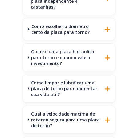
placa independente 4
castanhas?
Como escolher o diametro
certo da placa para torno?
O que e uma placa hidraulica
para torno e quando vale o
investimento?
Como limpar e lubrificar uma
placa de torno para aumentar
sua vida util?
Qual a velocidade maxima de
rotacao segura para uma placa
de torno?