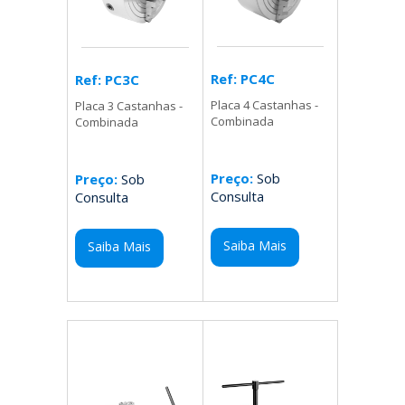
Ref: PC4C
Ref: PC3C
Placa 4 Castanhas -
Placa 3 Castanhas -
Combinada
Combinada
Preço:
Sob
Preço:
Sob
Consulta
Consulta
Saiba Mais
Saiba Mais