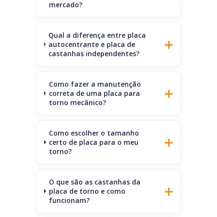
mercado?
Qual a diferença entre placa
autocentrante e placa de
castanhas independentes?
Como fazer a manutenção
correta de uma placa para
torno mecânico?
Como escolher o tamanho
certo de placa para o meu
torno?
O que são as castanhas da
placa de torno e como
funcionam?