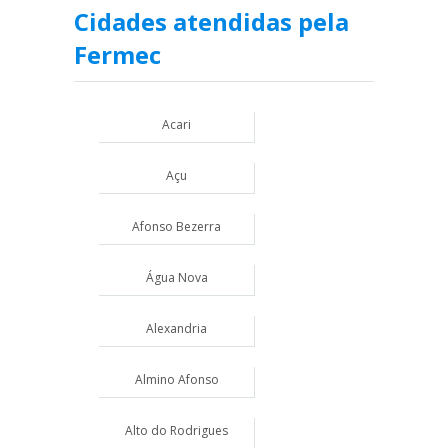
Cidades atendidas pela
Fermec
Acari
Açu
Afonso Bezerra
Água Nova
Alexandria
Almino Afonso
Alto do Rodrigues