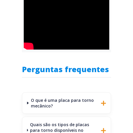
Perguntas frequentes
O que é uma placa para torno
mecânico?
Quais são os tipos de placas
para torno disponíveis no