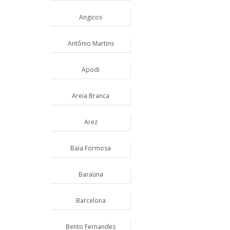
Angicos
Antônio Martins
Apodi
Areia Branca
Arez
Baía Formosa
Baraúna
Barcelona
Bento Fernandes