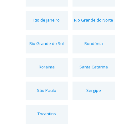
Rio de Janeiro
Rio Grande do Norte
Rio Grande do Sul
Rondônia
Roraima
Santa Catarina
São Paulo
Sergipe
Tocantins