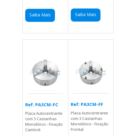
Saiba Mais
Saiba Mais
Ref: PA3CM-FF
Ref: PA3CM-FC
Placa Autocentrante
Placa Autocentrante
com 3 Castanhas
com 3 Castanhas
Monobloco - Fixação
Monobloco - Fixação
Frontal
Camlock