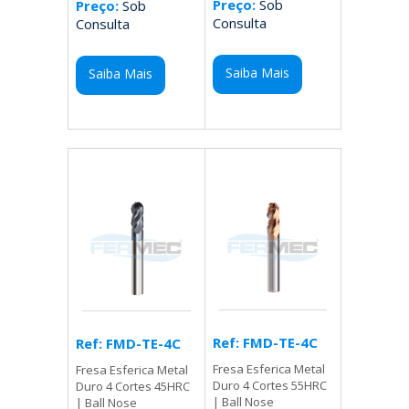
Preço:
Sob
Preço:
Sob
Consulta
Consulta
Saiba Mais
Saiba Mais
Ref: FMD-TE-4C
Ref: FMD-TE-4C
Fresa Esferica Metal
Fresa Esferica Metal
Duro 4 Cortes 55HRC
Duro 4 Cortes 45HRC
| Ball Nose
| Ball Nose