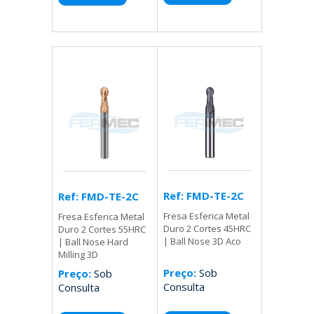
Ref: FMD-TE-2C
Ref: FMD-TE-2C
Fresa Esferica Metal
Fresa Esferica Metal
Duro 2 Cortes 45HRC
Duro 2 Cortes 55HRC
| Ball Nose 3D Aco
| Ball Nose Hard
Milling 3D
Preço:
Sob
Preço:
Sob
Consulta
Consulta