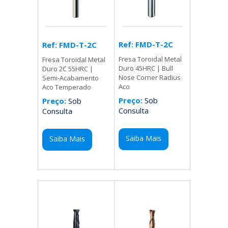
Ref: FMD-T-2C
Ref: FMD-T-2C
Fresa Toroidal Metal
Fresa Toroidal Metal
Duro 45HRC | Bull
Duro 2C 55HRC |
Nose Corner Radius
Semi-Acabamento
Aco
Aco Temperado
Preço:
Sob
Preço:
Sob
Consulta
Consulta
Saiba Mais
Saiba Mais