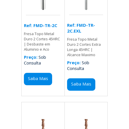
Ref: FMD-TR-
Ref: FMD-TR-2C
2C.EXL
Fresa Topo Metal
Duro 2 Cortes 45HRC
Fresa Topo Metal
| Desbaste em
Duro 2 Cortes Extra
Aluminio e Aco
Longa 45HRC |
Alcance Maximo
Preço:
Sob
Preço:
Sob
Consulta
Consulta
Saiba Mais
Saiba Mais