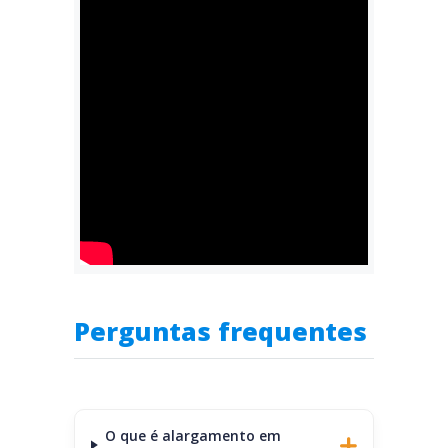
Perguntas frequentes
O que é alargamento em