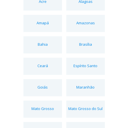
Acre
Alagoas
Amapá
Amazonas
Bahia
Brasília
Ceará
Espírito Santo
Goiás
Maranhão
Mato Grosso
Mato Grosso do Sul