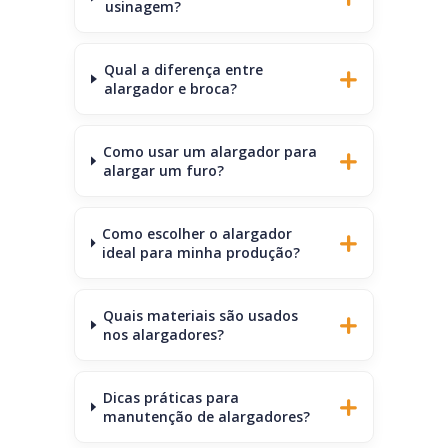
usinagem?
Qual a diferença entre
alargador e broca?
Como usar um alargador para
alargar um furo?
Como escolher o alargador
ideal para minha produção?
Quais materiais são usados
nos alargadores?
Dicas práticas para
manutenção de alargadores?