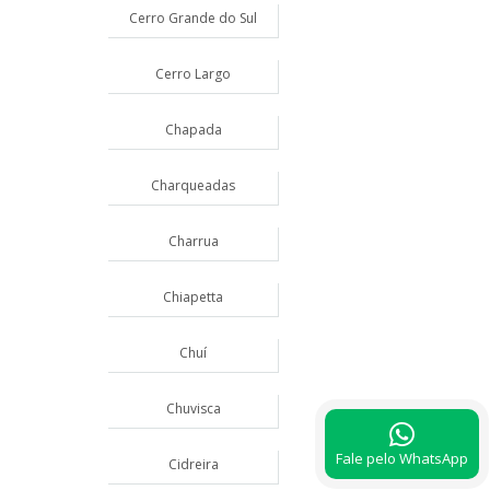
Cerro Grande do Sul
Cerro Largo
Chapada
Charqueadas
Charrua
Chiapetta
Chuí
Chuvisca
Fale pelo WhatsApp
Cidreira