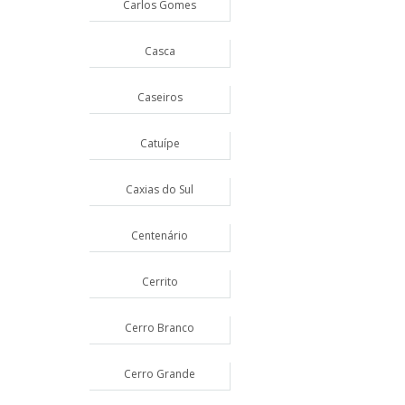
Carlos Gomes
Casca
Caseiros
Catuípe
Caxias do Sul
Centenário
Cerrito
Cerro Branco
Cerro Grande