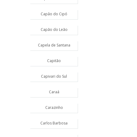
Capão do Cipó
Capão do Leão
Capela de Santana
Capitão
Capivari do Sul
Caraá
Carazinho
Carlos Barbosa