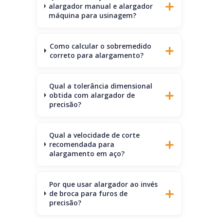
alargador manual e alargador
máquina para usinagem?
Como calcular o sobremedido
correto para alargamento?
Qual a tolerância dimensional
obtida com alargador de
precisão?
Qual a velocidade de corte
recomendada para
alargamento em aço?
Por que usar alargador ao invés
de broca para furos de
precisão?