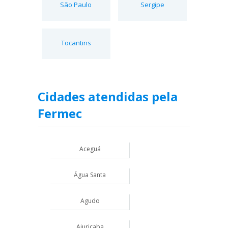
São Paulo
Sergipe
Tocantins
Cidades atendidas pela
Fermec
Aceguá
Água Santa
Agudo
Ajuricaba