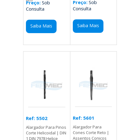
Preço:
Sob
Preço:
Sob
Consulta
Consulta
Saiba Mais
Saiba Mais
Ref: 5601
Ref: 5502
Alargador Para
Alargador Para Pinos
Cones Corte Reto |
Corte Helicoidal | DIN
Assentos Conicos
1 DIN 7978 Helice