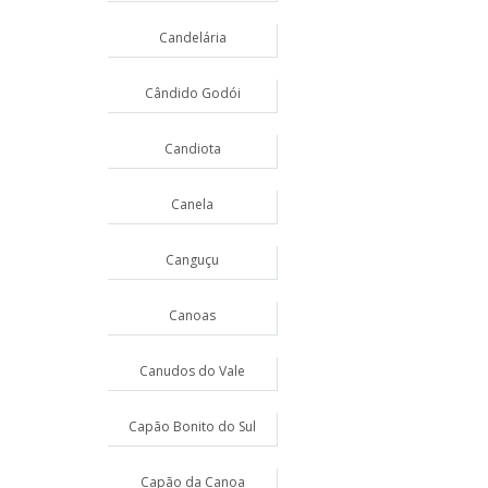
Candelária
Cândido Godói
Candiota
Canela
Canguçu
Canoas
Canudos do Vale
Capão Bonito do Sul
Capão da Canoa