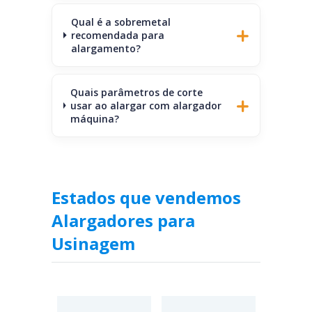
Qual é a sobremetal
recomendada para
alargamento?
Quais parâmetros de corte
usar ao alargar com alargador
máquina?
Estados que vendemos
Alargadores para
Usinagem