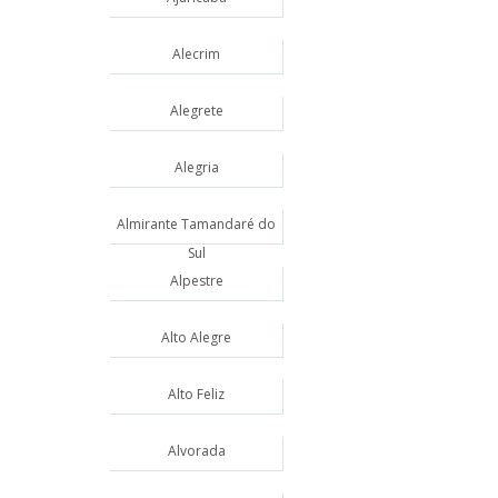
Alecrim
Alegrete
Alegria
Almirante Tamandaré do
Sul
Alpestre
Alto Alegre
Alto Feliz
Alvorada