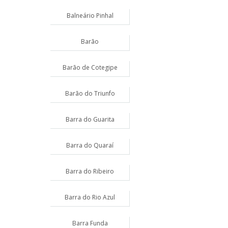
Balneário Pinhal
Barão
Barão de Cotegipe
Barão do Triunfo
Barra do Guarita
Barra do Quaraí
Barra do Ribeiro
Barra do Rio Azul
Barra Funda