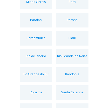
Minas Gerais
Pará
Paraíba
Paraná
Pernambuco
Piauí
Rio de Janeiro
Rio Grande do Norte
Rio Grande do Sul
Rondônia
Roraima
Santa Catarina