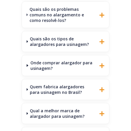
Quais são os problemas
comuns no alargamento e
como resolvê-los?
Quais são os tipos de
alargadores para usinagem?
Onde comprar alargador para
usinagem?
Quem fabrica alargadores
para usinagem no Brasil?
Qual a melhor marca de
alargador para usinagem?