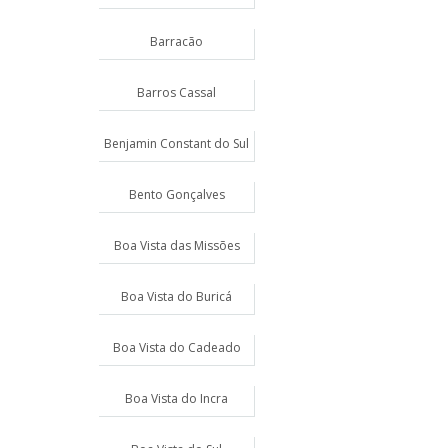
Barracão
Barros Cassal
Benjamin Constant do Sul
Bento Gonçalves
Boa Vista das Missões
Boa Vista do Buricá
Boa Vista do Cadeado
Boa Vista do Incra