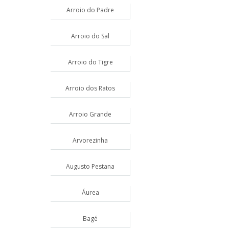
Arroio do Padre
Arroio do Sal
Arroio do Tigre
Arroio dos Ratos
Arroio Grande
Arvorezinha
Augusto Pestana
Áurea
Bagé