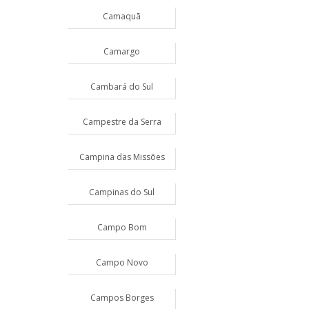
Camaquã
Camargo
Cambará do Sul
Campestre da Serra
Campina das Missões
Campinas do Sul
Campo Bom
Campo Novo
Campos Borges