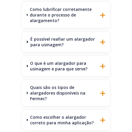
Como lubrificar corretamente
durante o processo de
alargamento?
É possível reafiar um alargador
para usinagem?
O que é um alargador para
usinagem e para que serve?
Quais são os tipos de
alargadores disponíveis na
Fermec?
Como escolher o alargador
correto para minha aplicação?