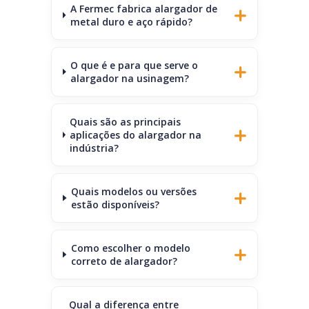
A Fermec fabrica alargador de
metal duro e aço rápido?
O que é e para que serve o
alargador na usinagem?
Quais são as principais
aplicações do alargador na
indústria?
Quais modelos ou versões
estão disponíveis?
Como escolher o modelo
correto de alargador?
Qual a diferença entre