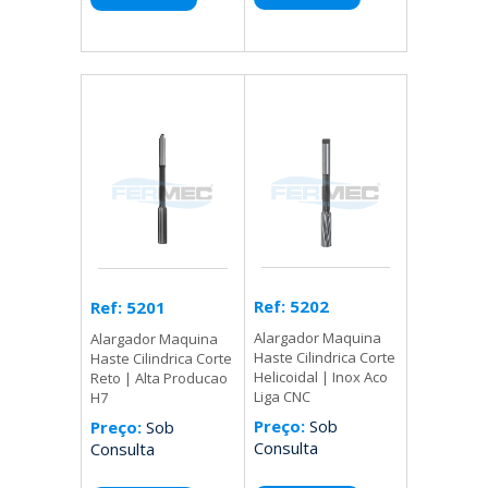
Ref: 5202
Ref: 5201
Alargador Maquina
Alargador Maquina
Haste Cilindrica Corte
Haste Cilindrica Corte
Helicoidal | Inox Aco
Reto | Alta Producao
Liga CNC
H7
Preço:
Sob
Preço:
Sob
Consulta
Consulta