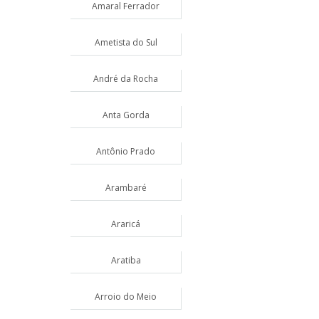
Amaral Ferrador
Ametista do Sul
André da Rocha
Anta Gorda
Antônio Prado
Arambaré
Araricá
Aratiba
Arroio do Meio