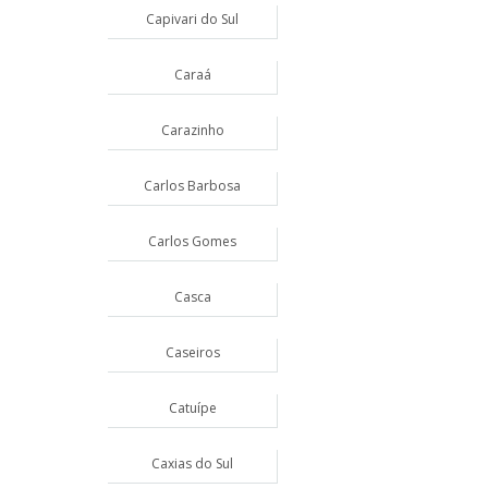
Capivari do Sul
Caraá
Carazinho
Carlos Barbosa
Carlos Gomes
Casca
Caseiros
Catuípe
Caxias do Sul