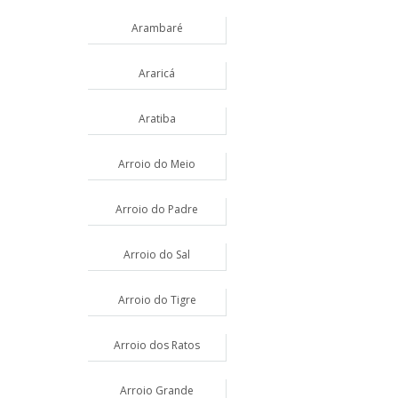
Arambaré
Araricá
Aratiba
Arroio do Meio
Arroio do Padre
Arroio do Sal
Arroio do Tigre
Arroio dos Ratos
Arroio Grande