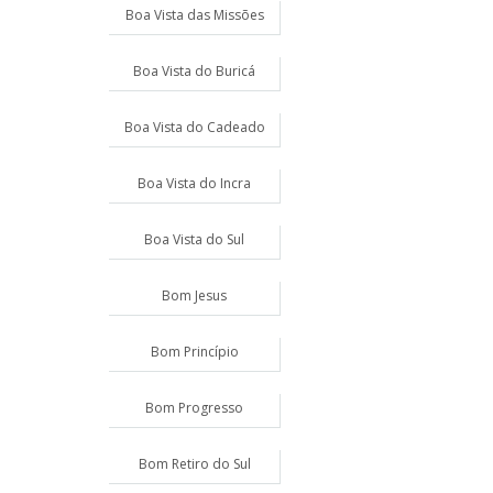
Boa Vista das Missões
Boa Vista do Buricá
Boa Vista do Cadeado
Boa Vista do Incra
Boa Vista do Sul
Bom Jesus
Bom Princípio
Bom Progresso
Bom Retiro do Sul