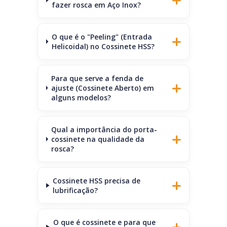
fazer rosca em Aço Inox?
O que é o "Peeling" (Entrada
Helicoidal) no Cossinete HSS?
Para que serve a fenda de
ajuste (Cossinete Aberto) em
alguns modelos?
Qual a importância do porta-
cossinete na qualidade da
rosca?
Cossinete HSS precisa de
lubrificação?
O que é cossinete e para que