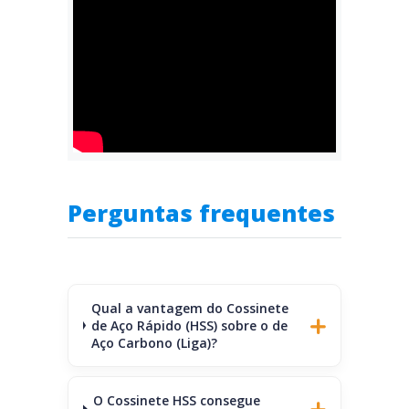
Perguntas frequentes
Qual a vantagem do Cossinete
de Aço Rápido (HSS) sobre o de
Aço Carbono (Liga)?
O Cossinete HSS consegue