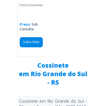
Porta Cossinete
Preço:
Sob
Consulta
Saiba Mais
Cossinete
em Rio Grande do Sul
- RS
Cossinete em Rio Grande do Sul -