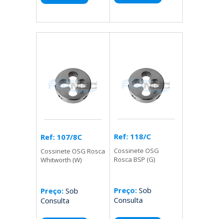
Ref: 118/C
Ref: 107/8C
Cossinete OSG
Cossinete OSG Rosca
Rosca BSP (G)
Whitworth (W)
Preço:
Sob
Preço:
Sob
Consulta
Consulta