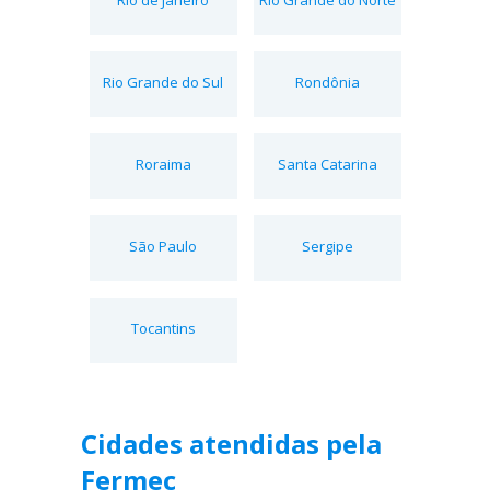
Rio Grande do Sul
Rondônia
Roraima
Santa Catarina
São Paulo
Sergipe
Tocantins
Cidades atendidas pela
Fermec