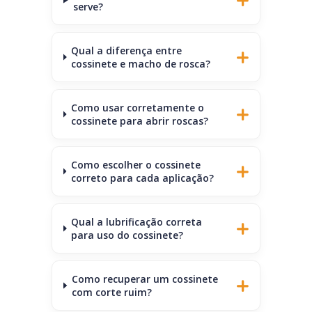
serve?
Qual a diferença entre
cossinete e macho de rosca?
Como usar corretamente o
cossinete para abrir roscas?
Como escolher o cossinete
correto para cada aplicação?
Qual a lubrificação correta
para uso do cossinete?
Como recuperar um cossinete
com corte ruim?