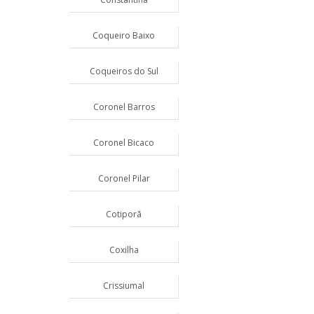
Coqueiro Baixo
Coqueiros do Sul
Coronel Barros
Coronel Bicaco
Coronel Pilar
Cotiporã
Coxilha
Crissiumal