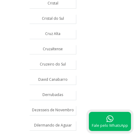
Cristal
Cristal do Sul
Cruz Alta
Cruzaltense
Cruzeiro do Sul
David Canabarro
Derrubadas
Dezesseis de Novembro
Dilermando de Aguiar
Fale pelo WhatsApp