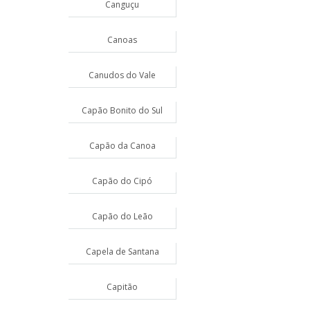
Canguçu
Canoas
Canudos do Vale
Capão Bonito do Sul
Capão da Canoa
Capão do Cipó
Capão do Leão
Capela de Santana
Capitão