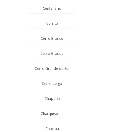
Centenário
Cerrito
Cerro Branco
Cerro Grande
Cerro Grande do Sul
Cerro Largo
Chapada
Charqueadas
Charrua