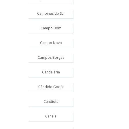
Campinas do Sul
Campo Bom
Campo Novo
Campos Borges
Candelária
Cândido Godói
Candiota
Canela