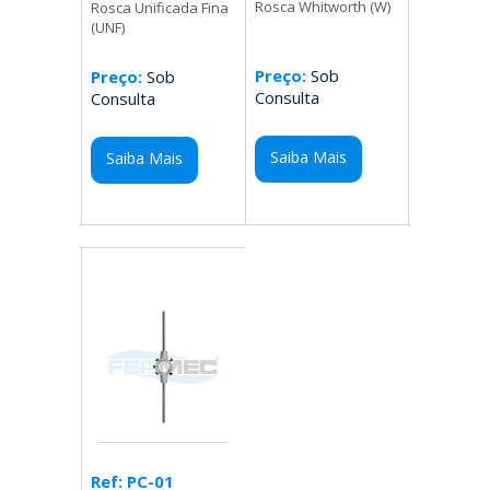
Rosca Whitworth (W)
Rosca Unificada Fina
(UNF)
Preço:
Sob
Preço:
Sob
Consulta
Consulta
Saiba Mais
Saiba Mais
Ref: PC-01