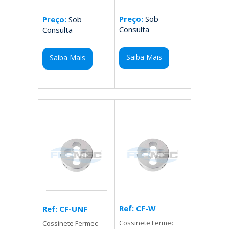
Preço:
Sob
Preço:
Sob
Consulta
Consulta
Saiba Mais
Saiba Mais
Ref: CF-W
Ref: CF-UNF
Cossinete Fermec
Cossinete Fermec