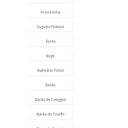
Arvorezinha
Augusto Pestana
Áurea
Bagé
Balneário Pinhal
Barão
Barão de Cotegipe
Barão do Triunfo