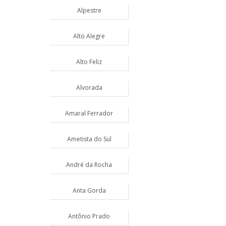
Alpestre
Alto Alegre
Alto Feliz
Alvorada
Amaral Ferrador
Ametista do Sul
André da Rocha
Anta Gorda
Antônio Prado