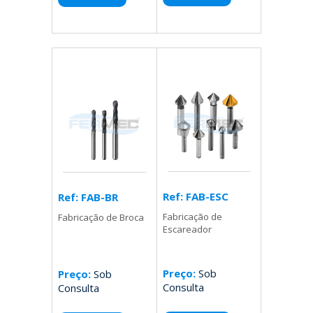
Ref: FAB-ESC
Ref: FAB-BR
Fabricação de
Fabricação de Broca
Escareador
Preço:
Sob
Preço:
Sob
Consulta
Consulta