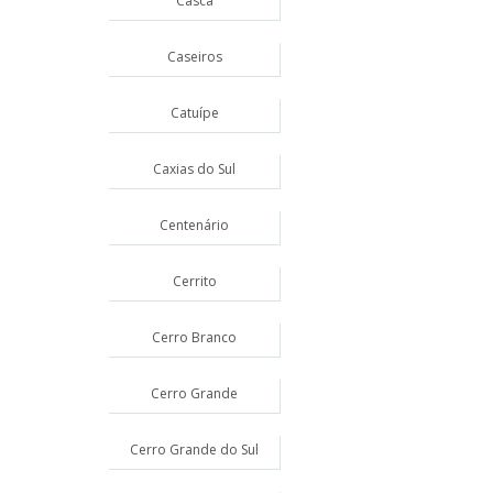
Casca
Caseiros
Catuípe
Caxias do Sul
Centenário
Cerrito
Cerro Branco
Cerro Grande
Cerro Grande do Sul