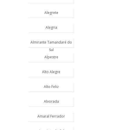
Alegrete
Alegria
Almirante Tamandaré do
Sul
Alpestre
Alto Alegre
Alto Feliz
Alvorada
Amaral Ferrador