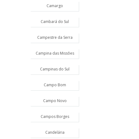
Camargo
Cambará do Sul
Campestre da Serra
Campina das Missões
Campinas do Sul
Campo Bom
Campo Novo
Campos Borges
Candelária