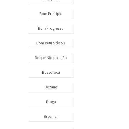
Bom Princípio
Bom Progresso
Bom Retiro do Sul
Boqueirão do Leão
Bossoroca
Bozano
Braga
Brochier