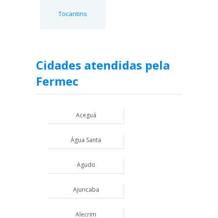
Tocantins
Cidades atendidas pela
Fermec
Aceguá
Água Santa
Agudo
Ajuricaba
Alecrim