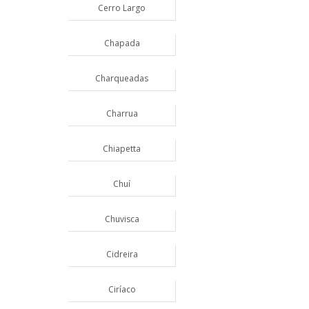
Cerro Largo
Chapada
Charqueadas
Charrua
Chiapetta
Chuí
Chuvisca
Cidreira
Ciríaco