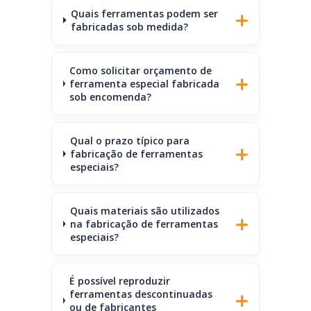
Quais ferramentas podem ser
fabricadas sob medida?
Como solicitar orçamento de
ferramenta especial fabricada
sob encomenda?
Qual o prazo típico para
fabricação de ferramentas
especiais?
Quais materiais são utilizados
na fabricação de ferramentas
especiais?
É possível reproduzir
ferramentas descontinuadas
ou de fabricantes