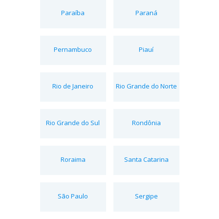
Paraíba
Paraná
Pernambuco
Piauí
Rio de Janeiro
Rio Grande do Norte
Rio Grande do Sul
Rondônia
Roraima
Santa Catarina
São Paulo
Sergipe