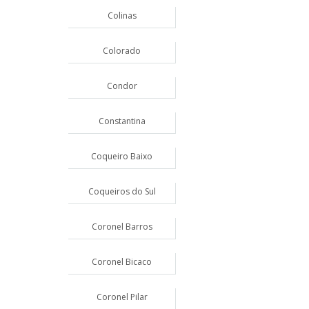
Colinas
Colorado
Condor
Constantina
Coqueiro Baixo
Coqueiros do Sul
Coronel Barros
Coronel Bicaco
Coronel Pilar