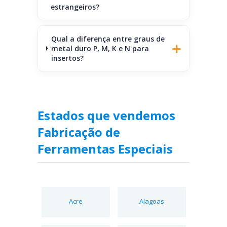
estrangeiros?
Qual a diferença entre graus de
metal duro P, M, K e N para
insertos?
Estados que vendemos
Fabricação de
Ferramentas Especiais
Acre
Alagoas