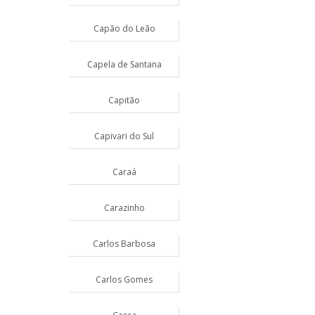
Capão do Leão
Capela de Santana
Capitão
Capivari do Sul
Caraá
Carazinho
Carlos Barbosa
Carlos Gomes