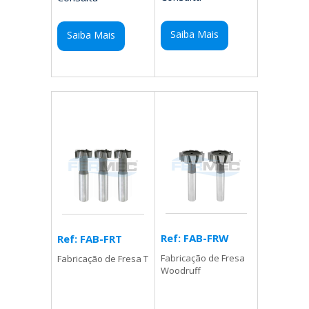
Saiba Mais
Saiba Mais
Ref: FAB-FRW
Ref: FAB-FRT
Fabricação de Fresa
Fabricação de Fresa T
Woodruff