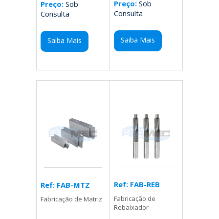
Preço:
Sob
Preço:
Sob
Consulta
Consulta
Saiba Mais
Saiba Mais
Ref: FAB-REB
Ref: FAB-MTZ
Fabricação de
Fabricação de Matriz
Rebaixador