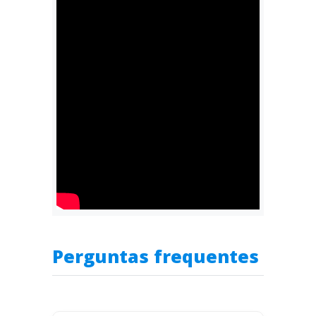
Perguntas frequentes