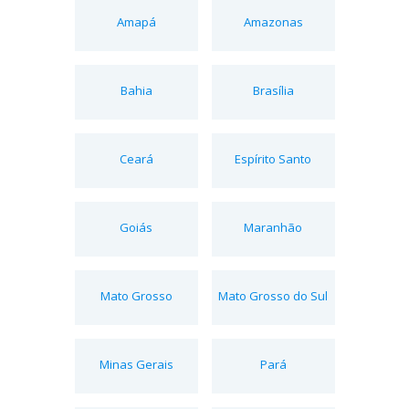
Amapá
Amazonas
Bahia
Brasília
Ceará
Espírito Santo
Goiás
Maranhão
Mato Grosso
Mato Grosso do Sul
Minas Gerais
Pará