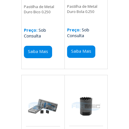
Pastilha de Metal
Pastilha de Metal
Duro Bola 0.250
Duro Bico 0.250
Preço:
Sob
Preço:
Sob
Consulta
Consulta
Saiba Mais
Saiba Mais