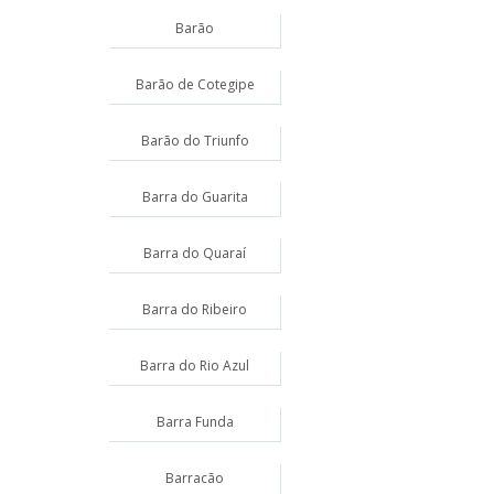
Barão
Barão de Cotegipe
Barão do Triunfo
Barra do Guarita
Barra do Quaraí
Barra do Ribeiro
Barra do Rio Azul
Barra Funda
Barracão