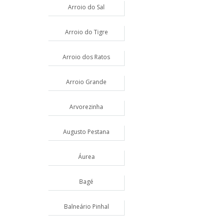
Arroio do Sal
Arroio do Tigre
Arroio dos Ratos
Arroio Grande
Arvorezinha
Augusto Pestana
Áurea
Bagé
Balneário Pinhal