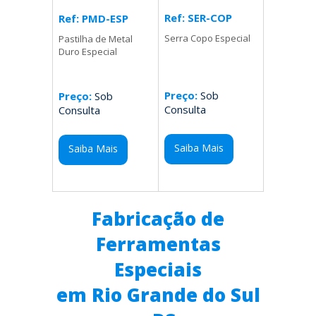
Ref: SER-COP
Ref: PMD-ESP
Serra Copo Especial
Pastilha de Metal
Duro Especial
Preço:
Sob
Preço:
Sob
Consulta
Consulta
Saiba Mais
Saiba Mais
Fabricação de
Ferramentas
Especiais
em Rio Grande do Sul