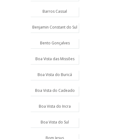
Barros Cassal
Benjamin Constant do Sul
Bento Gonçalves
Boa Vista das Missões
Boa Vista do Buricá
Boa Vista do Cadeado
Boa Vista do Incra
Boa Vista do Sul
Bom Jesus