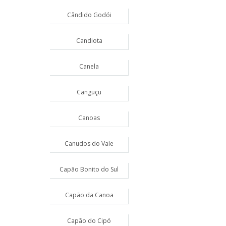
Cândido Godói
Candiota
Canela
Canguçu
Canoas
Canudos do Vale
Capão Bonito do Sul
Capão da Canoa
Capão do Cipó