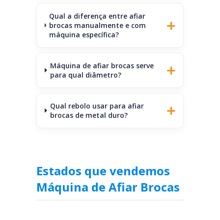
Qual a diferença entre afiar
brocas manualmente e com
máquina específica?
Máquina de afiar brocas serve
para qual diâmetro?
Qual rebolo usar para afiar
brocas de metal duro?
Estados que vendemos
Máquina de Afiar Brocas