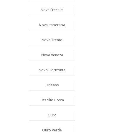
Nova Erechim
Nova Itaberaba
Nova Trento
Nova Veneza
Novo Horizonte
Orleans
Otacílio Costa
Ouro
Ouro Verde