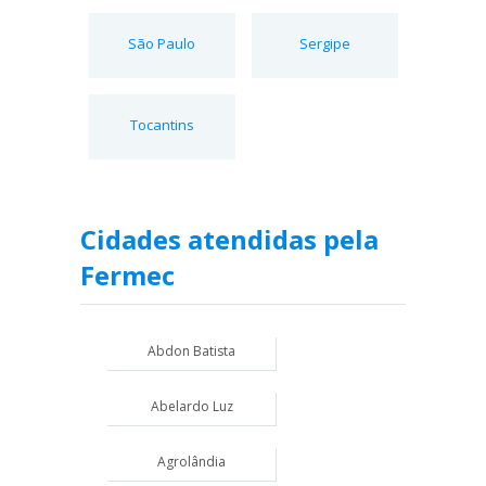
São Paulo
Sergipe
Tocantins
Cidades atendidas pela
Fermec
Abdon Batista
Abelardo Luz
Agrolândia