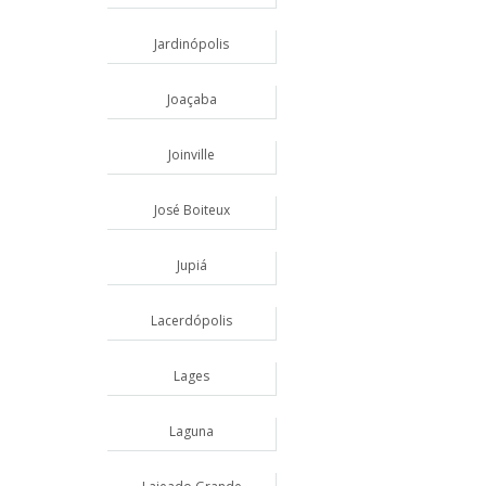
Jardinópolis
Joaçaba
Joinville
José Boiteux
Jupiá
Lacerdópolis
Lages
Laguna