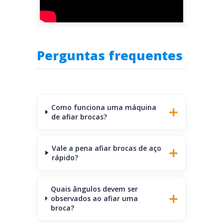
Perguntas frequentes
Como funciona uma máquina
de afiar brocas?
Vale a pena afiar brocas de aço
rápido?
Quais ângulos devem ser
observados ao afiar uma
broca?