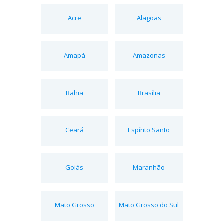
Acre
Alagoas
Amapá
Amazonas
Bahia
Brasília
Ceará
Espírito Santo
Goiás
Maranhão
Mato Grosso
Mato Grosso do Sul