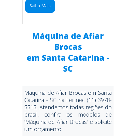
Saiba Mais
Máquina de Afiar
Brocas
em Santa Catarina -
SC
Máquina de Afiar Brocas em Santa
Catarina - SC na Fermec (11) 3978-
5515, Atendemos todas regiões do
brasil, confira os modelos de
'Máquina de Afiar Brocas' e solicite
um orçamento.