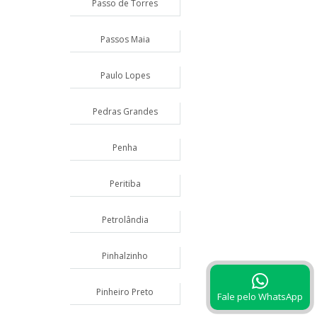
Passo de Torres
Passos Maia
Paulo Lopes
Pedras Grandes
Penha
Peritiba
Petrolândia
Pinhalzinho
Pinheiro Preto
Fale pelo WhatsApp