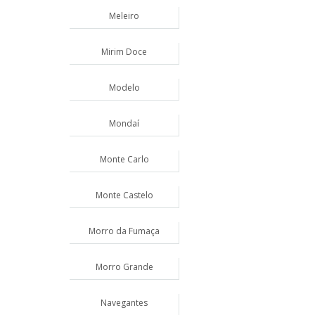
Meleiro
Mirim Doce
Modelo
Mondaí
Monte Carlo
Monte Castelo
Morro da Fumaça
Morro Grande
Navegantes