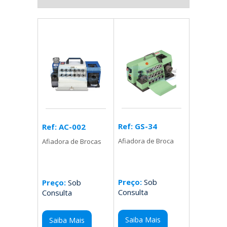
Ref: GS-34
Ref: AC-002
Afiadora de Broca
Afiadora de Brocas
Preço:
Sob
Preço:
Sob
Consulta
Consulta
Saiba Mais
Saiba Mais