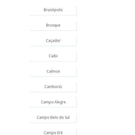
Brunópolis
Brusque
Caçador
Caibi
Calmon
Camboriú
Campo Alegre
Campo Belo do Sul
Campo Erê