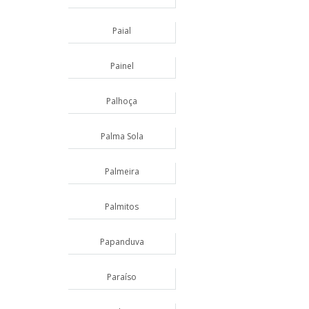
Paial
Painel
Palhoça
Palma Sola
Palmeira
Palmitos
Papanduva
Paraíso