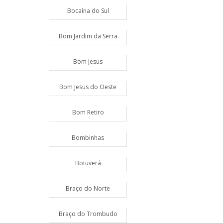
Bocaína do Sul
Bom Jardim da Serra
Bom Jesus
Bom Jesus do Oeste
Bom Retiro
Bombinhas
Botuverá
Braço do Norte
Braço do Trombudo