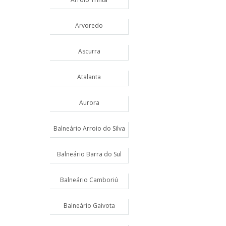
Arvoredo
Ascurra
Atalanta
Aurora
Balneário Arroio do Silva
Balneário Barra do Sul
Balneário Camboriú
Balneário Gaivota