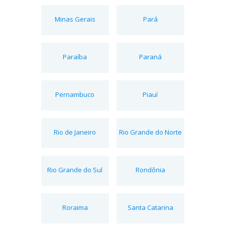
Minas Gerais
Pará
Paraíba
Paraná
Pernambuco
Piauí
Rio de Janeiro
Rio Grande do Norte
Rio Grande do Sul
Rondônia
Roraima
Santa Catarina