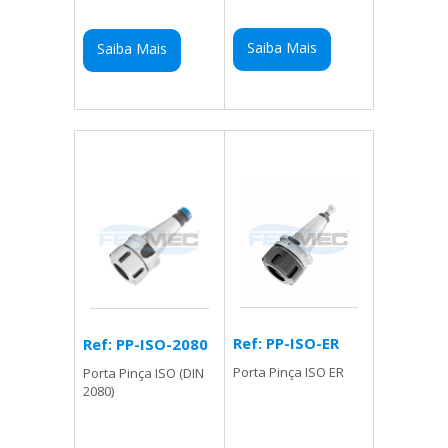
Saiba Mais
Saiba Mais
Ref: PP-ISO-ER
Ref: PP-ISO-2080
Porta Pinça ISO ER
Porta Pinça ISO (DIN
2080)