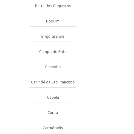
Barra dos Coqueiros
Boquim
Brejo Grande
Campo do Brito
Canhoba
Canindé de São Francisco
Capela
Carira
Carmópolis