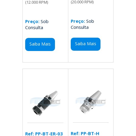
(20.000 RPM)
(12.000 RPM)
Preço:
Sob
Preço:
Sob
Consulta
Consulta
Saiba Mais
Saiba Mais
Ref: PP-BT-H
Ref: PP-BT-ER-03