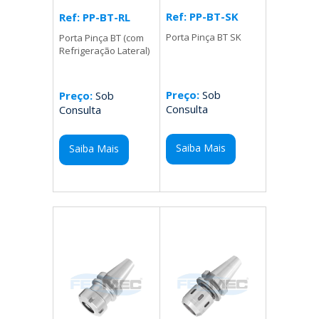
Ref: PP-BT-SK
Ref: PP-BT-RL
Porta Pinça BT SK
Porta Pinça BT (com
Refrigeração Lateral)
Preço:
Sob
Preço:
Sob
Consulta
Consulta
Saiba Mais
Saiba Mais