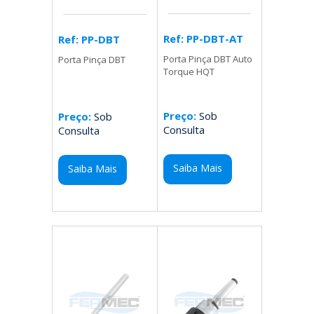
Ref: PP-DBT-AT
Ref: PP-DBT
Porta Pinça DBT Auto
Porta Pinça DBT
Torque HQT
Preço:
Sob
Preço:
Sob
Consulta
Consulta
Saiba Mais
Saiba Mais