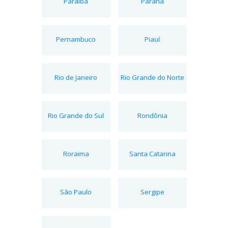
Paraíba
Paraná
Pernambuco
Piauí
Rio de Janeiro
Rio Grande do Norte
Rio Grande do Sul
Rondônia
Roraima
Santa Catarina
São Paulo
Sergipe