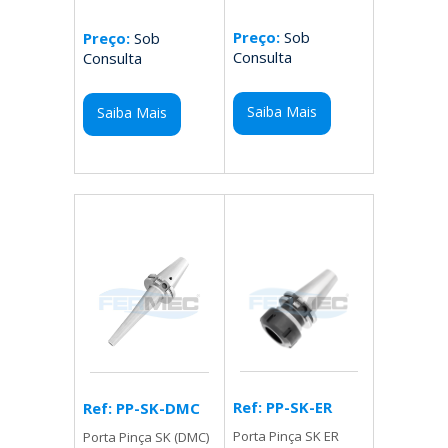
Preço:
Sob
Preço:
Sob
Consulta
Consulta
Saiba Mais
Saiba Mais
Ref: PP-SK-ER
Ref: PP-SK-DMC
Porta Pinça SK ER
Porta Pinça SK (DMC)