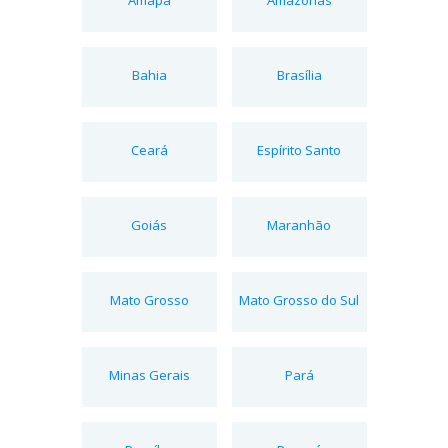
Bahia
Brasília
Ceará
Espírito Santo
Goiás
Maranhão
Mato Grosso
Mato Grosso do Sul
Minas Gerais
Pará