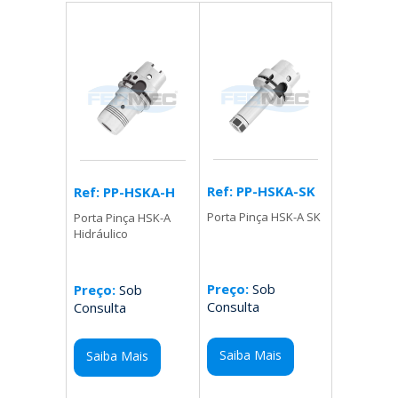
Ref: PP-HSKA-SK
Ref: PP-HSKA-H
Porta Pinça HSK-A SK
Porta Pinça HSK-A
Hidráulico
Preço:
Sob
Preço:
Sob
Consulta
Consulta
Saiba Mais
Saiba Mais