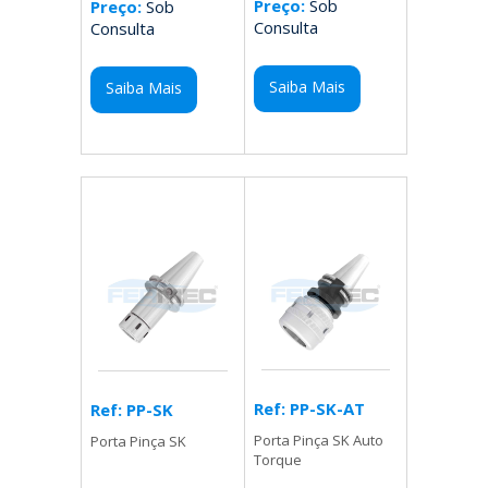
Preço:
Sob
Preço:
Sob
Consulta
Consulta
Saiba Mais
Saiba Mais
Ref: PP-SK-AT
Ref: PP-SK
Porta Pinça SK Auto
Porta Pinça SK
Torque