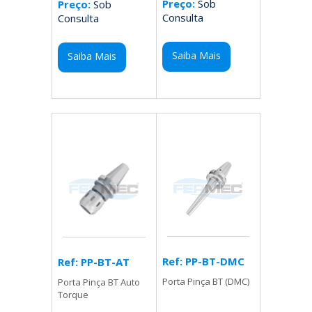
Preço:
Sob
Preço:
Sob
Consulta
Consulta
Saiba Mais
Saiba Mais
Ref: PP-BT-DMC
Ref: PP-BT-AT
Porta Pinça BT (DMC)
Porta Pinça BT Auto
Torque