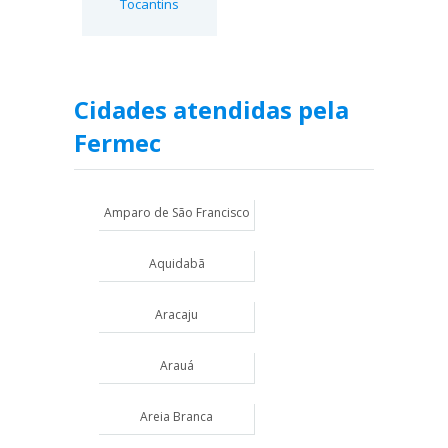
Tocantins
Cidades atendidas pela
Fermec
Amparo de São Francisco
Aquidabã
Aracaju
Arauá
Areia Branca