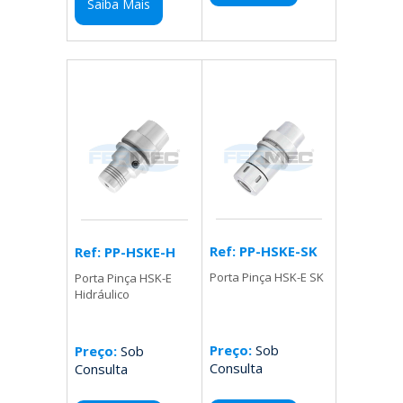
Saiba Mais
Ref: PP-HSKE-SK
Ref: PP-HSKE-H
Porta Pinça HSK-E SK
Porta Pinça HSK-E
Hidráulico
Preço:
Sob
Preço:
Sob
Consulta
Consulta