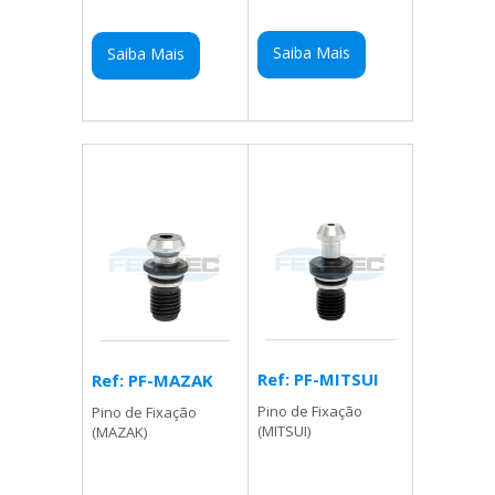
Saiba Mais
Saiba Mais
Ref: PF-MITSUI
Ref: PF-MAZAK
Pino de Fixação
Pino de Fixação
(MITSUI)
(MAZAK)