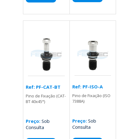
Ref: PF-ISO-A
Ref: PF-CAT-BT
Pino de Fixação (ISO
Pino de Fixação (CAT-
7388A)
BT 40x45°)
Preço:
Sob
Preço:
Sob
Consulta
Consulta