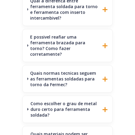
Qual a diferenca entre
ferramenta soldada para torno
e ferramenta com inserto
intercambivel?
E possivel reafiar uma
ferramenta brazada para
torno? Como fazer
corretamente?
Quais normas tecnicas seguem
as ferramentas soldadas para
torno da Fermec?
Como escolher o grau de metal
duro certo para ferramenta
soldada?
Quais materiais podem ser