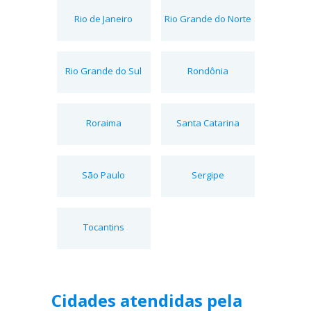
Rio de Janeiro
Rio Grande do Norte
Rio Grande do Sul
Rondônia
Roraima
Santa Catarina
São Paulo
Sergipe
Tocantins
Cidades atendidas pela