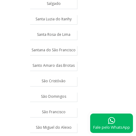
Salgado
Santa Luzia do Itanhy
Santa Rosa de Lima
Santana do São Francisco
Santo Amaro das Brotas
São Cristóvão
São Domingos
São Francisco
Fale pelo WhatsApp
São Miguel do Aleixo