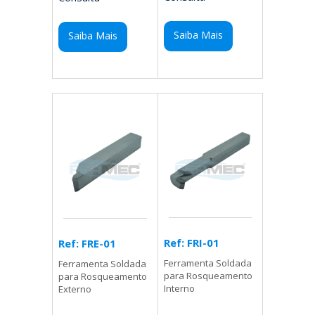
Saiba Mais
Saiba Mais
Ref: FRI-01
Ref: FRE-01
Ferramenta Soldada
Ferramenta Soldada
para Rosqueamento
para Rosqueamento
Interno
Externo