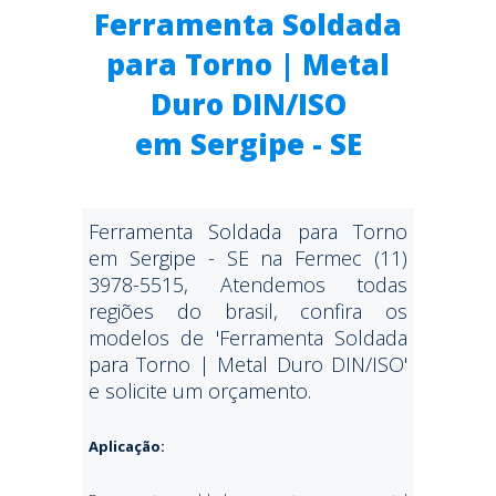
Ferramenta Soldada
para Torno | Metal
Duro DIN/ISO
em Sergipe - SE
Ferramenta Soldada para Torno
em Sergipe - SE na Fermec (11)
3978-5515, Atendemos todas
regiões do brasil, confira os
modelos de 'Ferramenta Soldada
para Torno | Metal Duro DIN/ISO'
e solicite um orçamento.
Aplicação: