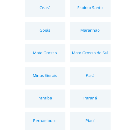
Ceará
Espírito Santo
Goiás
Maranhão
Mato Grosso
Mato Grosso do Sul
Minas Gerais
Pará
Paraíba
Paraná
Pernambuco
Piauí