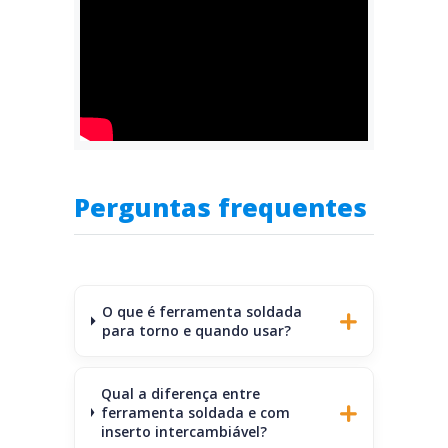
Perguntas frequentes
O que é ferramenta soldada
para torno e quando usar?
Qual a diferença entre
ferramenta soldada e com
inserto intercambiável?