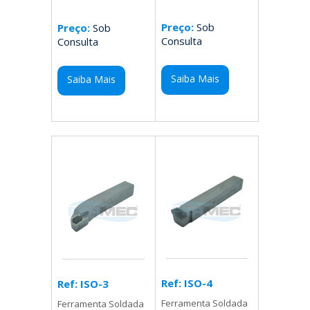
Preço:
Sob
Preço:
Sob
Consulta
Consulta
Saiba Mais
Saiba Mais
Ref: ISO-4
Ref: ISO-3
Ferramenta Soldada
Ferramenta Soldada