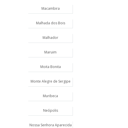
Macambira
Malhada dos Bois
Malhador
Maruim
Moita Bonita
Monte Alegre de Sergipe
Muribeca
Neópolis
Nossa Senhora Aparecida