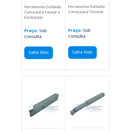
Ferramenta Soldada
Ferramenta Soldada
Curva para Tornear
Curva para Facear e
Desbastar
Preço:
Sob
Preço:
Sob
Consulta
Consulta
Saiba Mais
Saiba Mais