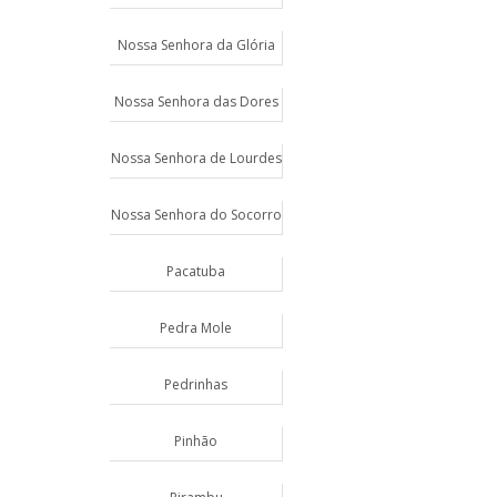
Nossa Senhora da Glória
Nossa Senhora das Dores
Nossa Senhora de Lourdes
Nossa Senhora do Socorro
Pacatuba
Pedra Mole
Pedrinhas
Pinhão