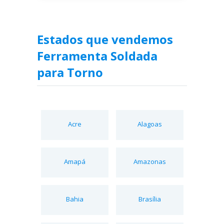
Estados que vendemos
Ferramenta Soldada
para Torno
Acre
Alagoas
Amapá
Amazonas
Bahia
Brasília