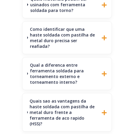
usinados com ferramenta
soldada para torno?
Como identificar que uma
haste soldada com pastilha de
metal duro precisa ser
reafiada?
Qual a diferenca entre
ferramenta soldada para
torneamento externo e
torneamento interno?
Quais sao as vantagens da
haste soldada com pastilha de
metal duro frente a
ferramenta de aco rapido
(HSS)?