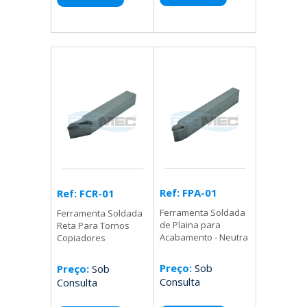
Ref: FPA-01
Ref: FCR-01
Ferramenta Soldada
Ferramenta Soldada
de Plaina para
Reta Para Tornos
Acabamento - Neutra
Copiadores
Preço:
Sob
Preço:
Sob
Consulta
Consulta