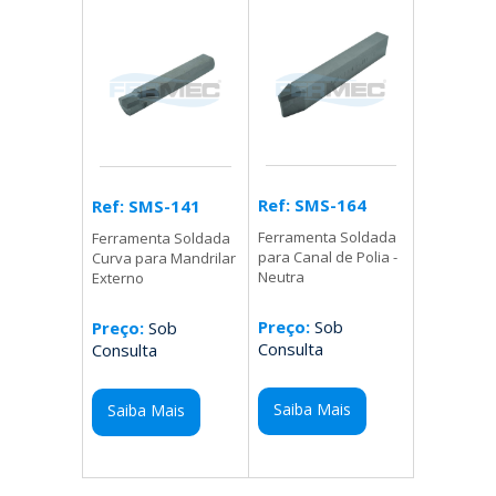
Ref: SMS-164
Ref: SMS-141
Ferramenta Soldada
Ferramenta Soldada
para Canal de Polia -
Curva para Mandrilar
Neutra
Externo
Preço:
Sob
Preço:
Sob
Consulta
Consulta
Saiba Mais
Saiba Mais