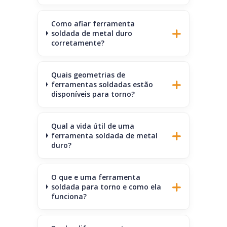
Como afiar ferramenta
soldada de metal duro
corretamente?
Quais geometrias de
ferramentas soldadas estão
disponíveis para torno?
Qual a vida útil de uma
ferramenta soldada de metal
duro?
O que e uma ferramenta
soldada para torno e como ela
funciona?