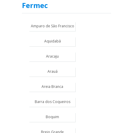
Fermec
Amparo de São Francisco
Aquidabã
Aracaju
Arauá
Areia Branca
Barra dos Coqueiros
Boquim
Brejo Grande