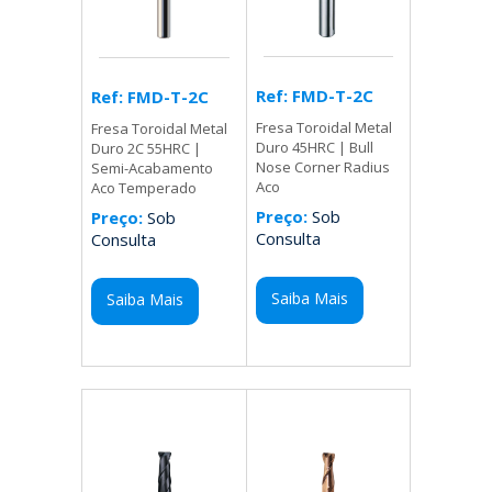
Ref: FMD-T-2C
Ref: FMD-T-2C
Fresa Toroidal Metal
Fresa Toroidal Metal
Duro 45HRC | Bull
Duro 2C 55HRC |
Nose Corner Radius
Semi-Acabamento
Aco
Aco Temperado
Preço:
Sob
Preço:
Sob
Consulta
Consulta
Saiba Mais
Saiba Mais