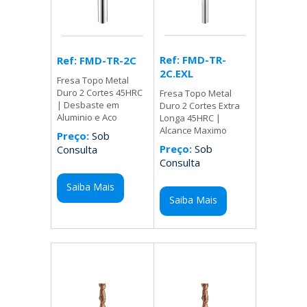
Ref: FMD-TR-
Ref: FMD-TR-2C
2C.EXL
Fresa Topo Metal
Duro 2 Cortes 45HRC
Fresa Topo Metal
| Desbaste em
Duro 2 Cortes Extra
Aluminio e Aco
Longa 45HRC |
Alcance Maximo
Preço:
Sob
Preço:
Sob
Consulta
Consulta
Saiba Mais
Saiba Mais