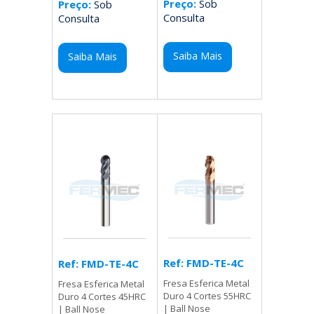
Preço:
Sob
Preço:
Sob
Consulta
Consulta
Saiba Mais
Saiba Mais
Ref: FMD-TE-4C
Ref: FMD-TE-4C
Fresa Esferica Metal
Fresa Esferica Metal
Duro 4 Cortes 55HRC
Duro 4 Cortes 45HRC
| Ball Nose
| Ball Nose