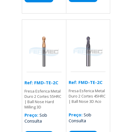
Ref: FMD-TE-2C
Ref: FMD-TE-2C
Fresa Esferica Metal
Fresa Esferica Metal
Duro 2 Cortes 45HRC
Duro 2 Cortes 55HRC
| Ball Nose 3D Aco
| Ball Nose Hard
Milling 3D
Preço:
Sob
Preço:
Sob
Consulta
Consulta