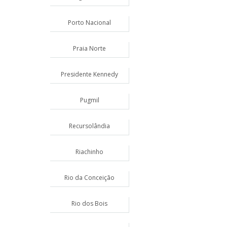
Porto Nacional
Praia Norte
Presidente Kennedy
Pugmil
Recursolândia
Riachinho
Rio da Conceição
Rio dos Bois