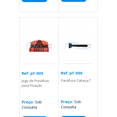
Ref: pf-006
Ref: pf-005
Parafuso Cabeça T
Jogo de Presilhas
para Fixação
Preço:
Sob
Preço:
Sob
Consulta
Consulta