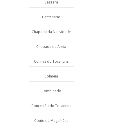
Caseara
Centenário
Chapada da Natividade
Chapada de Areia
Colinas do Tocantins
Colméia
Combinado
Conceição do Tocantins
Couto de Magalhães