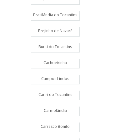
Brasilândia do Tocantins
Brejinho de Nazaré
Buriti do Tocantins
Cachoeirinha
Campos Lindos
Cariri do Tocantins
Carmolândia
Carrasco Bonito