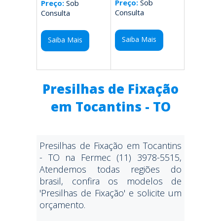
Preço:
Sob
Preço:
Sob
Consulta
Consulta
Saiba Mais
Saiba Mais
Presilhas de Fixação
em Tocantins - TO
Presilhas de Fixação em Tocantins
- TO na Fermec (11) 3978-5515,
Atendemos todas regiões do
brasil, confira os modelos de
'Presilhas de Fixação' e solicite um
orçamento.