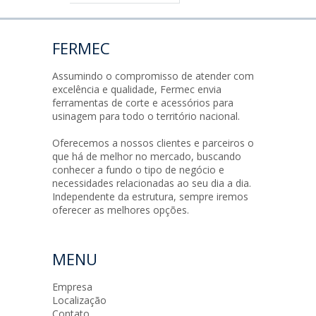
FERMEC
Assumindo o compromisso de atender com
excelência e qualidade, Fermec envia
ferramentas de corte e acessórios para
usinagem para todo o território nacional.
Oferecemos a nossos clientes e parceiros o
que há de melhor no mercado, buscando
conhecer a fundo o tipo de negócio e
necessidades relacionadas ao seu dia a dia.
Independente da estrutura, sempre iremos
oferecer as melhores opções.
MENU
Empresa
Localização
Contato