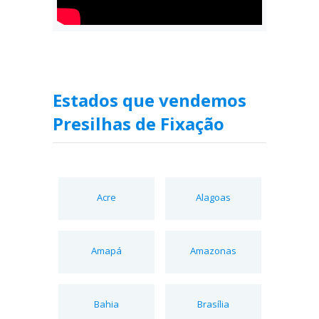
Estados que vendemos
Presilhas de Fixação
Acre
Alagoas
Amapá
Amazonas
Bahia
Brasília