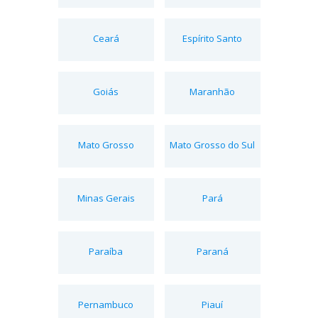
Ceará
Espírito Santo
Goiás
Maranhão
Mato Grosso
Mato Grosso do Sul
Minas Gerais
Pará
Paraíba
Paraná
Pernambuco
Piauí