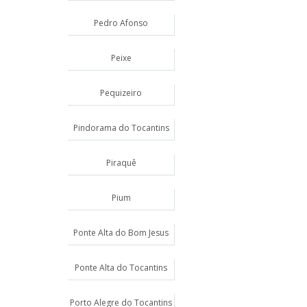
Pedro Afonso
Peixe
Pequizeiro
Pindorama do Tocantins
Piraquê
Pium
Ponte Alta do Bom Jesus
Ponte Alta do Tocantins
Porto Alegre do Tocantins