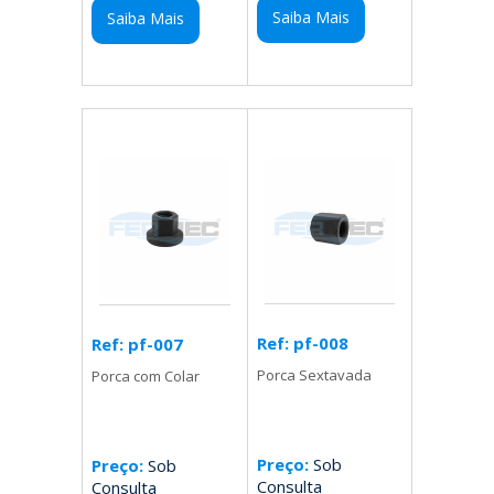
Saiba Mais
Saiba Mais
Ref: pf-008
Ref: pf-007
Porca Sextavada
Porca com Colar
Preço:
Sob
Preço:
Sob
Consulta
Consulta