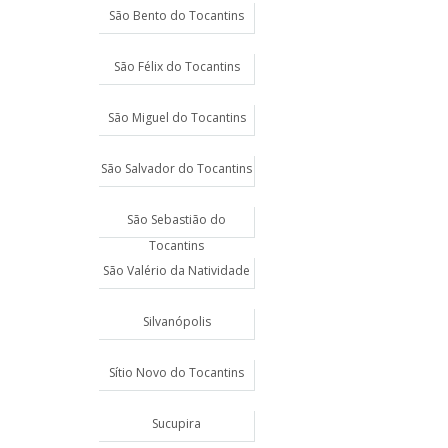
São Bento do Tocantins
São Félix do Tocantins
São Miguel do Tocantins
São Salvador do Tocantins
São Sebastião do
Tocantins
São Valério da Natividade
Silvanópolis
Sítio Novo do Tocantins
Sucupira