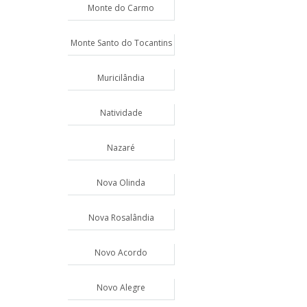
Monte do Carmo
Monte Santo do Tocantins
Muricilândia
Natividade
Nazaré
Nova Olinda
Nova Rosalândia
Novo Acordo
Novo Alegre