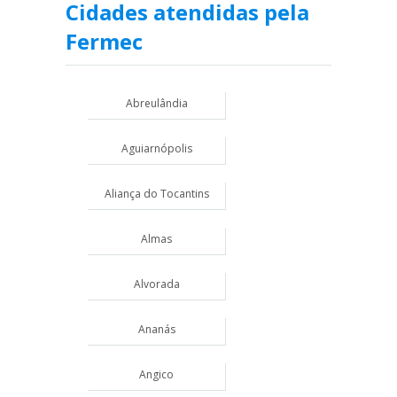
Cidades atendidas pela
Fermec
Abreulândia
Aguiarnópolis
Aliança do Tocantins
Almas
Alvorada
Ananás
Angico