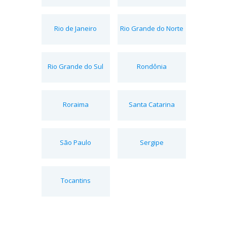
Rio de Janeiro
Rio Grande do Norte
Rio Grande do Sul
Rondônia
Roraima
Santa Catarina
São Paulo
Sergipe
Tocantins