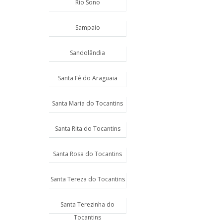
Rio Sono
Sampaio
Sandolândia
Santa Fé do Araguaia
Santa Maria do Tocantins
Santa Rita do Tocantins
Santa Rosa do Tocantins
Santa Tereza do Tocantins
Santa Terezinha do
Tocantins