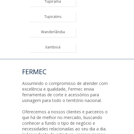
Tupirama
Tupiratins
Wanderlândia
Xambioá
FERMEC
Assumindo o compromisso de atender com
excelência e qualidade, Fermec envia
ferramentas de corte e acessórios para
usinagem para todo o território nacional.
Oferecemos a nossos clientes e parceiros o
que há de melhor no mercado, buscando
conhecer a fundo o tipo de negócio e
necessidades relacionadas ao seu dia a dia.