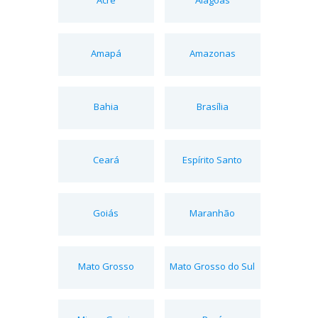
Amapá
Amazonas
Bahia
Brasília
Ceará
Espírito Santo
Goiás
Maranhão
Mato Grosso
Mato Grosso do Sul