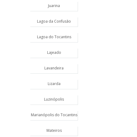
Juarina
Lagoa da Confusão
Lagoa do Tocantins
Lajeado
Lavandeira
Lizarda
Luzinópolis
Marianópolis do Tocantins
Mateiros