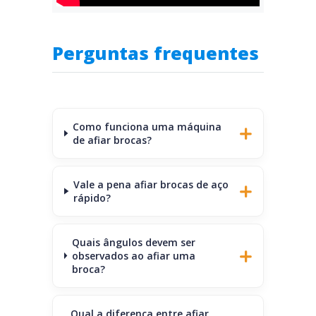
Perguntas frequentes
Como funciona uma máquina
de afiar brocas?
Vale a pena afiar brocas de aço
rápido?
Quais ângulos devem ser
observados ao afiar uma
broca?
Qual a diferença entre afiar