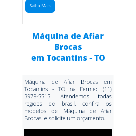
Saiba Mais
Máquina de Afiar
Brocas
em Tocantins - TO
Máquina de Afiar Brocas em
Tocantins - TO na Fermec (11)
3978-5515, Atendemos todas
regiões do brasil, confira os
modelos de 'Máquina de Afiar
Brocas' e solicite um orçamento.