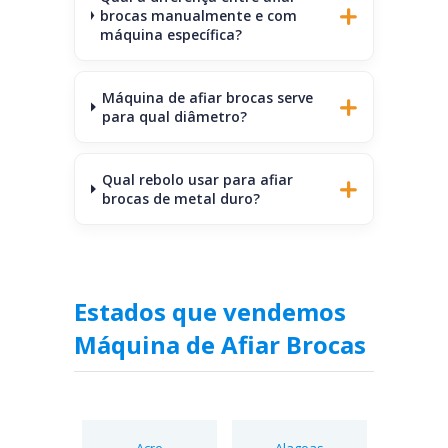
brocas manualmente e com
máquina específica?
Máquina de afiar brocas serve
para qual diâmetro?
Qual rebolo usar para afiar
brocas de metal duro?
Estados que vendemos
Máquina de Afiar Brocas
Acre
Alagoas