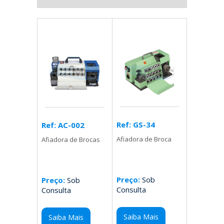
Ref: GS-34
Ref: AC-002
Afiadora de Broca
Afiadora de Brocas
Preço:
Sob
Preço:
Sob
Consulta
Consulta
Saiba Mais
Saiba Mais