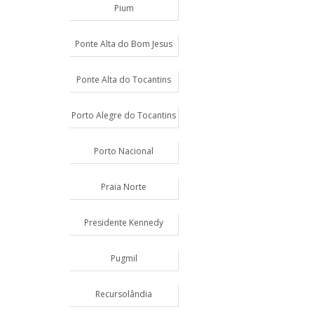
Pium
Ponte Alta do Bom Jesus
Ponte Alta do Tocantins
Porto Alegre do Tocantins
Porto Nacional
Praia Norte
Presidente Kennedy
Pugmil
Recursolândia