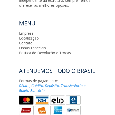
Independente da estrutura, sempre iremos
oferecer as melhores opções.
MENU
Empresa
Localização
Contato
Linhas Especiais
Politica de Devolução e Trocas
ATENDEMOS TODO O BRASIL
Formas de pagamento:
Débito, Crédito, Depósito, Transferência e
Boleto Bancário.