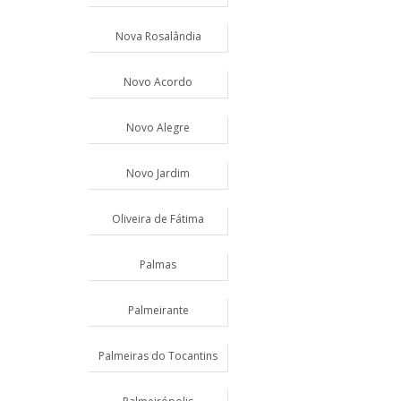
Nova Rosalândia
Novo Acordo
Novo Alegre
Novo Jardim
Oliveira de Fátima
Palmas
Palmeirante
Palmeiras do Tocantins