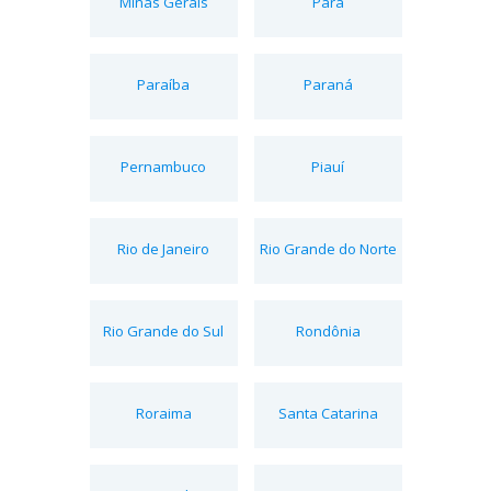
Minas Gerais
Pará
Paraíba
Paraná
Pernambuco
Piauí
Rio de Janeiro
Rio Grande do Norte
Rio Grande do Sul
Rondônia
Roraima
Santa Catarina