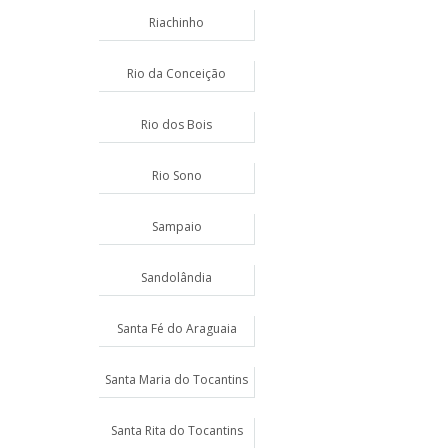
Riachinho
Rio da Conceição
Rio dos Bois
Rio Sono
Sampaio
Sandolândia
Santa Fé do Araguaia
Santa Maria do Tocantins
Santa Rita do Tocantins