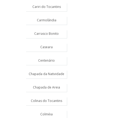
Cariri do Tocantins
Carmolândia
Carrasco Bonito
Caseara
Centenário
Chapada da Natividade
Chapada de Areia
Colinas do Tocantins
Colméia