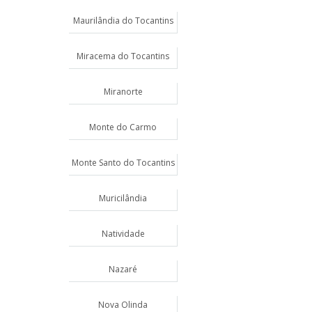
Maurilândia do Tocantins
Miracema do Tocantins
Miranorte
Monte do Carmo
Monte Santo do Tocantins
Muricilândia
Natividade
Nazaré
Nova Olinda