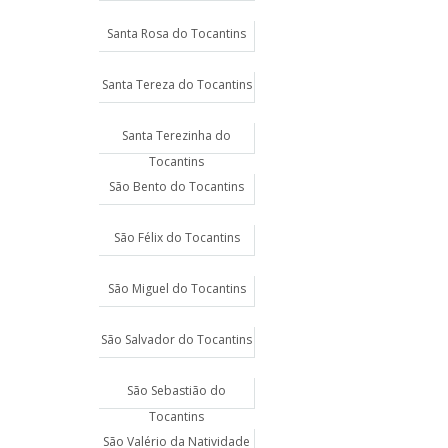
Santa Rosa do Tocantins
Santa Tereza do Tocantins
Santa Terezinha do
Tocantins
São Bento do Tocantins
São Félix do Tocantins
São Miguel do Tocantins
São Salvador do Tocantins
São Sebastião do
Tocantins
São Valério da Natividade