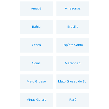
Amapá
Amazonas
Bahia
Brasília
Ceará
Espírito Santo
Goiás
Maranhão
Mato Grosso
Mato Grosso do Sul
Minas Gerais
Pará