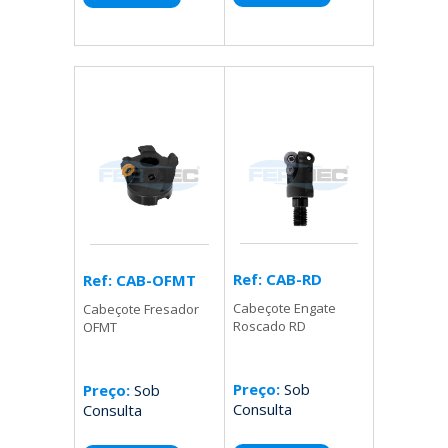
Ref: CAB-RD
Ref: CAB-OFMT
Cabeçote Engate
Cabeçote Fresador
Roscado RD
OFMT
Preço:
Sob
Preço:
Sob
Consulta
Consulta