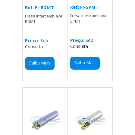
Ref: FI-SPMT
Ref: FI-RDMT
Fresa Intercambiável
Fresa Intercambiável
SPMT
RDMT
Preço:
Sob
Preço:
Sob
Consulta
Consulta
Saiba Mais
Saiba Mais