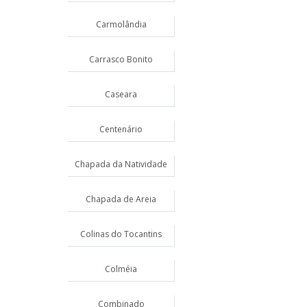
Carmolândia
Carrasco Bonito
Caseara
Centenário
Chapada da Natividade
Chapada de Areia
Colinas do Tocantins
Colméia
Combinado