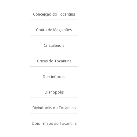
Conceição do Tocantins
Couto de Magalhães
Cristalândia
Crixás do Tocantins
Darcinópolis
Dianópolis
Divinópolis do Tocantins
Dois Irmãos do Tocantins