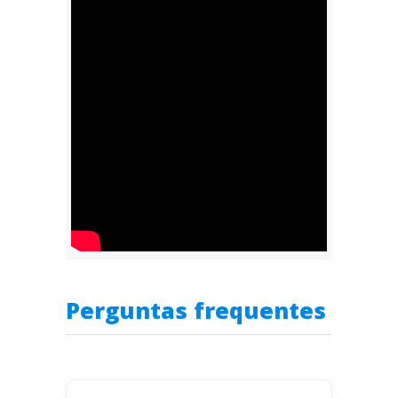
Perguntas frequentes