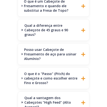
O que é um Cabeçote de
Fresamento e quando ele
substitui a Fresa de Topo?
Qual a diferença entre
Cabeçote de 45 graus e 90
graus?
Posso usar Cabeçote de
Fresamento de aço para usinar
Alumínio?
O que é o "Passo" (Pitch) do
cabeçote e como escolher entre
Fino e Grosso?
Qual a vantagem dos
Cabeçotes "High Feed" (Alto
Avanço)?