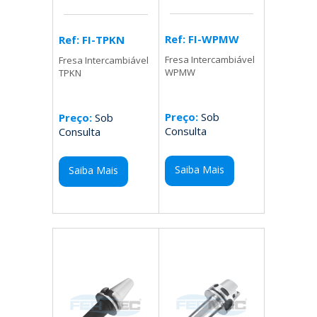
Ref: FI-WPMW
Ref: FI-TPKN
Fresa Intercambiável
Fresa Intercambiável
WPMW
TPKN
Preço:
Sob
Preço:
Sob
Consulta
Consulta
Saiba Mais
Saiba Mais