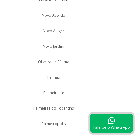
Novo Acordo
Novo Alegre
Novo Jardim
Oliveira de Fátima
Palmas
Palmeirante
Palmeiras do Tocantins
Palmeirópolis
Fale pelo WhatsApp