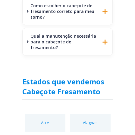
Como escolher o cabeçote de
fresamento correto para meu
torno?
Qual a manutenção necessária
para o cabeçote de
fresamento?
Estados que vendemos
Cabeçote Fresamento
Acre
Alagoas