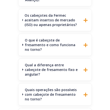
Os cabeçotes da Fermec
aceitam insertos de mercado
(ISO) ou apenas proprietários?
O que é cabeçote de
fresamento e como funciona
no torno?
Qual a diferença entre
cabeçote de fresamento fixo e
angular?
Quais operações são possíveis
com cabeçote de fresamento
no torno?