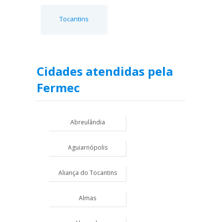
Tocantins
Cidades atendidas pela
Fermec
Abreulândia
Aguiarnópolis
Aliança do Tocantins
Almas