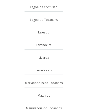
Lagoa da Confusão
Lagoa do Tocantins
Lajeado
Lavandeira
Lizarda
Luzinópolis
Marianópolis do Tocantins
Mateiros
Maurilândia do Tocantins