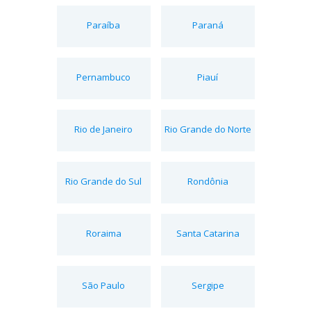
Paraíba
Paraná
Pernambuco
Piauí
Rio de Janeiro
Rio Grande do Norte
Rio Grande do Sul
Rondônia
Roraima
Santa Catarina
São Paulo
Sergipe