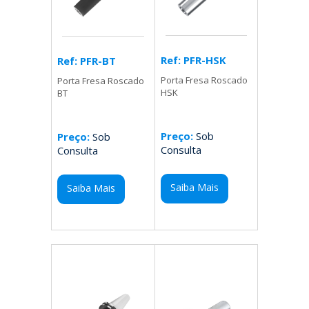
Ref: PFR-HSK
Ref: PFR-BT
Porta Fresa Roscado
Porta Fresa Roscado
HSK
BT
Preço:
Sob
Preço:
Sob
Consulta
Consulta
Saiba Mais
Saiba Mais