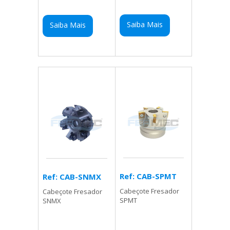
Saiba Mais
Saiba Mais
Ref: CAB-SPMT
Ref: CAB-SNMX
Cabeçote Fresador
Cabeçote Fresador
SPMT
SNMX