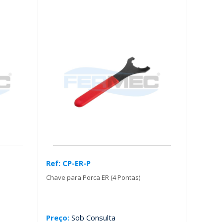
Ref: CP-ER-P
Chave para Porca ER (4 Pontas)
Preço:
Sob Consulta