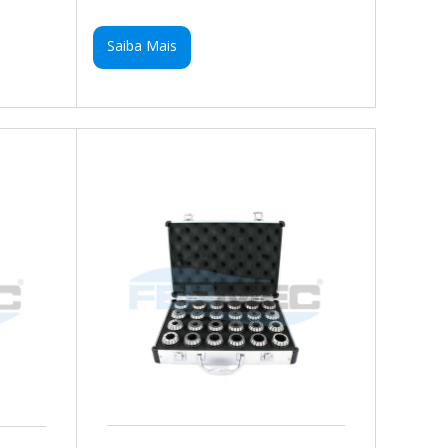
Saiba Mais