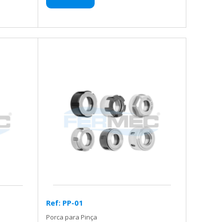
Ref: PP-01
Porca para Pinça