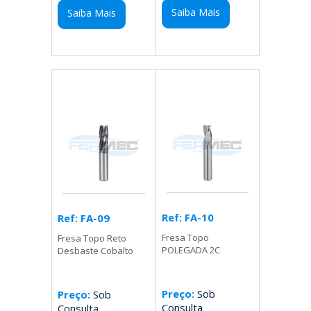
Saiba Mais
Saiba Mais
Ref: FA-10
Ref: FA-09
Fresa Topo
Fresa Topo Reto
POLEGADA 2C
Desbaste Cobalto
Preço:
Sob
Preço:
Sob
Consulta
Consulta