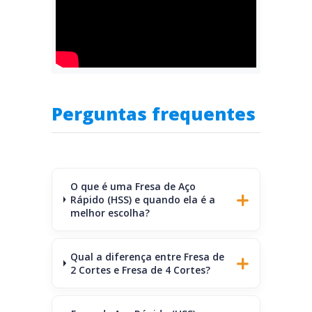
Perguntas frequentes
O que é uma Fresa de Aço
Rápido (HSS) e quando ela é a
melhor escolha?
Qual a diferença entre Fresa de
2 Cortes e Fresa de 4 Cortes?