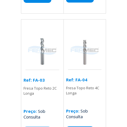
Ref: FA-04
Ref: FA-03
Fresa Topo Reto 4C
Fresa Topo Reto 2C
Longa
Longa
Preço:
Sob
Preço:
Sob
Consulta
Consulta