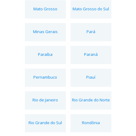
Mato Grosso
Mato Grosso do Sul
Minas Gerais
Pará
Paraíba
Paraná
Pernambuco
Piauí
Rio de Janeiro
Rio Grande do Norte
Rio Grande do Sul
Rondônia