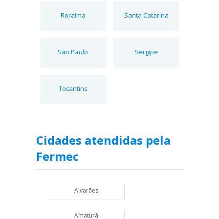
Roraima
Santa Catarina
São Paulo
Sergipe
Tocantins
Cidades atendidas pela
Fermec
Alvarães
Amaturá