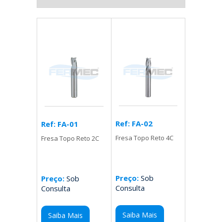
Ref: FA-02
Ref: FA-01
Fresa Topo Reto 4C
Fresa Topo Reto 2C
Preço:
Sob
Preço:
Sob
Consulta
Consulta
Saiba Mais
Saiba Mais