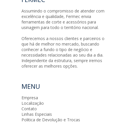
Assumindo o compromisso de atender com
excelência e qualidade, Fermec envia
ferramentas de corte e acessórios para
usinagem para todo o território nacional.
Oferecemos a nossos clientes e parceiros o
que há de melhor no mercado, buscando
conhecer a fundo o tipo de negócio e
necessidades relacionadas ao seu dia a dia.
Independente da estrutura, sempre iremos
oferecer as melhores opções.
MENU
Empresa
Localização
Contato
Linhas Especiais
Politica de Devolução e Trocas