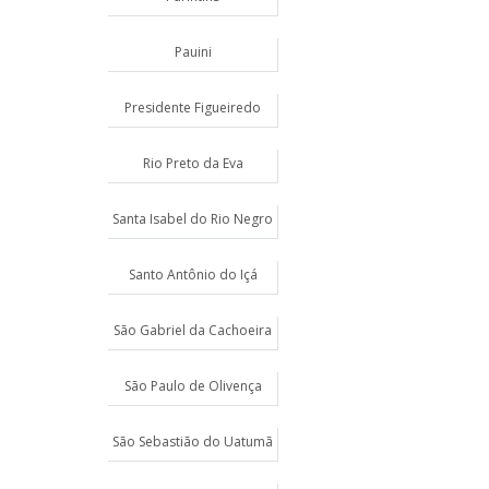
Pauini
Presidente Figueiredo
Rio Preto da Eva
Santa Isabel do Rio Negro
Santo Antônio do Içá
São Gabriel da Cachoeira
São Paulo de Olivença
São Sebastião do Uatumã