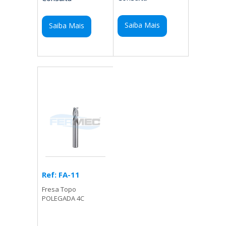
Saiba Mais
Saiba Mais
Ref: FA-11
Fresa Topo
POLEGADA 4C