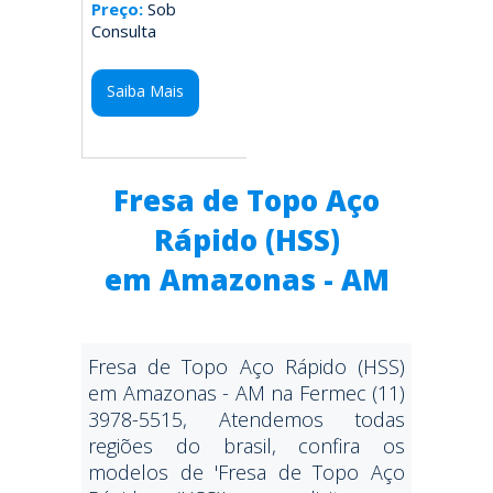
Preço:
Sob
Consulta
Saiba Mais
Fresa de Topo Aço
Rápido (HSS)
em Amazonas - AM
Fresa de Topo Aço Rápido (HSS)
em Amazonas - AM na Fermec (11)
3978-5515, Atendemos todas
regiões do brasil, confira os
modelos de 'Fresa de Topo Aço