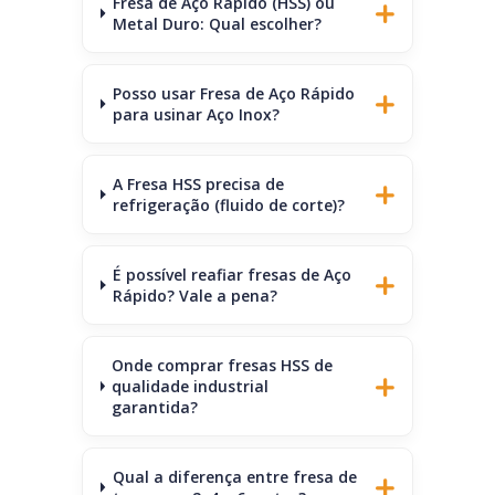
Fresa de Aço Rápido (HSS) ou
Metal Duro: Qual escolher?
Posso usar Fresa de Aço Rápido
para usinar Aço Inox?
A Fresa HSS precisa de
refrigeração (fluido de corte)?
É possível reafiar fresas de Aço
Rápido? Vale a pena?
Onde comprar fresas HSS de
qualidade industrial
garantida?
Qual a diferença entre fresa de