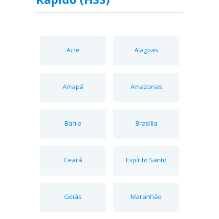
Acre
Alagoas
Amapá
Amazonas
Bahia
Brasília
Ceará
Espírito Santo
Goiás
Maranhão