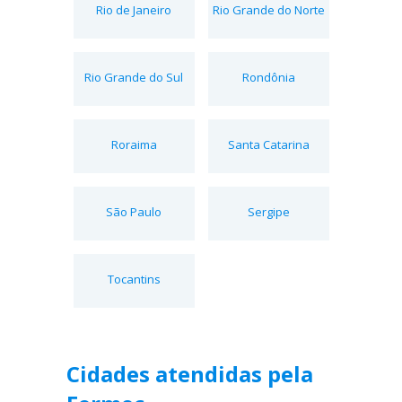
Rio de Janeiro
Rio Grande do Norte
Rio Grande do Sul
Rondônia
Roraima
Santa Catarina
São Paulo
Sergipe
Tocantins
Cidades atendidas pela