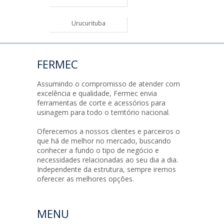
Urucurituba
FERMEC
Assumindo o compromisso de atender com
excelência e qualidade, Fermec envia
ferramentas de corte e acessórios para
usinagem para todo o território nacional.
Oferecemos a nossos clientes e parceiros o
que há de melhor no mercado, buscando
conhecer a fundo o tipo de negócio e
necessidades relacionadas ao seu dia a dia.
Independente da estrutura, sempre iremos
oferecer as melhores opções.
MENU