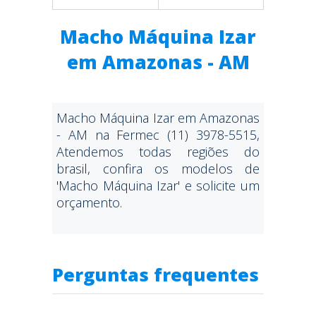
Macho Máquina Izar
em Amazonas - AM
Macho Máquina Izar em Amazonas
- AM na Fermec (11) 3978-5515,
Atendemos todas regiões do
brasil, confira os modelos de
'Macho Máquina Izar' e solicite um
orçamento.
Perguntas frequentes