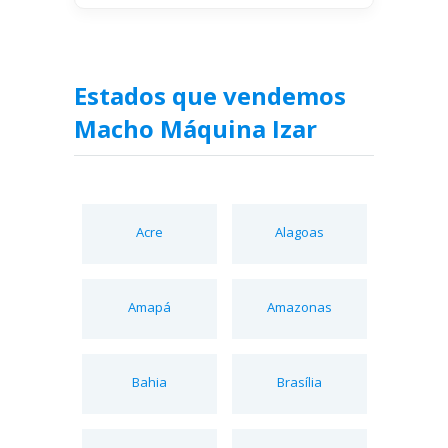
Estados que vendemos
Macho Máquina Izar
Acre
Alagoas
Amapá
Amazonas
Bahia
Brasília