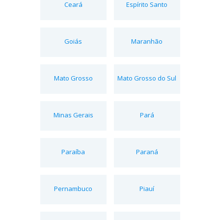
Ceará
Espírito Santo
Goiás
Maranhão
Mato Grosso
Mato Grosso do Sul
Minas Gerais
Pará
Paraíba
Paraná
Pernambuco
Piauí