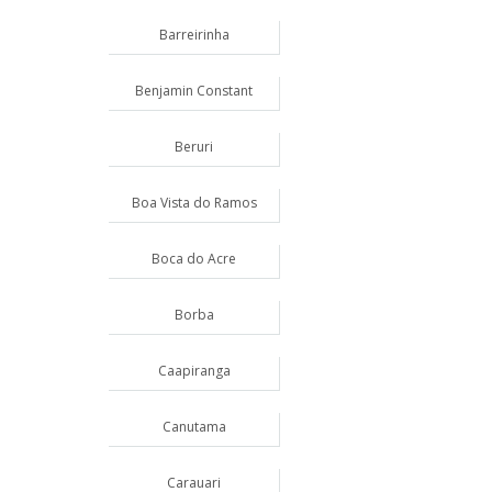
Barreirinha
Benjamin Constant
Beruri
Boa Vista do Ramos
Boca do Acre
Borba
Caapiranga
Canutama
Carauari