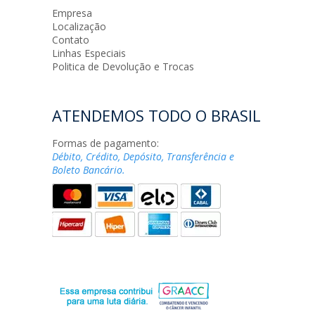
Empresa
Localização
Contato
Linhas Especiais
Politica de Devolução e Trocas
ATENDEMOS TODO O BRASIL
Formas de pagamento:
Débito, Crédito, Depósito, Transferência e
Boleto Bancário.