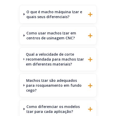
O que é macho máquina Izar e
quais seus diferenciais?
Como usar machos Izar em
centros de usinagem CNC?
Qual a velocidade de corte
recomendada para machos Izar
em diferentes materiais?
Machos Izar são adequados
para rosqueamento em fundo
cego?
Como diferenciar os modelos
Izar para cada aplicação?