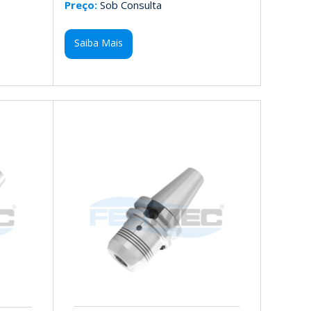
Preço:
Sob Consulta
Saiba Mais