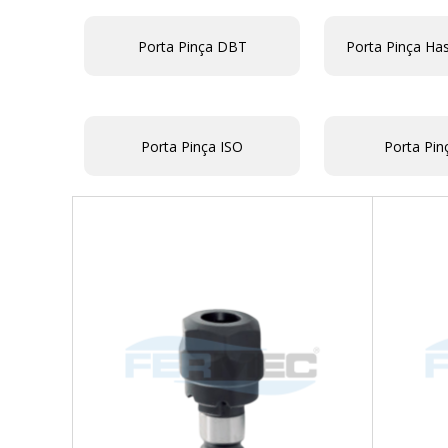
Porta Pinça DBT
Porta Pinça Has
Porta Pinça ISO
Porta Pin