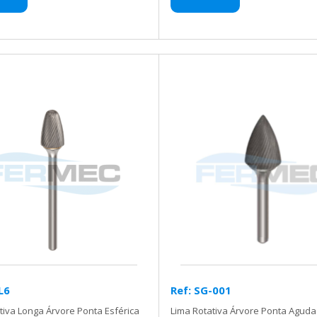
L6
Ref: SG-001
tiva Longa Árvore Ponta Esférica
Lima Rotativa Árvore Ponta Aguda