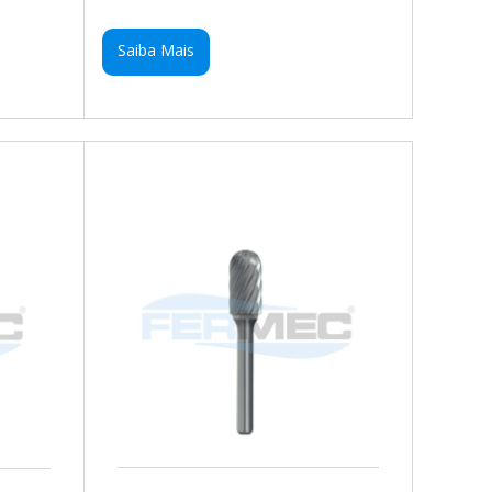
Saiba Mais