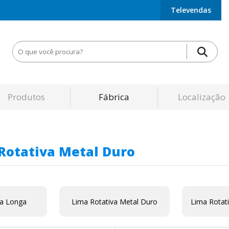
Televendas
Produtos
Fábrica
Localização
Rotativa Metal Duro
va Longa
Lima Rotativa Metal Duro
Lima Rotati