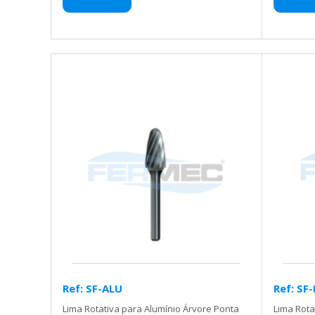
Ref: SF-ALU
Ref: SF-
Lima Rotativa para Alumínio Árvore Ponta
Lima Rota