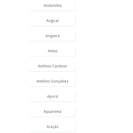
Andorinha
Angical
Anguera
Antas
Antônio Cardoso
Antônio Gonçalves
Aporá
Apuarema
Araçás