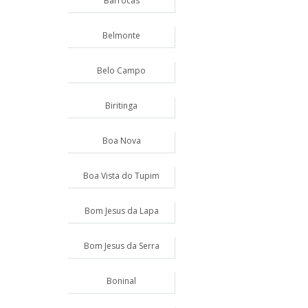
Barrocas
Belmonte
Belo Campo
Biritinga
Boa Nova
Boa Vista do Tupim
Bom Jesus da Lapa
Bom Jesus da Serra
Boninal