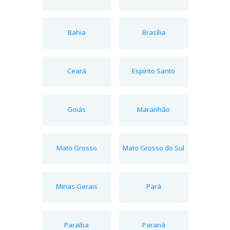
Bahia
Brasília
Ceará
Espírito Santo
Goiás
Maranhão
Mato Grosso
Mato Grosso do Sul
Minas Gerais
Pará
Paraíba
Paraná