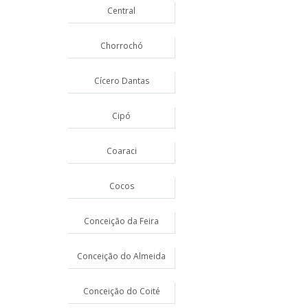
Central
Chorrochó
Cícero Dantas
Cipó
Coaraci
Cocos
Conceição da Feira
Conceição do Almeida
Conceição do Coité