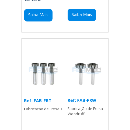
Saiba Mais
Saiba Mais
Ref: FAB-FRW
Ref: FAB-FRT
Fabricação de Fresa
Fabricação de Fresa T
Woodruff