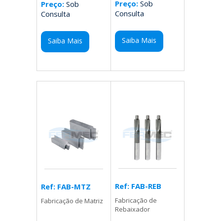
Preço:
Sob
Preço:
Sob
Consulta
Consulta
Saiba Mais
Saiba Mais
Ref: FAB-REB
Ref: FAB-MTZ
Fabricação de
Fabricação de Matriz
Rebaixador