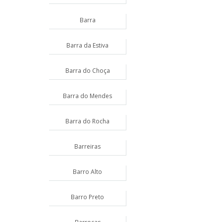
Barra
Barra da Estiva
Barra do Choça
Barra do Mendes
Barra do Rocha
Barreiras
Barro Alto
Barro Preto