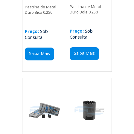
Pastilha de Metal
Pastilha de Metal
Duro Bola 0.250
Duro Bico 0.250
Preço:
Sob
Preço:
Sob
Consulta
Consulta
Saiba Mais
Saiba Mais