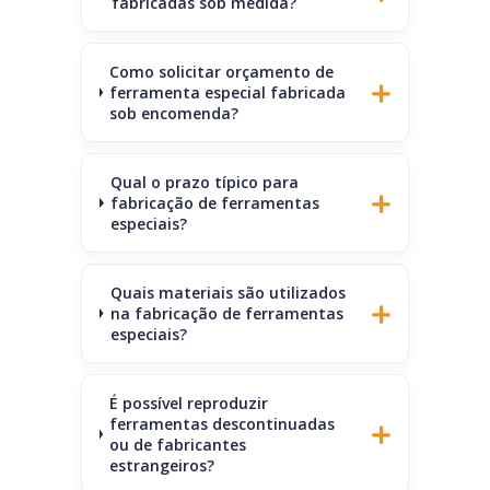
fabricadas sob medida?
Como solicitar orçamento de
ferramenta especial fabricada
sob encomenda?
Qual o prazo típico para
fabricação de ferramentas
especiais?
Quais materiais são utilizados
na fabricação de ferramentas
especiais?
É possível reproduzir
ferramentas descontinuadas
ou de fabricantes
estrangeiros?