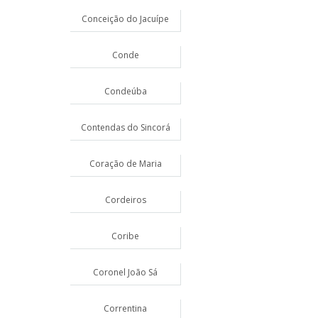
Conceição do Jacuípe
Conde
Condeúba
Contendas do Sincorá
Coração de Maria
Cordeiros
Coribe
Coronel João Sá
Correntina