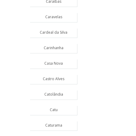
Caraíbas
Caravelas
Cardeal da Silva
Carinhanha
Casa Nova
Castro Alves
Catolândia
Catu
Caturama