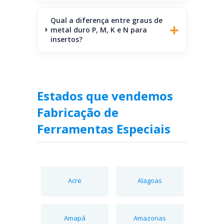
Qual a diferença entre graus de
metal duro P, M, K e N para
insertos?
Estados que vendemos
Fabricação de
Ferramentas Especiais
Acre
Alagoas
Amapá
Amazonas