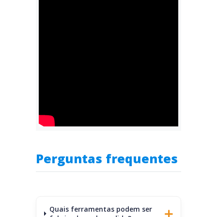
Perguntas frequentes
Quais ferramentas podem ser