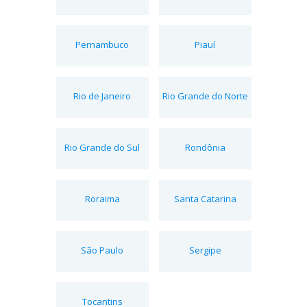
Pernambuco
Piauí
Rio de Janeiro
Rio Grande do Norte
Rio Grande do Sul
Rondônia
Roraima
Santa Catarina
São Paulo
Sergipe
Tocantins