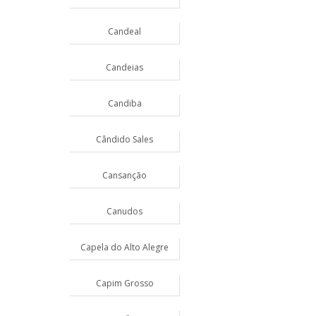
Candeal
Candeias
Candiba
Cândido Sales
Cansanção
Canudos
Capela do Alto Alegre
Capim Grosso