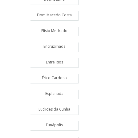
Dom Macedo Costa
Elísio Medrado
Encruzilhada
Entre Rios
Érico Cardoso
Esplanada
Euclides da Cunha
Eunápolis