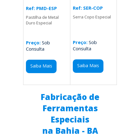
Ref: SER-COP
Ref: PMD-ESP
Serra Copo Especial
Pastilha de Metal
Duro Especial
Preço:
Sob
Preço:
Sob
Consulta
Consulta
Saiba Mais
Saiba Mais
Fabricação de
Ferramentas
Especiais
na Bahia - BA