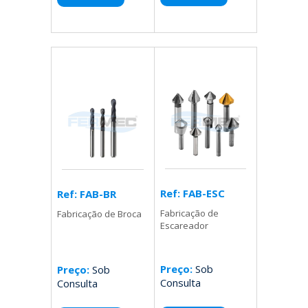
Ref: FAB-ESC
Ref: FAB-BR
Fabricação de
Fabricação de Broca
Escareador
Preço:
Sob
Preço:
Sob
Consulta
Consulta