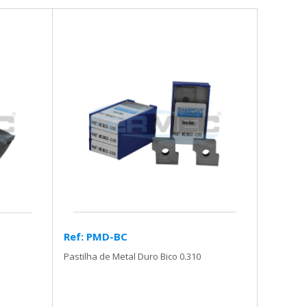
Ref: PMD-BC
Pastilha de Metal Duro Bico 0.310