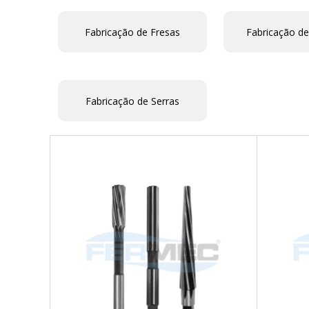
Fabricação de Fresas
Fabricação de
Fabricação de Serras