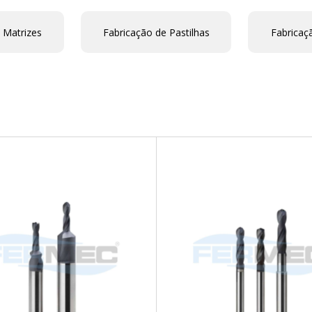
 Matrizes
Fabricação de Pastilhas
Fabricaç