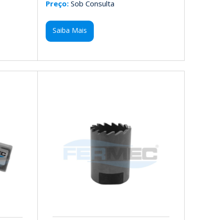
Preço:
Sob Consulta
Saiba Mais