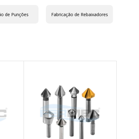
ão de Punções
Fabricação de Rebaixadores