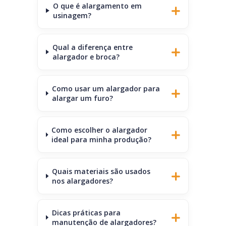
O que é alargamento em
usinagem?
Qual a diferença entre
alargador e broca?
Como usar um alargador para
alargar um furo?
Como escolher o alargador
ideal para minha produção?
Quais materiais são usados
nos alargadores?
Dicas práticas para
manutenção de alargadores?