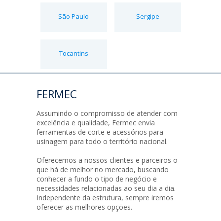
São Paulo
Sergipe
Tocantins
FERMEC
Assumindo o compromisso de atender com
excelência e qualidade, Fermec envia
ferramentas de corte e acessórios para
usinagem para todo o território nacional.
Oferecemos a nossos clientes e parceiros o
que há de melhor no mercado, buscando
conhecer a fundo o tipo de negócio e
necessidades relacionadas ao seu dia a dia.
Independente da estrutura, sempre iremos
oferecer as melhores opções.