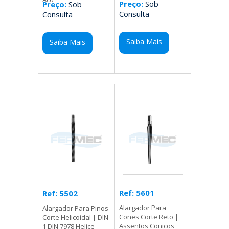
Preço:
Sob
Preço:
Sob
Consulta
Consulta
Saiba Mais
Saiba Mais
Ref: 5601
Ref: 5502
Alargador Para
Alargador Para Pinos
Cones Corte Reto |
Corte Helicoidal | DIN
Assentos Conicos
1 DIN 7978 Helice