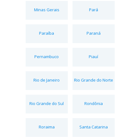
Minas Gerais
Pará
Paraíba
Paraná
Pernambuco
Piauí
Rio de Janeiro
Rio Grande do Norte
Rio Grande do Sul
Rondônia
Roraima
Santa Catarina