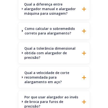
Qual a diferença entre
alargador manual e alargador
máquina para usinagem?
Como calcular o sobremedido
correto para alargamento?
Qual a tolerância dimensional
obtida com alargador de
precisão?
Qual a velocidade de corte
recomendada para
alargamento em aço?
Por que usar alargador ao invés
de broca para furos de
precisão?