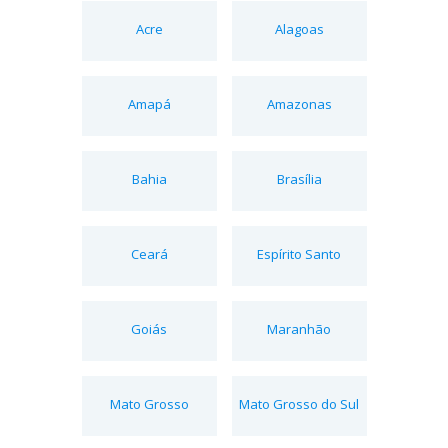
Acre
Alagoas
Amapá
Amazonas
Bahia
Brasília
Ceará
Espírito Santo
Goiás
Maranhão
Mato Grosso
Mato Grosso do Sul