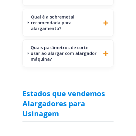
Qual é a sobremetal
recomendada para
alargamento?
Quais parâmetros de corte
usar ao alargar com alargador
máquina?
Estados que vendemos
Alargadores para
Usinagem