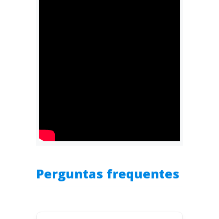
Perguntas frequentes