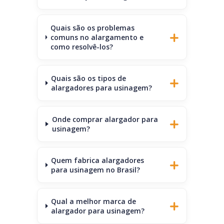
Quais são os problemas
comuns no alargamento e
como resolvê-los?
Quais são os tipos de
alargadores para usinagem?
Onde comprar alargador para
usinagem?
Quem fabrica alargadores
para usinagem no Brasil?
Qual a melhor marca de
alargador para usinagem?