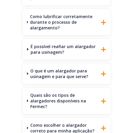
Como lubrificar corretamente
durante o processo de
alargamento?
É possível reafiar um alargador
para usinagem?
O que é um alargador para
usinagem e para que serve?
Quais são os tipos de
alargadores disponíveis na
Fermec?
Como escolher o alargador
correto para minha aplicação?