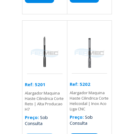
Ref: 5202
Ref: 5201
Alargador Maquina
Alargador Maquina
Haste Cilindrica Corte
Haste Cilindrica Corte
Helicoidal | Inox Aco
Reto | Alta Producao
Liga CNC
H7
Preço:
Sob
Preço:
Sob
Consulta
Consulta