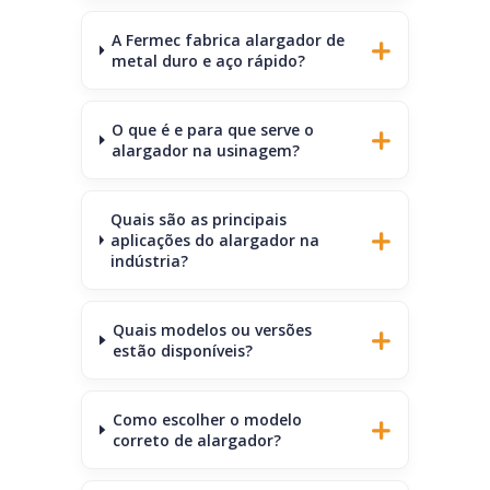
A Fermec fabrica alargador de
metal duro e aço rápido?
O que é e para que serve o
alargador na usinagem?
Quais são as principais
aplicações do alargador na
indústria?
Quais modelos ou versões
estão disponíveis?
Como escolher o modelo
correto de alargador?