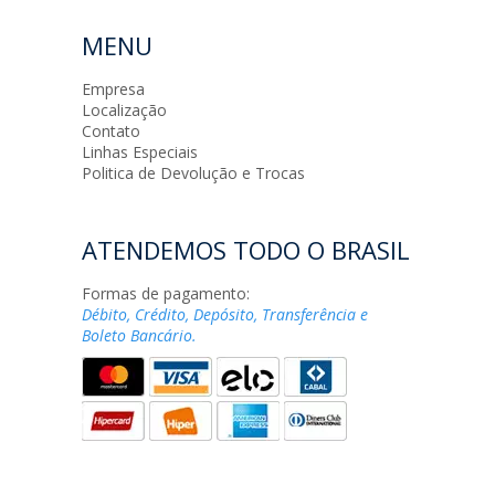
MENU
Empresa
Localização
Contato
Linhas Especiais
Politica de Devolução e Trocas
ATENDEMOS TODO O BRASIL
Formas de pagamento:
Débito, Crédito, Depósito, Transferência e
Boleto Bancário.