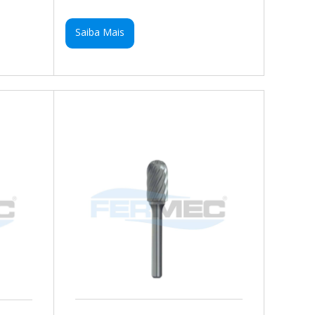
Saiba Mais