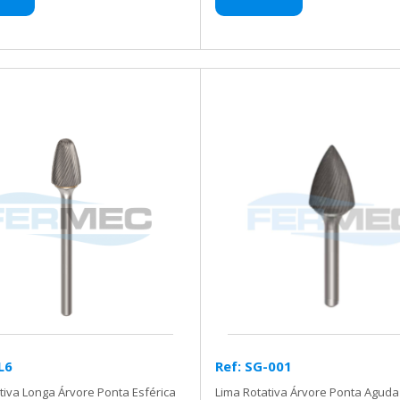
L6
Ref: SG-001
tiva Longa Árvore Ponta Esférica
Lima Rotativa Árvore Ponta Aguda