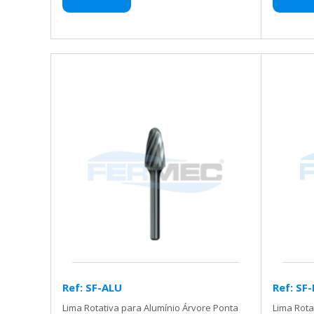
Ref: SF-ALU
Ref: SF-
Lima Rotativa para Alumínio Árvore Ponta
Lima Rota