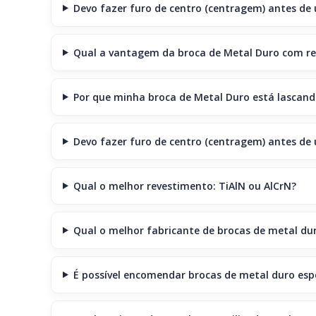
Devo fazer furo de centro (centragem) antes de 
Qual a vantagem da broca de Metal Duro com re
Por que minha broca de Metal Duro está lascand
Devo fazer furo de centro (centragem) antes de 
Qual o melhor revestimento: TiAlN ou AlCrN?
Qual o melhor fabricante de brocas de metal dur
É possível encomendar brocas de metal duro esp