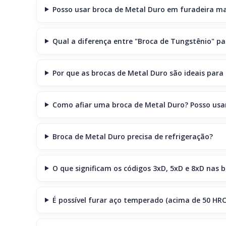
Posso usar broca de Metal Duro em furadeira m
Qual a diferença entre "Broca de Tungstênio" pa
Por que as brocas de Metal Duro são ideais para
Como afiar uma broca de Metal Duro? Posso us
Broca de Metal Duro precisa de refrigeração?
O que significam os códigos 3xD, 5xD e 8xD nas 
É possível furar aço temperado (acima de 50 HR