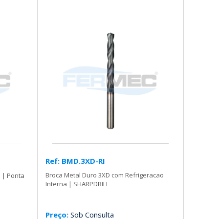
Ref: BMD.3XD-RI
Broca Metal Duro 3XD com Refrigeracao
 | Ponta
Interna | SHARPDRILL
Preço:
Sob Consulta