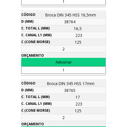
Broca DIN 345 HSS 16,5mm
38764
16,5
223
125
2
Broca DIN 345 HSS 17mm
38765
17
223
125
2