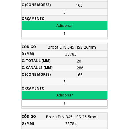
165
3
Broca DIN 345 HSS 26mm
38783
26
286
165
3
Broca DIN 345 HSS 26,5mm
38784