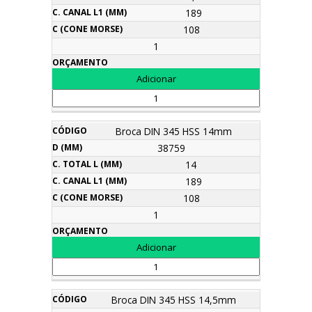
189
108
1
Broca DIN 345 HSS 14mm
38759
14
189
108
1
Broca DIN 345 HSS 14,5mm