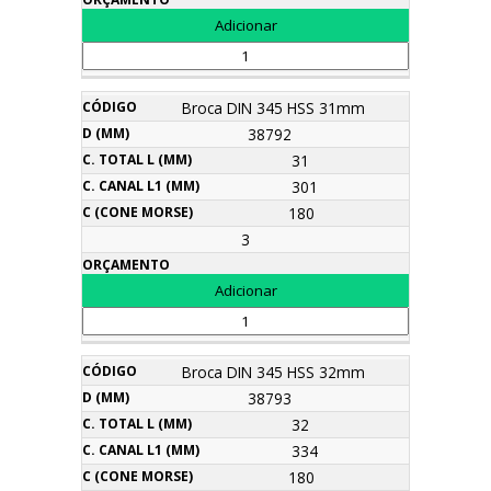
Broca DIN 345 HSS 31mm
38792
31
301
180
3
Broca DIN 345 HSS 32mm
38793
32
334
180