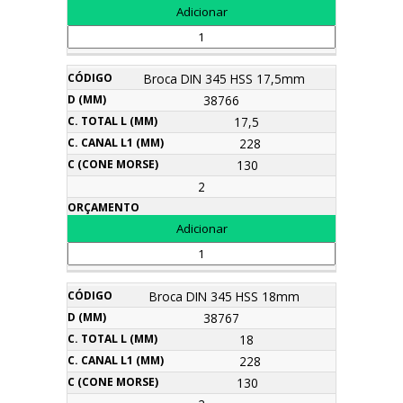
Broca DIN 345 HSS 17,5mm
38766
17,5
228
130
2
Broca DIN 345 HSS 18mm
38767
18
228
130