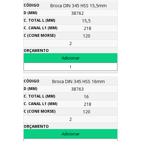
Broca DIN 345 HSS 15,5mm
38762
15,5
218
120
2
Broca DIN 345 HSS 16mm
38763
16
218
120
2