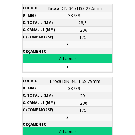
Broca DIN 345 HSS 28,5mm
38788
28,5
296
175
3
Broca DIN 345 HSS 29mm
38789
29
296
175
3