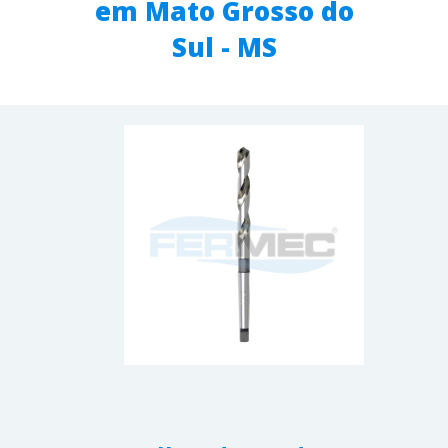
em Mato Grosso do
Sul - MS