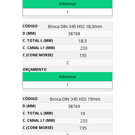
Broca DIN 345 HSS 18,5mm
38768
18,5
233
135
2
Broca DIN 345 HSS 19mm
38769
19
233
135