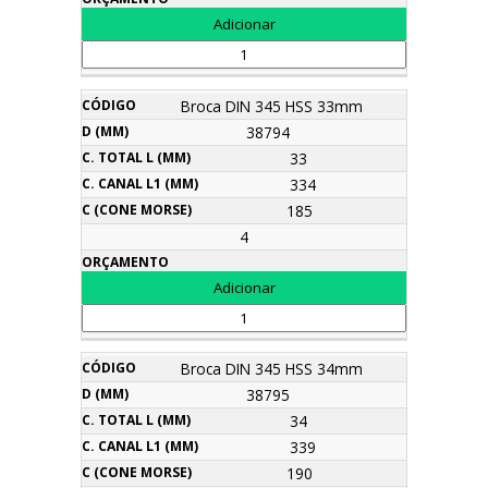
Broca DIN 345 HSS 33mm
38794
33
334
185
4
Broca DIN 345 HSS 34mm
38795
34
339
190