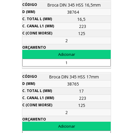
Broca DIN 345 HSS 16,5mm
38764
16,5
223
125
2
Broca DIN 345 HSS 17mm
38765
17
223
125
2