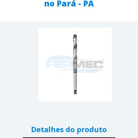
no Pará - PA
Detalhes do produto