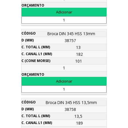
Broca DIN 345 HSS 13mm
38757
13
182
101
1
Broca DIN 345 HSS 13,5mm
38758
13,5
189