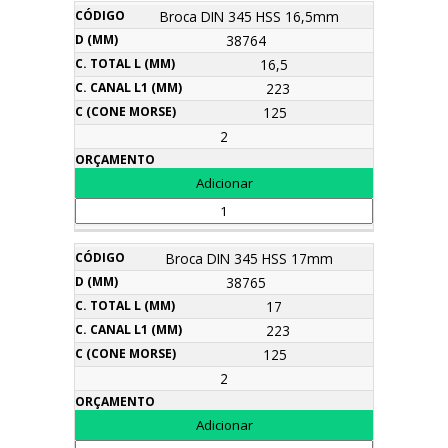
Broca DIN 345 HSS 16,5mm
38764
16,5
223
125
2
Broca DIN 345 HSS 17mm
38765
17
223
125
2