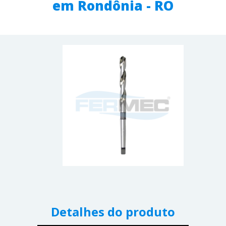
em Rondônia - RO
Detalhes do produto