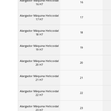
Alargador Máquina Helicoidal
16
16 H7
Alargador Máquina Helicoidal
17
17 H7
Alargador Máquina Helicoidal
18
18 H7
Alargador Máquina Helicoidal
19
19 H7
Alargador Máquina Helicoidal
20
20 H7
Alargador Máquina Helicoidal
21
21 H7
Alargador Máquina Helicoidal
22
22 H7
Alargador Máquina Helicoidal
23
23 H7