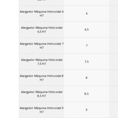
Alargador Máquina Helicoidal 6
6
H7
Alargador Máquina Helicoidal
6,5
6,5 H7
Alargador Máquina Helicoidal 7
7
H7
Alargador Máquina Helicoidal
7,5
7,5 H7
Alargador Máquina Helicoidal 8
8
H7
Alargador Máquina Helicoidal
8,5
8,5 H7
Alargador Máquina Helicoidal 9
9
H7