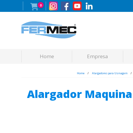
0
Home
Empresa
Home
Alargadores para Usinagem
Alargador Maquina H