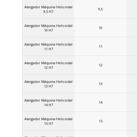
Alargador Máquina Helicoidal
9,5
9,5 H7
Alargador Máquina Helicoidal
10
10 H7
Alargador Máquina Helicoidal
11
11 H7
Alargador Máquina Helicoidal
12
12 H7
Alargador Máquina Helicoidal
13
13 H7
Alargador Máquina Helicoidal
14
14 H7
Alargador Máquina Helicoidal
15
15 H7