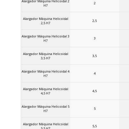
Alargador Máquina Helicoidal 2
2
H7
Alargador Máquina Helicoidal
2,5
2,5 H7
Alargador Máquina Helicoidal 3
3
H7
Alargador Máquina Helicoidal
3,5
3,5 H7
Alargador Máquina Helicoidal 4
4
H7
Alargador Máquina Helicoidal
4,5
4,5 H7
Alargador Máquina Helicoidal 5
5
H7
Alargador Máquina Helicoidal
5,5
5,5 H7