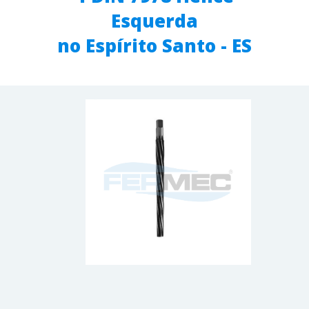
Esquerda
no Espírito Santo - ES