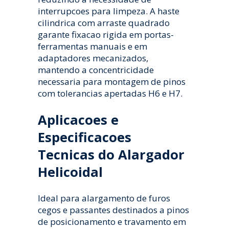
interrupcoes para limpeza. A haste
cilindrica com arraste quadrado
garante fixacao rigida em portas-
ferramentas manuais e em
adaptadores mecanizados,
mantendo a concentricidade
necessaria para montagem de pinos
com tolerancias apertadas H6 e H7.
Aplicacoes e
Especificacoes
Tecnicas do Alargador
Helicoidal
Ideal para alargamento de furos
cegos e passantes destinados a pinos
de posicionamento e travamento em