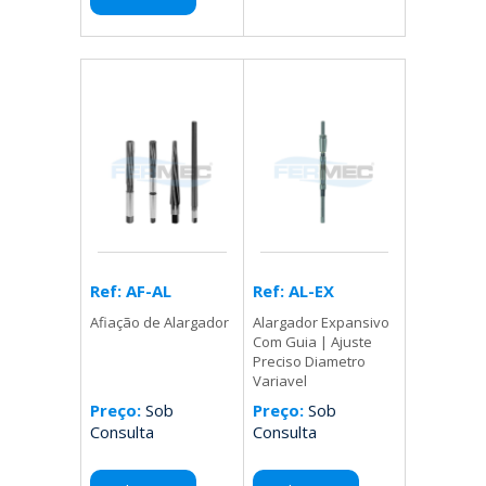
Ref: AL-EX
Ref: AF-AL
Alargador Expansivo
Afiação de Alargador
Com Guia | Ajuste
Preciso Diametro
Variavel
Preço:
Sob
Preço:
Sob
Consulta
Consulta