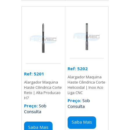
Ref: 5202
Ref: 5201
Alargador Maquina
Haste Cilindrica Corte
Alargador Maquina
Helicoidal | Inox Aco
Haste Cilindrica Corte
Liga CNC
Reto | Alta Producao
H7
Preço:
Sob
Preço:
Sob
Consulta
Consulta
Saiba Mais
Saiba Mais