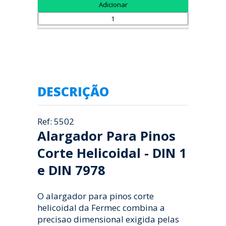
DESCRIÇÃO
Ref: 5502
Alargador Para Pinos
Corte Helicoidal - DIN 1
e DIN 7978
O alargador para pinos corte
helicoidal da Fermec combina a
precisao dimensional exigida pelas