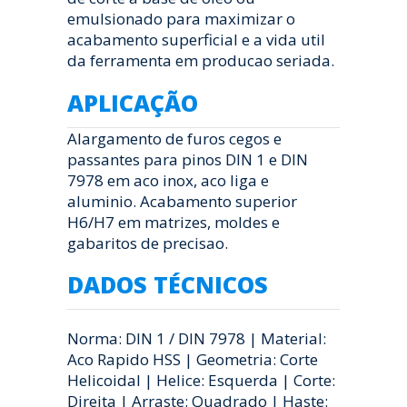
emulsionado para maximizar o
acabamento superficial e a vida util
da ferramenta em producao seriada.
APLICAÇÃO
Alargamento de furos cegos e
passantes para pinos DIN 1 e DIN
7978 em aco inox, aco liga e
aluminio. Acabamento superior
H6/H7 em matrizes, moldes e
gabaritos de precisao.
DADOS TÉCNICOS
Norma: DIN 1 / DIN 7978 | Material:
Aco Rapido HSS | Geometria: Corte
Helicoidal | Helice: Esquerda | Corte:
Direita | Arraste: Quadrado | Haste: