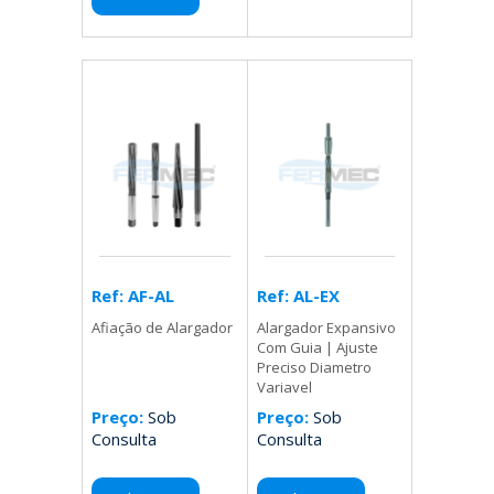
Ref: AL-EX
Ref: AF-AL
Alargador Expansivo
Afiação de Alargador
Com Guia | Ajuste
Preciso Diametro
Variavel
Preço:
Sob
Preço:
Sob
Consulta
Consulta