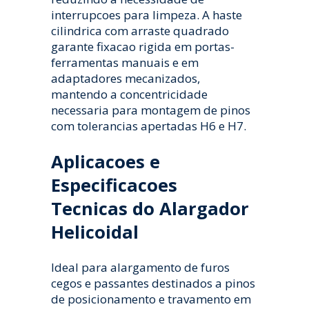
interrupcoes para limpeza. A haste
cilindrica com arraste quadrado
garante fixacao rigida em portas-
ferramentas manuais e em
adaptadores mecanizados,
mantendo a concentricidade
necessaria para montagem de pinos
com tolerancias apertadas H6 e H7.
Aplicacoes e
Especificacoes
Tecnicas do Alargador
Helicoidal
Ideal para alargamento de furos
cegos e passantes destinados a pinos
de posicionamento e travamento em