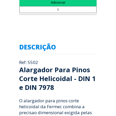
DESCRIÇÃO
Ref: 5502
Alargador Para Pinos
Corte Helicoidal - DIN 1
e DIN 7978
O alargador para pinos corte
helicoidal da Fermec combina a
precisao dimensional exigida pelas