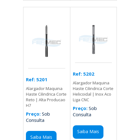
Ref: 5202
Ref: 5201
Alargador Maquina
Haste Cilindrica Corte
Alargador Maquina
Helicoidal | Inox Aco
Haste Cilindrica Corte
Liga CNC
Reto | Alta Producao
H7
Preço:
Sob
Preço:
Sob
Consulta
Consulta
Saiba Mais
Saiba Mais