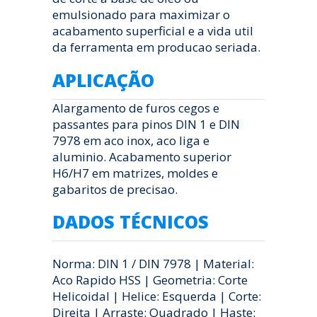
emulsionado para maximizar o
acabamento superficial e a vida util
da ferramenta em producao seriada.
APLICAÇÃO
Alargamento de furos cegos e
passantes para pinos DIN 1 e DIN
7978 em aco inox, aco liga e
aluminio. Acabamento superior
H6/H7 em matrizes, moldes e
gabaritos de precisao.
DADOS TÉCNICOS
Norma: DIN 1 / DIN 7978 | Material:
Aco Rapido HSS | Geometria: Corte
Helicoidal | Helice: Esquerda | Corte:
Direita | Arraste: Quadrado | Haste: