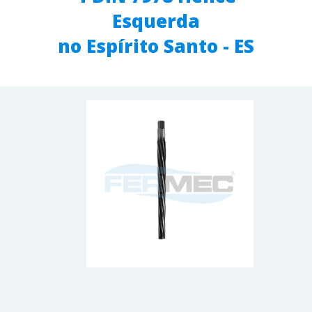
Esquerda
no Espírito Santo - ES