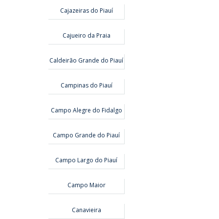
Cajazeiras do Piauí
Cajueiro da Praia
Caldeirão Grande do Piauí
Campinas do Piauí
Campo Alegre do Fidalgo
Campo Grande do Piauí
Campo Largo do Piauí
Campo Maior
Canavieira