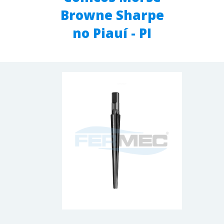
Browne Sharpe
no Piauí - PI