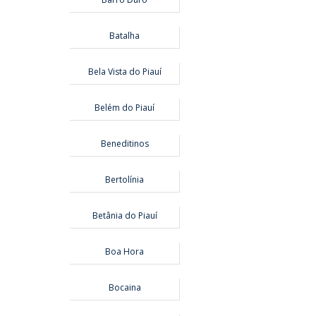
Batalha
Bela Vista do Piauí
Belém do Piauí
Beneditinos
Bertolínia
Betânia do Piauí
Boa Hora
Bocaina