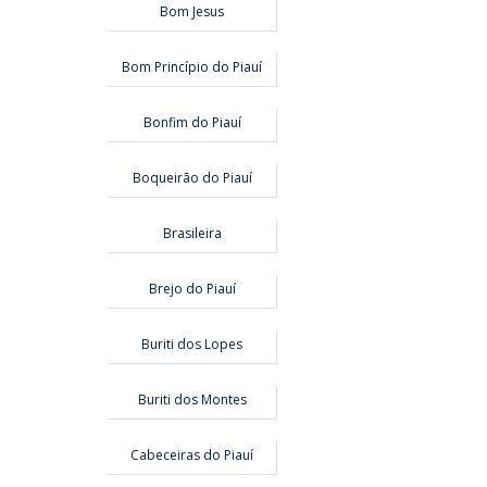
Bom Jesus
Bom Princípio do Piauí
Bonfim do Piauí
Boqueirão do Piauí
Brasileira
Brejo do Piauí
Buriti dos Lopes
Buriti dos Montes
Cabeceiras do Piauí