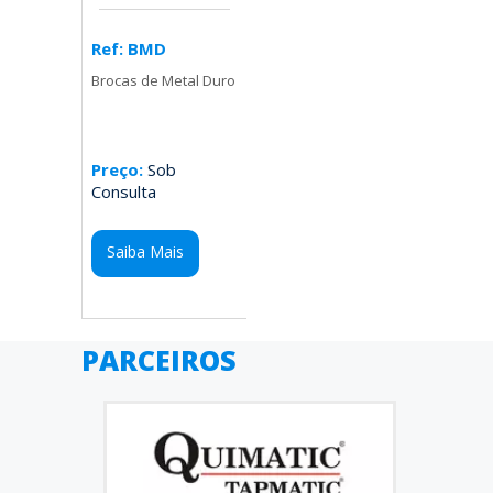
Ref: BMD
Brocas de Metal Duro
Preço:
Sob
Consulta
Saiba Mais
PARCEIROS