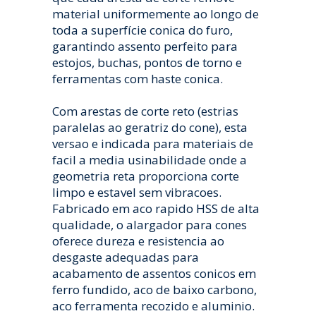
material uniformemente ao longo de
toda a superfície conica do furo,
garantindo assento perfeito para
estojos, buchas, pontos de torno e
ferramentas com haste conica.
Com arestas de corte reto (estrias
paralelas ao geratriz do cone), esta
versao e indicada para materiais de
facil a media usinabilidade onde a
geometria reta proporciona corte
limpo e estavel sem vibracoes.
Fabricado em aco rapido HSS de alta
qualidade, o alargador para cones
oferece dureza e resistencia ao
desgaste adequadas para
acabamento de assentos conicos em
ferro fundido, aco de baixo carbono,
aco ferramenta recozido e aluminio.