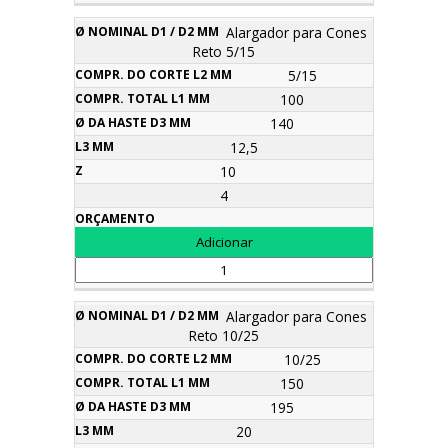
Alargador para Cones
Reto 5/15
5/15
100
140
12,5
10
4
Alargador para Cones
Reto 10/25
10/25
150
195
20