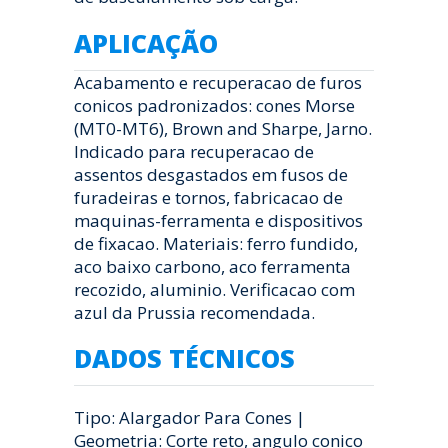
APLICAÇÃO
Acabamento e recuperacao de furos
conicos padronizados: cones Morse
(MT0-MT6), Brown and Sharpe, Jarno.
Indicado para recuperacao de
assentos desgastados em fusos de
furadeiras e tornos, fabricacao de
maquinas-ferramenta e dispositivos
de fixacao. Materiais: ferro fundido,
aco baixo carbono, aco ferramenta
recozido, aluminio. Verificacao com
azul da Prussia recomendada.
DADOS TÉCNICOS
Tipo: Alargador Para Cones |
Geometria: Corte reto, angulo conico