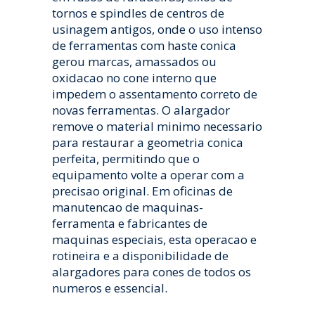
tornos e spindles de centros de
usinagem antigos, onde o uso intenso
de ferramentas com haste conica
gerou marcas, amassados ou
oxidacao no cone interno que
impedem o assentamento correto de
novas ferramentas. O alargador
remove o material minimo necessario
para restaurar a geometria conica
perfeita, permitindo que o
equipamento volte a operar com a
precisao original. Em oficinas de
manutencao de maquinas-
ferramenta e fabricantes de
maquinas especiais, esta operacao e
rotineira e a disponibilidade de
alargadores para cones de todos os
numeros e essencial.