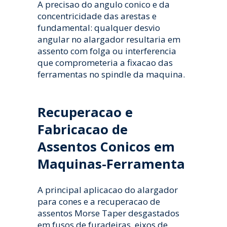
A precisao do angulo conico e da
concentricidade das arestas e
fundamental: qualquer desvio
angular no alargador resultaria em
assento com folga ou interferencia
que comprometeria a fixacao das
ferramentas no spindle da maquina.
Recuperacao e
Fabricacao de
Assentos Conicos em
Maquinas-Ferramenta
A principal aplicacao do alargador
para cones e a recuperacao de
assentos Morse Taper desgastados
em fusos de furadeiras, eixos de