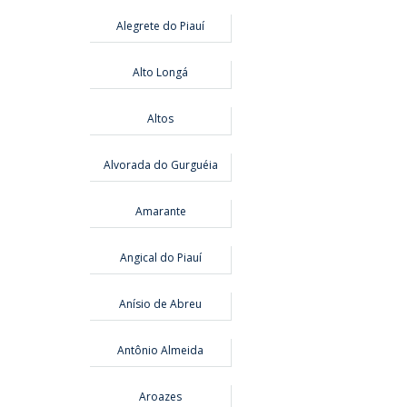
Alegrete do Piauí
Alto Longá
Altos
Alvorada do Gurguéia
Amarante
Angical do Piauí
Anísio de Abreu
Antônio Almeida
Aroazes