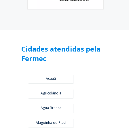
Cidades atendidas pela
Fermec
Acauã
Agricolândia
Água Branca
Alagoinha do Piauí